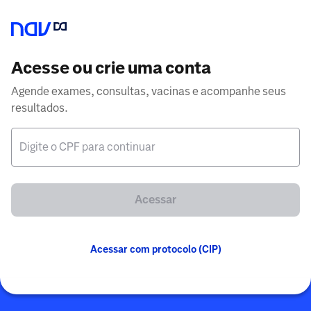
Acesse ou crie uma conta
Agende exames, consultas, vacinas e acompanhe seus
resultados.
Digite o CPF para continuar
Acessar
Acessar com protocolo (CIP)