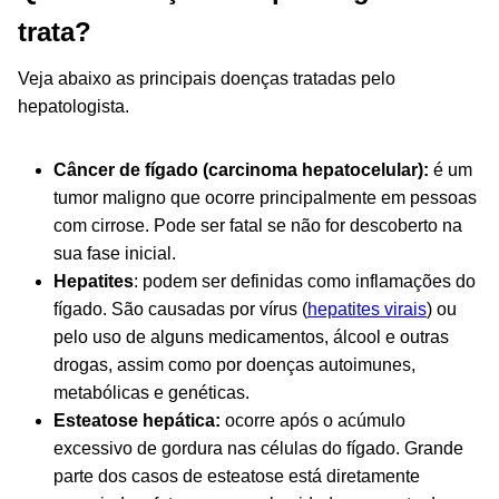
trata?
Veja abaixo as principais doenças tratadas pelo
hepatologista.
Câncer de fígado (carcinoma hepatocelular):
é um
tumor maligno que ocorre principalmente em pessoas
com cirrose. Pode ser fatal se não for descoberto na
sua fase inicial.
Hepatites
: podem ser definidas como inflamações do
fígado. São causadas por vírus (
hepatites virais
) ou
pelo uso de alguns medicamentos, álcool e outras
drogas, assim como por doenças autoimunes,
metabólicas e genéticas.
Esteatose hepática:
ocorre após o acúmulo
excessivo de gordura nas células do fígado. Grande
parte dos casos de esteatose está diretamente