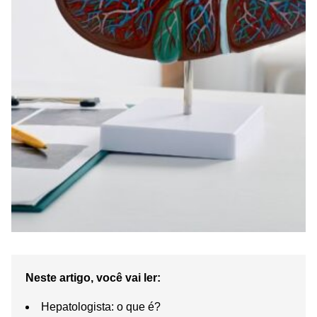
Neste artigo, você vai ler:
Hepatologista: o que é?