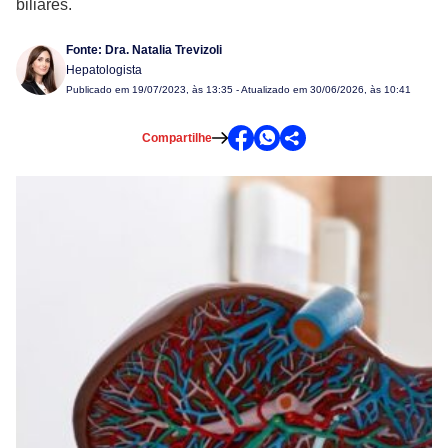
biliares.
Fonte:
Dra. Natalia Trevizoli
Hepatologista
Publicado em
19/07/2023, às 13:35
- Atualizado em 30/06/2026, às 10:41
Compartilhe