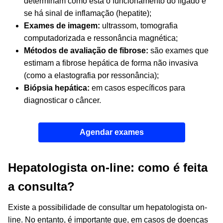
determinam como está o funcionamento do fígado e
se há sinal de inflamação (hepatite);
Exames de imagem:
ultrassom, tomografia
computadorizada e ressonância magnética;
Métodos de avaliação de fibrose:
são exames que
estimam a fibrose hepática de forma não invasiva
(como a elastografia por ressonância);
Biópsia hepática:
em casos específicos para
diagnosticar o câncer.
Agendar exames
Hepatologista on-line: como é feita
a consulta?
Existe a possibilidade de consultar um hepatologista on-
line. No entanto, é importante que, em casos de doenças