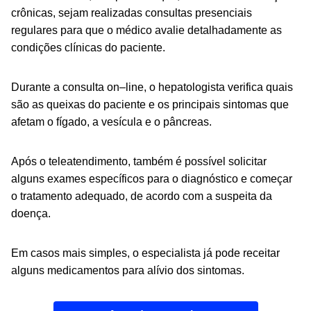
crônicas, sejam realizadas consultas presenciais
regulares para que o médico avalie detalhadamente as
condições clínicas do paciente.
Durante a consulta on
–
line, o hepatologista verifica quais
são as queixas do paciente e os principais sintomas que
afetam o fígado, a vesícula e o pâncreas.
Após o teleatendimento, também é possível solicitar
alguns exames específicos para o diagnóstico e começar
o tratamento adequado, de acordo com a suspeita da
doença.
Em casos mais simples, o especialista já pode receitar
alguns medicamentos para alívio dos sintomas.