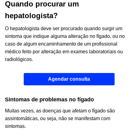
Quando procurar um
hepatologista?
O hepatologista deve ser procurado quando surgir um
sintoma que indique alguma alteração no fígado, ou no
caso de algum encaminhamento de um profissional
médico feito por alteração em exames laboratoriais ou
radiológicos.
Agendar consulta
Sintomas de problemas no fígado
Muitas vezes, as doenças que afetam o fígado são
assintomáticas, ou seja, não se manifestam com
sintomas.