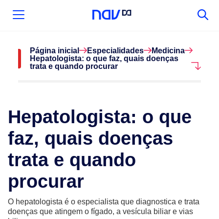
Página inicial
Especialidades
Medicina
Hepatologista: o que faz, quais doenças
trata e quando procurar
Hepatologista: o que
faz, quais doenças
trata e quando
procurar
O hepatologista é o especialista que diagnostica e trata
doenças que atingem o fígado, a vesícula biliar e vias