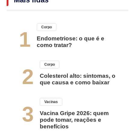
Corpo
1
Endometriose: o que é e
como tratar?
Corpo
2
Colesterol alto: sintomas, o
que causa e como baixar
Vacinas
3
Vacina Gripe 2026: quem
pode tomar, reações e
benefícios