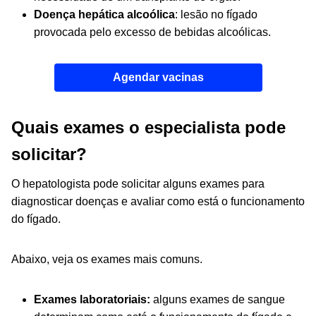
Doença hepática alcoólica
: lesão no fígado
provocada pelo excesso de bebidas alcoólicas.
Agendar vacinas
Quais exames o especialista pode
solicitar?
O hepatologista pode solicitar alguns exames para
diagnosticar doenças e avaliar como está o funcionamento
do fígado.
Abaixo, veja os exames mais comuns.
Exames laboratoriais:
alguns exames de sangue