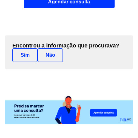
Agendar consulta
Encontrou a informação que procurava?
Sim
Não