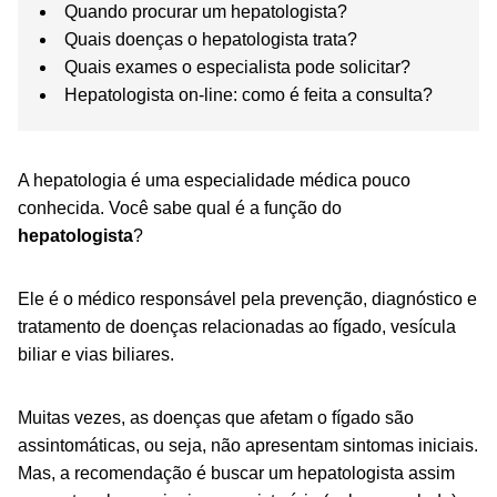
Quando procurar um hepatologista?
Quais doenças o hepatologista trata?
Quais exames o especialista pode solicitar?
Hepatologista on-line: como é feita a consulta?
A hepatologia é uma especialidade médica pouco
conhecida. Você sabe qual é a função do
hepatologista
?
Ele é o médico responsável pela prevenção, diagnóstico e
tratamento de doenças relacionadas ao fígado, vesícula
biliar e vias biliares.
Muitas vezes, as doenças que afetam o fígado são
assintomáticas, ou seja, não apresentam sintomas iniciais.
Mas, a recomendação é buscar um hepatologista assim