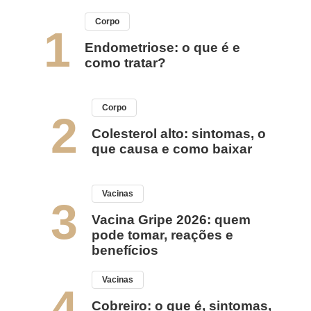
Corpo
1
Endometriose: o que é e
como tratar?
Corpo
2
Colesterol alto: sintomas, o
que causa e como baixar
Vacinas
3
Vacina Gripe 2026: quem
pode tomar, reações e
benefícios
Vacinas
4
Cobreiro: o que é, sintomas,