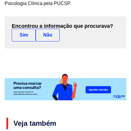
Psicologia Clínica pela PUCSP.
Encontrou a informação que procurava?
Sim
Não
Veja também