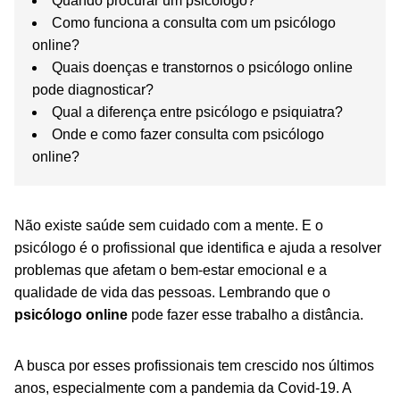
Quando procurar um psicólogo?
Como funciona a consulta com um psicólogo
online?
Quais doenças e transtornos o psicólogo online
pode diagnosticar?
Qual a diferença entre psicólogo e psiquiatra?
Onde e como fazer consulta com psicólogo
online?
Não existe saúde sem cuidado com a mente. E o
psicólogo é o profissional que identifica e ajuda a resolver
problemas que afetam o bem-estar emocional e a
qualidade de vida das pessoas. Lembrando que o
psicólogo online
pode fazer esse trabalho a distância.
A busca por esses profissionais tem crescido nos últimos
anos, especialmente com a pandemia da Covid-19. A