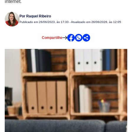
internet.
Por
Raquel Ribeiro
Publicado em
26/06/2023, às 17:33
- Atualizado em 26/06/2026, às 12:05
Compartilhe