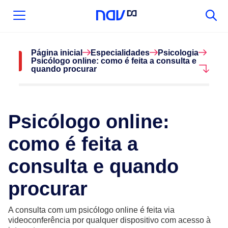
Página inicial
Especialidades
Psicologia
Psicólogo online: como é feita a consulta e
quando procurar
Psicólogo online:
como é feita a
consulta e quando
procurar
A consulta com um psicólogo online é feita via
videoconferência por qualquer dispositivo com acesso à