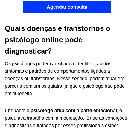
Agendar consulta
Quais doenças e transtornos o
psicólogo online pode
diagnosticar?
Os psicólogos podem auxiliar na identificação dos
sintomas e padrões de comportamentos ligados a
doenças ou transtornos. Nesse sentido, podem atuar em
parceria com um psiquiatra, já que o psicólogo não pode
emitir receita.
Enquanto o
psicólogo atua com a parte emocional
, o
psiquiatra trabalha com a medicação. Entre as condições
diagnosticas e tratadas por esses profissionais estão: