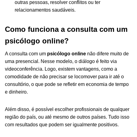
outras pessoas, resolver conflitos ou ter
relacionamentos saudáveis.
Como funciona a consulta com um
psicólogo online?
A consulta com um
psicólogo online
não difere muito de
uma presencial. Nesse modelo, o diálogo é feito via
videoconferência. Logo, existem vantagens, como a
comodidade de não precisar se locomover para ir até o
consultório, o que pode se refletir em economia de tempo
e dinheiro.
Além disso, é possível escolher profissionais de qualquer
região do país, ou até mesmo de outros países. Tudo isso
com resultados que podem ser igualmente positivos.