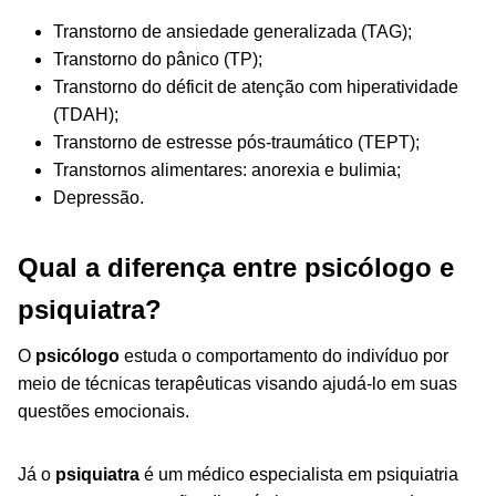
Transtorno de ansiedade generalizada (TAG);
Transtorno do pânico (TP);
Transtorno do déficit de atenção com hiperatividade
(TDAH);
Transtorno de estresse pós-traumático (TEPT);
Transtornos alimentares: anorexia e bulimia;
Depressão.
Qual a diferença entre psicólogo e
psiquiatra?
O
psicólogo
estuda o comportamento do indivíduo por
meio de técnicas terapêuticas visando ajudá-lo em suas
questões emocionais.
Já o
psiquiatra
é um médico especialista em psiquiatria