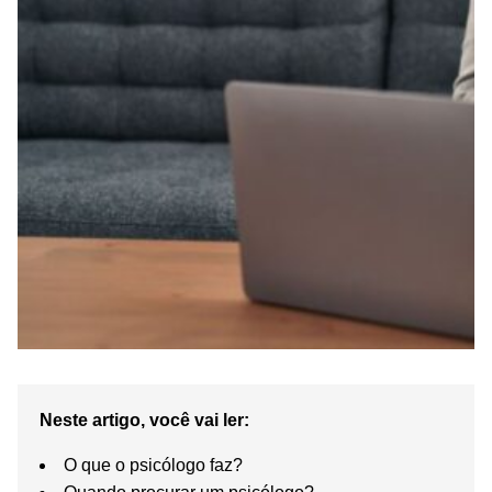
Neste artigo, você vai ler:
O que o psicólogo faz?