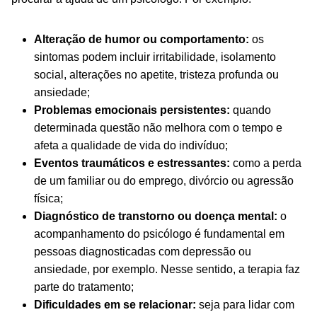
Alteração de humor ou comportamento:
os
sintomas podem incluir irritabilidade, isolamento
social, alterações no apetite, tristeza profunda ou
ansiedade;
Problemas emocionais persistentes:
quando
determinada questão não melhora com o tempo e
afeta a qualidade de vida do indivíduo;
Eventos traumáticos e estressantes:
como a perda
de um familiar ou do emprego, divórcio ou agressão
física;
Diagnóstico de transtorno ou doença mental:
o
acompanhamento do psicólogo é fundamental em
pessoas diagnosticadas com depressão ou
ansiedade, por exemplo. Nesse sentido, a terapia faz
parte do tratamento;
Dificuldades em se relacionar:
seja para lidar com