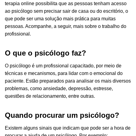
terapia online possibilita que as pessoas tenham acesso
ao psicólogo sem precisar sair de casa ou do escritório, o
que pode ser uma solução mais prática para muitas
pessoas. Acompanhe, a seguir, mais sobre o trabalho do
profissional.
O que o psicólogo faz?
O psicólogo é um profissional capacitado, por meio de
técnicas e mecanismos, para lidar com o emocional do
paciente. Estão preparados para analisar os mais diversos
problemas, como ansiedade, depressão, estresse,
questões de relacionamento, entre outras.
Quando procurar um psicólogo?
Existem alguns sinais que indicam que pode ser a hora de
procurar a ajuda de um psicólogo. Por exemplo: