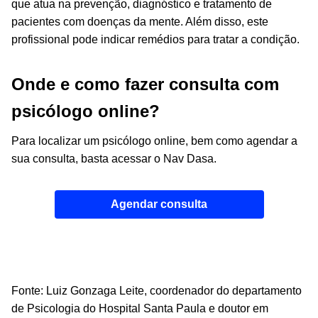
que atua na prevenção, diagnóstico e tratamento de
pacientes com doenças da mente. Além disso, este
profissional pode indicar remédios para tratar a condição.
Onde e como fazer consulta com
psicólogo online?
Para localizar um psicólogo online, bem como agendar a
sua consulta, basta acessar o
Nav Dasa
.
Agendar consulta
Fonte:
Luiz Gonzaga Leite, coordenador do departamento
de Psicologia do Hospital Santa Paula e doutor em