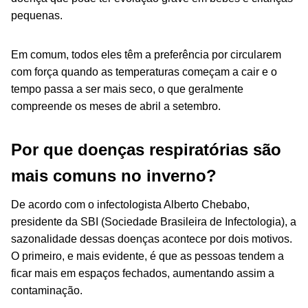
pequenas.
Em comum, todos eles têm a preferência por circularem
com força quando as temperaturas começam a cair e o
tempo passa a ser mais seco, o que geralmente
compreende os meses de abril a setembro.
Por que doenças respiratórias são
mais comuns no inverno?
De acordo com o infectologista Alberto Chebabo,
presidente da SBI (Sociedade Brasileira de Infectologia), a
sazonalidade dessas doenças acontece por dois motivos.
O primeiro, e mais evidente, é que as pessoas tendem a
ficar mais em espaços fechados, aumentando assim a
contaminação.