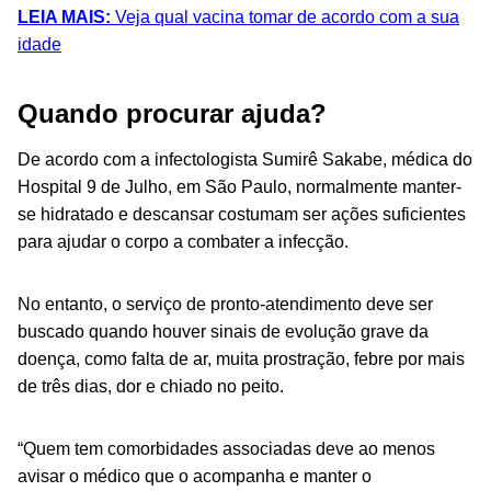
LEIA MAIS:
Veja qual vacina tomar de acordo com a sua
idade
Quando procurar ajuda?
De acordo com a infectologista Sumirê Sakabe, médica do
Hospital 9 de Julho, em São Paulo, normalmente manter-
se hidratado e descansar costumam ser ações suficientes
para ajudar o corpo a combater a infecção.
No entanto, o serviço de pronto-atendimento deve ser
buscado quando houver sinais de evolução grave da
doença, como falta de ar, muita prostração, febre por mais
de três dias, dor e chiado no peito.
“Quem tem comorbidades associadas deve ao menos
avisar o médico que o acompanha e manter o