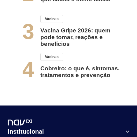
Vacinas
3
Vacina Gripe 2026: quem
pode tomar, reações e
benefícios
Vacinas
4
Cobreiro: o que é, sintomas,
tratamentos e prevenção
Institucional