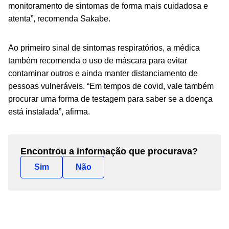
monitoramento de sintomas de forma mais cuidadosa e
atenta”, recomenda Sakabe.
Ao primeiro sinal de sintomas respiratórios, a médica
também recomenda o uso de máscara para evitar
contaminar outros e ainda manter distanciamento de
pessoas vulneráveis. “Em tempos de covid, vale também
procurar uma forma de testagem para saber se a doença
está instalada”, afirma.
Encontrou a informação que procurava?
Sim
Não