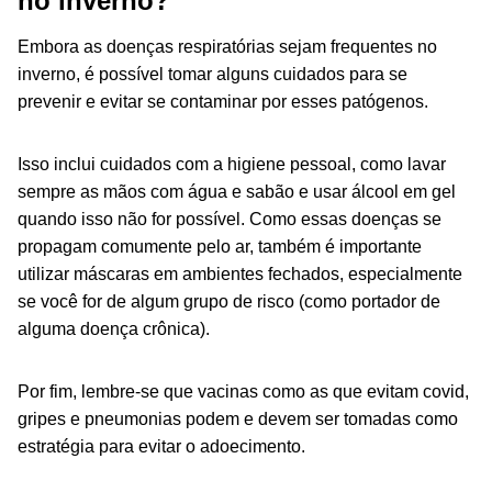
no inverno?
Embora as doenças respiratórias sejam frequentes no
inverno, é possível tomar alguns cuidados para se
prevenir e evitar se contaminar por esses patógenos.
Isso inclui cuidados com a higiene pessoal, como lavar
sempre as mãos com água e sabão e usar álcool em gel
quando isso não for possível. Como essas doenças se
propagam comumente pelo ar, também é importante
utilizar máscaras em ambientes fechados, especialmente
se você for de algum grupo de risco (como portador de
alguma doença crônica).
Por fim, lembre-se que vacinas como as que evitam covid,
gripes e pneumonias podem e devem ser tomadas como
estratégia para evitar o adoecimento.