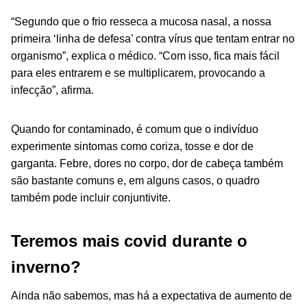
“Segundo que o frio resseca a mucosa nasal, a nossa
primeira ‘linha de defesa’ contra vírus que tentam entrar no
organismo”, explica o médico. “Com isso, fica mais fácil
para eles entrarem e se multiplicarem, provocando a
infecção”, afirma.
Quando for contaminado, é comum que o indivíduo
experimente sintomas como coriza, tosse e dor de
garganta. Febre, dores no corpo, dor de cabeça também
são bastante comuns e, em alguns casos, o quadro
também pode incluir conjuntivite.
Teremos mais covid durante o
inverno?
Ainda não sabemos, mas há a expectativa de aumento de