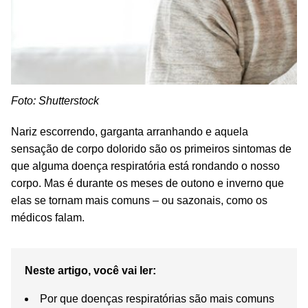
Foto: Shutterstock
Nariz escorrendo, garganta arranhando e aquela
sensação de corpo dolorido são os primeiros sintomas de
que alguma doença respiratória está rondando o nosso
corpo. Mas é durante os meses de outono e inverno que
elas se tornam mais comuns – ou sazonais, como os
médicos falam.
Neste artigo, você vai ler:
Por que doenças respiratórias são mais comuns