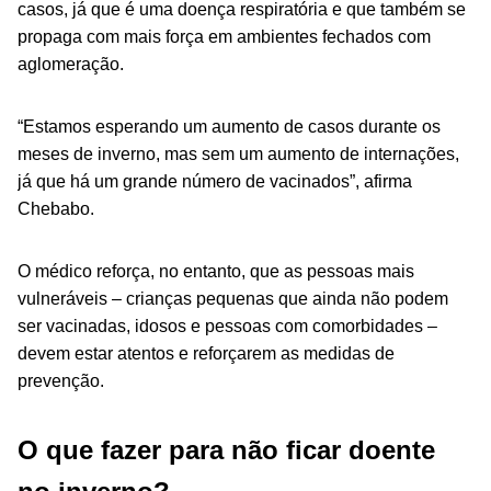
casos, já que é uma doença respiratória e que também se
propaga com mais força em ambientes fechados com
aglomeração.
“Estamos esperando um aumento de casos durante os
meses de inverno, mas sem um aumento de internações,
já que há um grande número de vacinados”, afirma
Chebabo.
O médico reforça, no entanto, que as pessoas mais
vulneráveis – crianças pequenas que ainda não podem
ser vacinadas, idosos e pessoas com comorbidades –
devem estar atentos e reforçarem as medidas de
prevenção.
O que fazer para não ficar doente