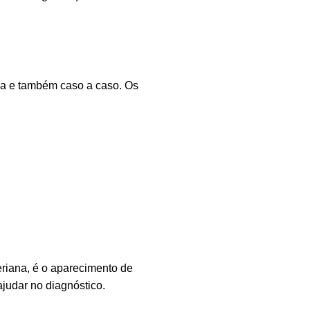
oa e também caso a caso. Os
riana, é o aparecimento de
judar no diagnóstico.