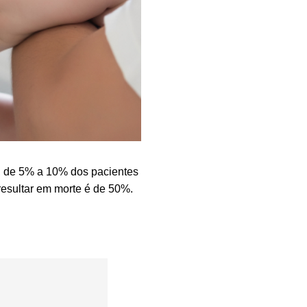
, de 5% a 10% dos pacientes
esultar em morte é de 50%.