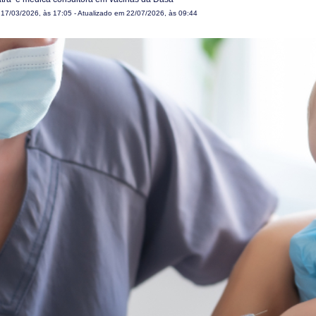
m
17/03/2026, às 17:05
- Atualizado em 22/07/2026, às 09:44