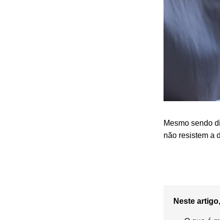
Mesmo sendo di
não resistem a 
Neste artigo,