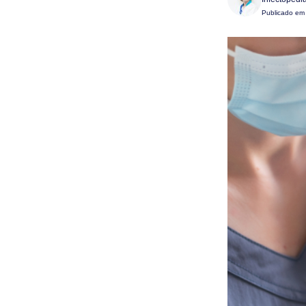
Publicado e