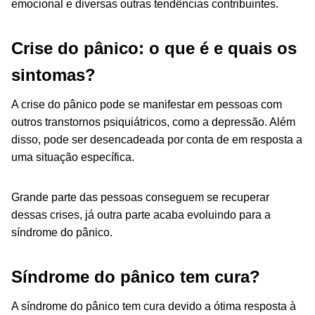
emocional e diversas outras tendências contribuintes.
Crise do pânico: o que é e quais os
sintomas?
A crise do pânico pode se manifestar em pessoas com
outros transtornos psiquiátricos, como a depressão. Além
disso, pode ser desencadeada por conta de em resposta a
uma situação específica.
Grande parte das pessoas conseguem se recuperar
dessas crises, já outra parte acaba evoluindo para a
síndrome do pânico.
Síndrome do pânico tem cura?
A síndrome do pânico tem cura devido a ótima resposta à