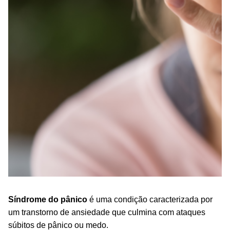
Síndrome do pânico
é uma condição caracterizada por
um transtorno de ansiedade que culmina com ataques
súbitos de pânico ou medo.