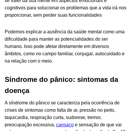
se valer da sua mente em aspectos emocionais e
cognitivos para solucionar os problemas que a vida irá nos
proporcionar, sem perder suas funcionalidades
Podemos explicar a ausência da saúde mental como uma
dificuldade para manter as potencialidades do ser
humano. Isso pode afetar diretamente em diversos
âmbitos, como no campo familiar, conjugal, autocuidado e
na relação com o meio.
Síndrome do pânico: sintomas da
doença
A síndrome do pânico se caracteriza pela ocorrência de
crises de sintomas como falta de ar, pressão no peito,
taquicardia, respiração curta, sudorese, tremor,
preocupação excessiva,
cansaço
e sensação de que vai