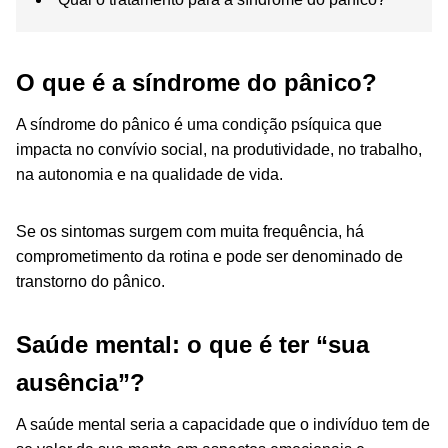
O que é a síndrome do pânico?
A síndrome do pânico é uma condição psíquica que
impacta no convívio social, na produtividade, no trabalho,
na autonomia e na qualidade de vida.
Se os sintomas surgem com muita frequência, há
comprometimento da rotina e pode ser denominado de
transtorno do pânico.
Saúde mental: o que é ter “sua
ausência”?
A saúde mental seria a capacidade que o indivíduo tem de