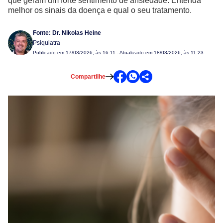
que geram um forte sentimento de ansiedade. Entenda
melhor os sinais da doença e qual o seu tratamento.
Fonte:
Dr. Nikolas Heine
Psiquiatra
Publicado em
17/03/2026, às 16:11
- Atualizado em 18/03/2026, às 11:23
Compartilhe