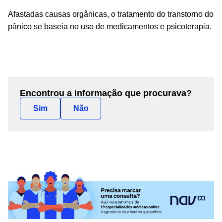
Afastadas causas orgânicas, o tratamento do transtorno do
pânico se baseia no uso de medicamentos e psicoterapia.
Encontrou a informação que procurava?
Sim
Não