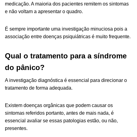
medicação. A maioria dos pacientes remitem os sintomas
e não voltam a apresentar o quadro.
É sempre importante uma investigação minuciosa pois a
associação entre doenças psiquiátricas é muito frequente.
Qual o tratamento para a síndrome
do pânico?
A investigação diagnóstica é essencial para direcionar o
tratamento de forma adequada.
Existem doenças orgânicas que podem causar os
sintomas referidos portanto, antes de mais nada, é
essencial avaliar se essas patologias estão, ou não,
presentes.