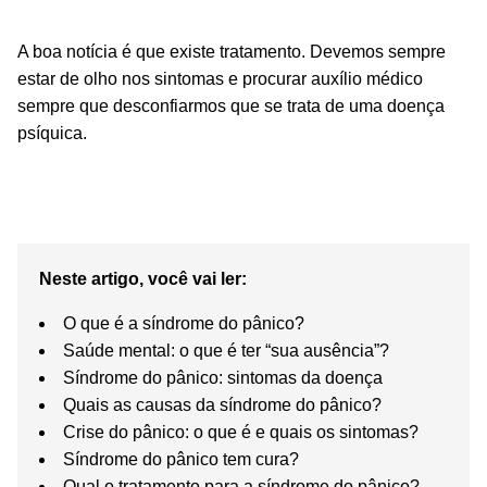
A boa notícia é que existe tratamento. Devemos sempre
estar de olho nos sintomas e procurar auxílio médico
sempre que desconfiarmos que se trata de uma doença
psíquica.
Neste artigo, você vai ler:
O que é a síndrome do pânico?
Saúde mental: o que é ter “sua ausência”?
Síndrome do pânico: sintomas da doença
Quais as causas da síndrome do pânico?
Crise do pânico: o que é e quais os sintomas?
Síndrome do pânico tem cura?
Qual o tratamento para a síndrome do pânico?