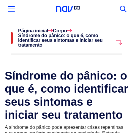
Página inicial
Corpo
Síndrome do pânico: o que é, como
identificar seus sintomas e iniciar seu
tratamento
Síndrome do pânico: o
que é, como identificar
seus sintomas e
iniciar seu tratamento
A síndrome do pânico pode apresentar crises repentinas