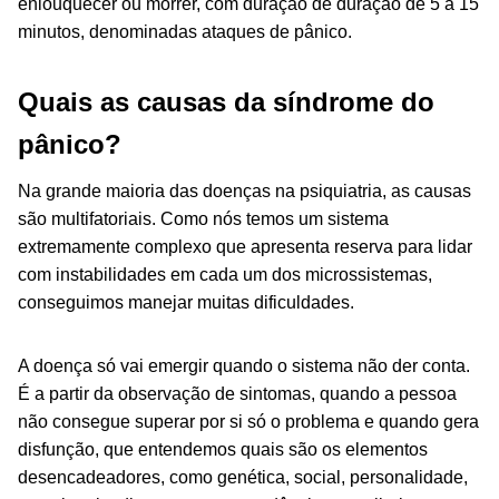
enlouquecer ou morrer, com duração de duração de 5 a 15
minutos, denominadas ataques de pânico.
Quais as causas da síndrome do
pânico?
Na grande maioria das doenças na psiquiatria, as causas
são multifatoriais. Como nós temos um sistema
extremamente complexo que apresenta reserva para lidar
com instabilidades em cada um dos microssistemas,
conseguimos manejar muitas dificuldades.
A doença só vai emergir quando o sistema não der conta.
É a partir da observação de sintomas, quando a pessoa
não consegue superar por si só o problema e quando gera
disfunção, que entendemos quais são os elementos
desencadeadores, como genética, social, personalidade,