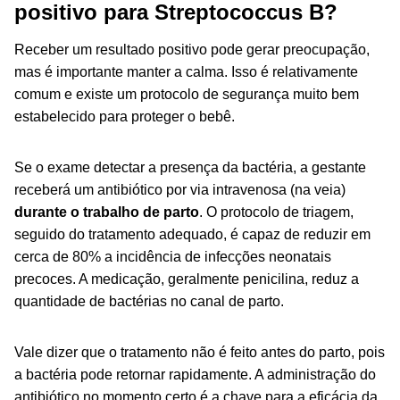
positivo para Streptococcus B?
Receber um resultado positivo pode gerar preocupação,
mas é importante manter a calma. Isso é relativamente
comum e existe um protocolo de segurança muito bem
estabelecido para proteger o bebê.
Se o exame detectar a presença da bactéria, a gestante
receberá um antibiótico por via intravenosa (na veia)
durante o trabalho de parto
. O protocolo de triagem,
seguido do tratamento adequado, é capaz de reduzir em
cerca de 80% a incidência de infecções neonatais
precoces. A medicação, geralmente penicilina, reduz a
quantidade de bactérias no canal de parto.
Vale dizer que o tratamento não é feito antes do parto, pois
a bactéria pode retornar rapidamente. A administração do
antibiótico no momento certo é a chave para a eficácia da