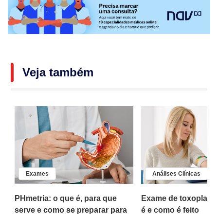
Veja também
Exames
Análises Clínicas
PHmetria: o que é, para que
Exame de toxoplasm
o
serve e como se preparar para
é e como é feito