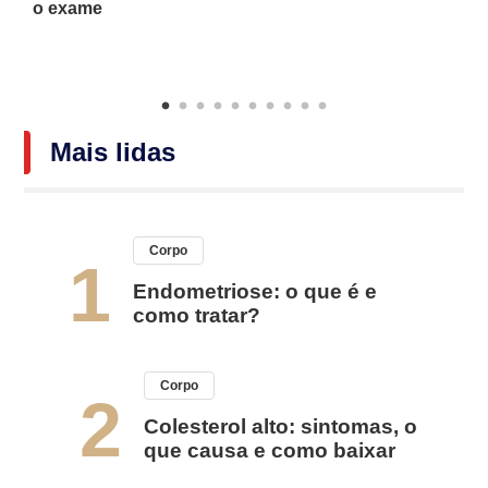
o exame
Mais lidas
Corpo
1
Endometriose: o que é e
como tratar?
Corpo
2
Colesterol alto: sintomas, o
que causa e como baixar