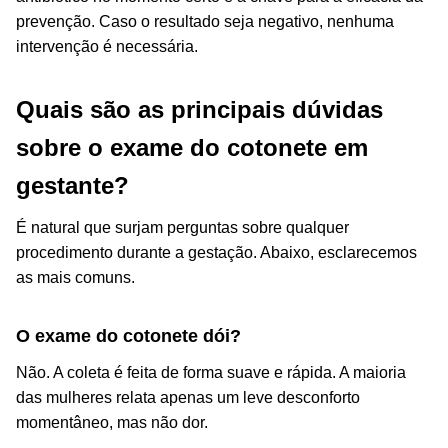
prevenção. Caso o resultado seja negativo, nenhuma
intervenção é necessária.
Quais são as principais dúvidas
sobre o exame do cotonete em
gestante?
É natural que surjam perguntas sobre qualquer
procedimento durante a gestação. Abaixo, esclarecemos
as mais comuns.
O exame do cotonete dói?
Não. A coleta é feita de forma suave e rápida. A maioria
das mulheres relata apenas um leve desconforto
momentâneo, mas não dor.