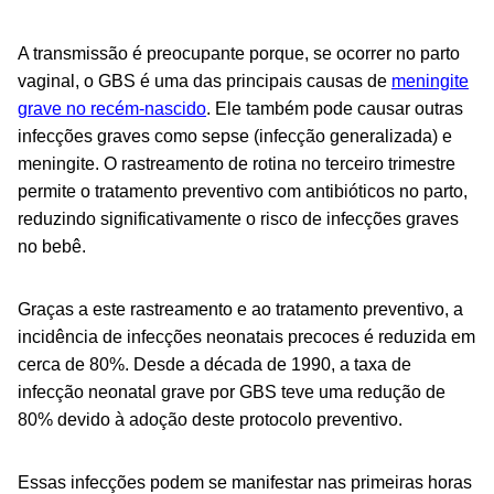
A transmissão é preocupante porque, se ocorrer no parto
vaginal, o GBS é uma das principais causas de
meningite
grave no recém-nascido
. Ele também pode causar outras
infecções graves como sepse (infecção generalizada) e
meningite. O rastreamento de rotina no terceiro trimestre
permite o tratamento preventivo com antibióticos no parto,
reduzindo significativamente o risco de infecções graves
no bebê.
Graças a este rastreamento e ao tratamento preventivo, a
incidência de infecções neonatais precoces é reduzida em
cerca de 80%. Desde a década de 1990, a taxa de
infecção neonatal grave por GBS teve uma redução de
80% devido à adoção deste protocolo preventivo.
Essas infecções podem se manifestar nas primeiras horas