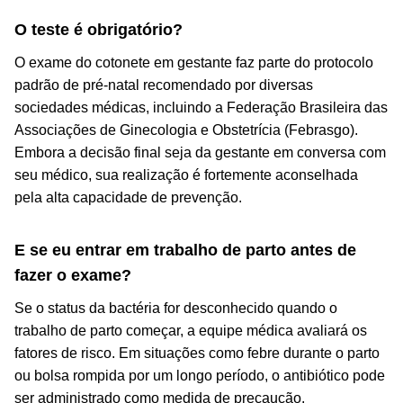
O teste é obrigatório?
O exame do cotonete em gestante faz parte do protocolo
padrão de pré-natal recomendado por diversas
sociedades médicas, incluindo a Federação Brasileira das
Associações de Ginecologia e Obstetrícia (Febrasgo).
Embora a decisão final seja da gestante em conversa com
seu médico, sua realização é fortemente aconselhada
pela alta capacidade de prevenção.
E se eu entrar em trabalho de parto antes de
fazer o exame?
Se o status da bactéria for desconhecido quando o
trabalho de parto começar, a equipe médica avaliará os
fatores de risco. Em situações como febre durante o parto
ou bolsa rompida por um longo período, o antibiótico pode
ser administrado como medida de precaução.