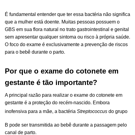
É fundamental entender que ter essa bactéria não significa
que a mulher está doente. Muitas pessoas possuem o
GBS em sua flora natural no trato gastrointestinal e genital
sem apresentar qualquer sintoma ou risco à própria saúde.
O foco do exame é exclusivamente a prevenção de riscos
para o bebê durante o parto.
Por que o exame do cotonete em
gestante é tão importante?
A principal razão para realizar o exame do cotonete em
gestante é a proteção do recém-nascido. Embora
inofensiva para a mãe, a bactéria
Streptococcus
do grupo
B pode ser transmitida ao bebê durante a passagem pelo
canal de parto.