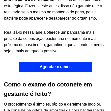
estratégica. Fazer o teste antes disso não garante que o
resultado seja o mesmo no momento do parto, pois a
bactéria pode aparecer e desaparecer do organismo.
Realizá-lo nessa janela oferece um panorama mais
preciso da colonização bacteriana no momento mais
próximo do nascimento, garantindo que a conduta médica
seja a mais adequada possível.
Agendar exames
Como o exame do cotonete em
gestante é feito?
O procedimento é simples, rápido e geralmente indolor.
Ele consiste na coleta de amostras da flora bacteriana da