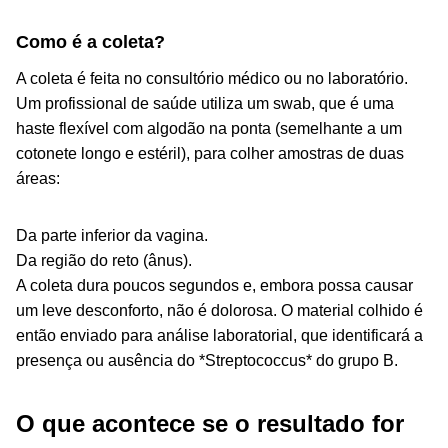
Como é a coleta?
A coleta é feita no consultório médico ou no laboratório.
Um profissional de saúde utiliza um swab, que é uma
haste flexível com algodão na ponta (semelhante a um
cotonete longo e estéril), para colher amostras de duas
áreas:
Da parte inferior da vagina.
Da região do reto (ânus).
A coleta dura poucos segundos e, embora possa causar
um leve desconforto, não é dolorosa. O material colhido é
então enviado para análise laboratorial, que identificará a
presença ou ausência do *Streptococcus* do grupo B.
O que acontece se o resultado for