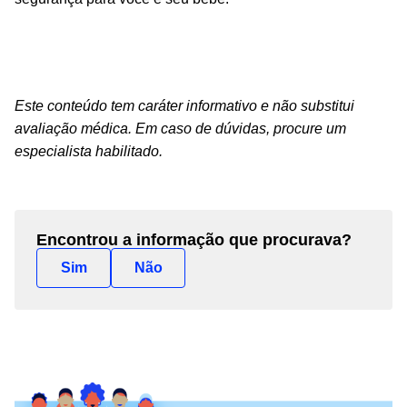
Este conteúdo tem caráter informativo e não substitui
avaliação médica. Em caso de dúvidas, procure um
especialista habilitado.
Encontrou a informação que procurava?
Sim
Não