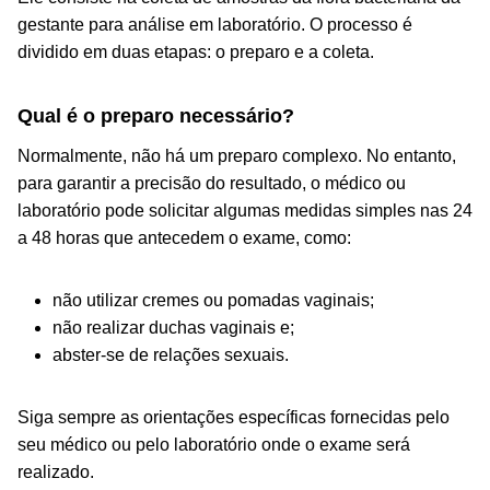
gestante para análise em laboratório. O processo é
dividido em duas etapas: o preparo e a coleta.
Qual é o preparo necessário?
Normalmente, não há um preparo complexo. No entanto,
para garantir a precisão do resultado, o médico ou
laboratório pode solicitar algumas medidas simples nas 24
a 48 horas que antecedem o exame, como:
não utilizar cremes ou pomadas vaginais;
não realizar duchas vaginais e;
abster-se de relações sexuais.
Siga sempre as orientações específicas fornecidas pelo
seu médico ou pelo laboratório onde o exame será
realizado.