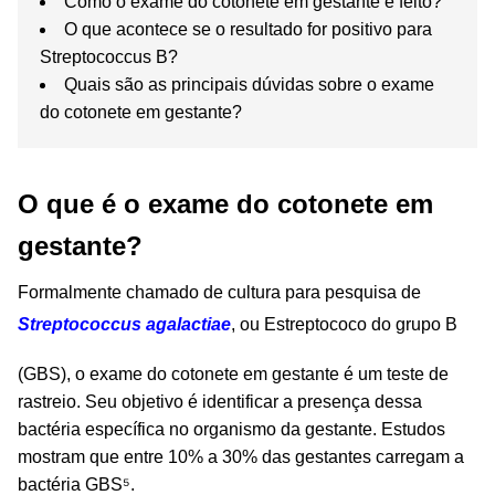
Como o exame do cotonete em gestante é feito?
O que acontece se o resultado for positivo para
Streptococcus B?
Quais são as principais dúvidas sobre o exame
do cotonete em gestante?
O que é o exame do cotonete em
gestante?
Formalmente chamado de cultura para pesquisa de
Streptococcus agalactiae
, ou Estreptococo do grupo B
(GBS), o exame do cotonete em gestante é um teste de
rastreio. Seu objetivo é identificar a presença dessa
bactéria específica no organismo da gestante. Estudos
mostram que entre 10% a 30% das gestantes carregam a
bactéria GBS⁵.