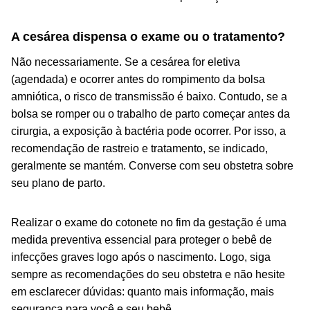
A cesárea dispensa o exame ou o tratamento?
Não necessariamente. Se a cesárea for eletiva
(agendada) e ocorrer antes do rompimento da bolsa
amniótica, o risco de transmissão é baixo. Contudo, se a
bolsa se romper ou o trabalho de parto começar antes da
cirurgia, a exposição à bactéria pode ocorrer. Por isso, a
recomendação de rastreio e tratamento, se indicado,
geralmente se mantém. Converse com seu obstetra sobre
seu plano de parto.
Realizar o exame do cotonete no fim da gestação é uma
medida preventiva essencial para proteger o bebê de
infecções graves logo após o nascimento. Logo, siga
sempre as recomendações do seu obstetra e não hesite
em esclarecer dúvidas: quanto mais informação, mais
segurança para você e seu bebê.