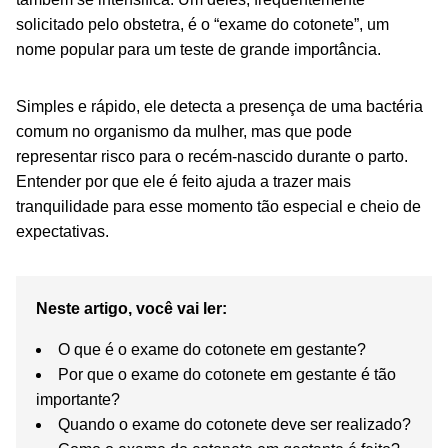
solicitado pelo obstetra, é o “exame do cotonete”, um
nome popular para um teste de grande importância.
Simples e rápido, ele detecta a presença de uma bactéria
comum no organismo da mulher, mas que pode
representar risco para o recém-nascido durante o parto.
Entender por que ele é feito ajuda a trazer mais
tranquilidade para esse momento tão especial e cheio de
expectativas.
Neste artigo, você vai ler:
O que é o exame do cotonete em gestante?
Por que o exame do cotonete em gestante é tão
importante?
Quando o exame do cotonete deve ser realizado?