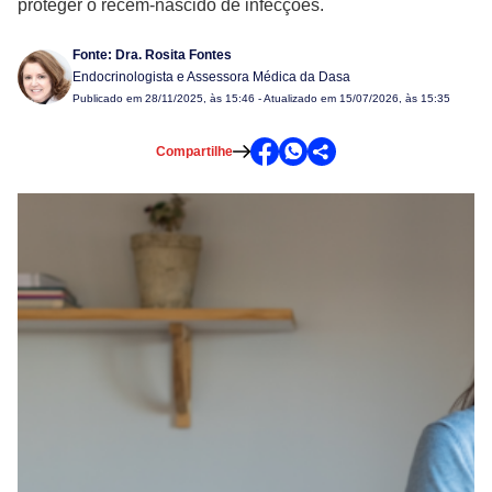
proteger o recém-nascido de infecções.
Fonte:
Dra. Rosita Fontes
Endocrinologista e Assessora Médica da Dasa
Publicado em
28/11/2025, às 15:46
- Atualizado em 15/07/2026, às 15:35
Compartilhe