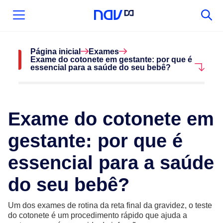
Página inicial
Exames
Exame do cotonete em gestante: por que é
essencial para a saúde do seu bebê?
Exame do cotonete em
gestante: por que é
essencial para a saúde
do seu bebê?
Um dos exames de rotina da reta final da gravidez, o teste
do cotonete é um procedimento rápido que ajuda a