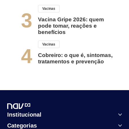
Vacinas
3
Vacina Gripe 2026: quem
pode tomar, reações e
benefícios
Vacinas
4
Cobreiro: o que é, sintomas,
tratamentos e prevenção
Institucional
Categorias