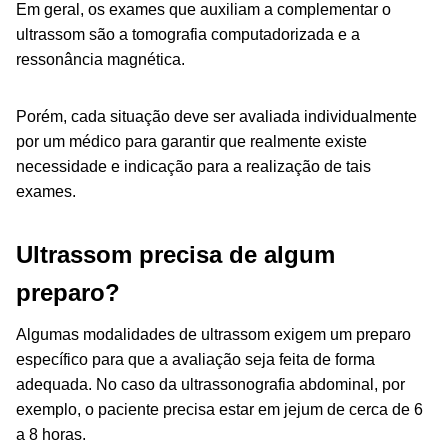
Em geral, os exames que auxiliam a complementar o
ultrassom são a tomografia computadorizada e a
ressonância magnética.
Porém, cada situação deve ser avaliada individualmente
por um médico para garantir que realmente existe
necessidade e indicação para a realização de tais
exames.
Ultrassom precisa de algum
preparo?
Algumas modalidades de ultrassom exigem um preparo
específico para que a avaliação seja feita de forma
adequada. No caso da ultrassonografia abdominal, por
exemplo, o paciente precisa estar em jejum de cerca de 6
a 8 horas.