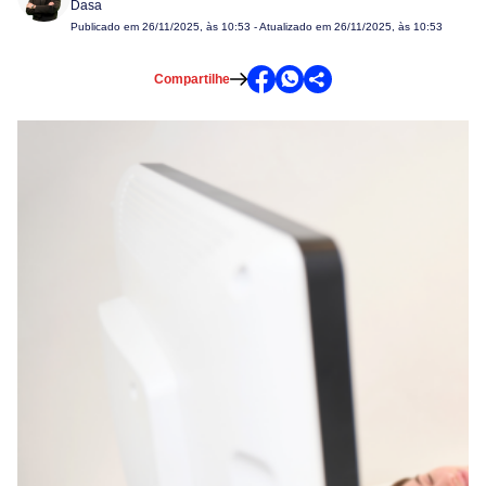
Dasa
Publicado em
26/11/2025, às 10:53
- Atualizado em 26/11/2025, às 10:53
Compartilhe