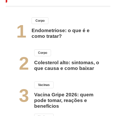
Corpo
1
Endometriose: o que é e
como tratar?
Corpo
2
Colesterol alto: sintomas, o
que causa e como baixar
Vacinas
3
Vacina Gripe 2026: quem
pode tomar, reações e
benefícios