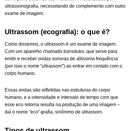
ultrassonografia, necessitando de complemento com outro
exame de imagem.
Ultrassom (ecografia): o que é?
Como dissemos, o ultrassom é um exame de imagem.
Com um aparelho chamado transdutor, que serve para
emitir e receber ondas sonoras de altíssima frequência
(por isso o nome “ultrassom”) ao entrar em contato com o
corpo humano.
Essas ondas são refletidas nas estruturas do corpo
humano, e a intensidade e intervalo de tempo com que
esse eco retorna resulta na produção de uma imagem –
daí o nome “eco”-grafia, sinônimo de ultrassom.
Tipos de ultrassom