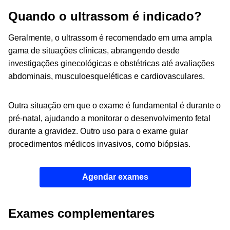
Quando o ultrassom é indicado?
Geralmente, o ultrassom é recomendado em uma ampla
gama de situações clínicas, abrangendo desde
investigações ginecológicas e obstétricas até avaliações
abdominais, musculoesqueléticas e cardiovasculares.
Outra situação em que o exame é fundamental é durante o
pré-natal, ajudando a monitorar o desenvolvimento fetal
durante a gravidez. Outro uso para o exame guiar
procedimentos médicos invasivos, como biópsias.
Agendar exames
Exames complementares