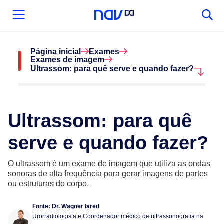
Página inicial
Exames
Exames de imagem
Ultrassom: para quê serve e quando fazer?
Ultrassom: para quê
serve e quando fazer?
O ultrassom é um exame de imagem que utiliza as ondas
sonoras de alta frequência para gerar imagens de partes
ou estruturas do corpo.
Fonte:
Dr. Wagner Iared
Urorradiologista e Coordenador médico de ultrassonografia na