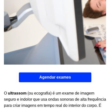
Agendar exames
O
ultrassom
(ou ecografia) é um exame de imagem
seguro e indolor que usa ondas sonoras de alta frequência
para criar imagens em tempo real do interior do corpo. É