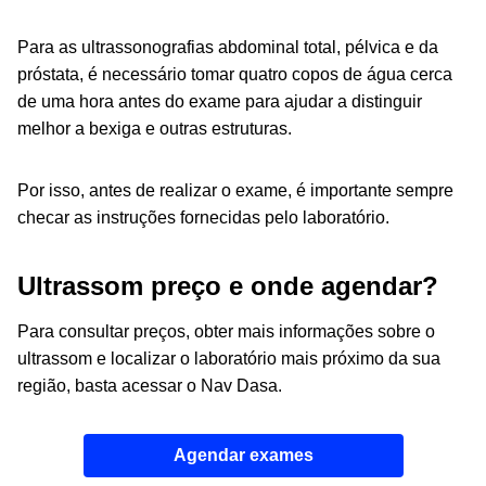
Para as ultrassonografias abdominal total, pélvica e da
próstata, é necessário tomar quatro copos de água cerca
de uma hora antes do exame para ajudar a distinguir
melhor a bexiga e outras estruturas.
Por isso, antes de realizar o exame, é importante sempre
checar as instruções fornecidas pelo laboratório.
Ultrassom preço e onde agendar?
Para consultar preços, obter mais informações sobre o
ultrassom e localizar o laboratório mais próximo da sua
região, basta acessar o Nav Dasa.
Agendar exames