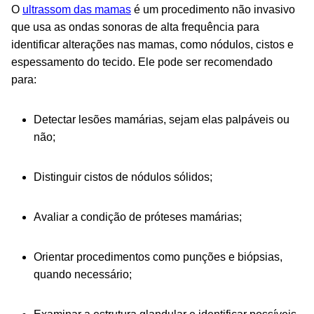
O
ultrassom das mamas
é um procedimento não invasivo
que usa as ondas sonoras de alta frequência para
identificar alterações nas mamas, como nódulos, cistos e
espessamento do tecido. Ele pode ser recomendado
para:
Detectar lesões mamárias, sejam elas palpáveis ou
não;
Distinguir cistos de nódulos sólidos;
Avaliar a condição de próteses mamárias;
Orientar procedimentos como punções e biópsias,
quando necessário;