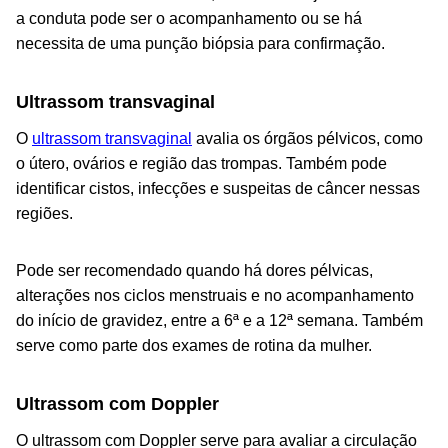
a conduta pode ser o acompanhamento ou se há
necessita de uma punção biópsia para confirmação.
Ultrassom transvaginal
O
ultrassom transvaginal
avalia os órgãos pélvicos, como
o útero, ovários e região das trompas. Também pode
identificar cistos, infecções e suspeitas de câncer nessas
regiões.
Pode ser recomendado quando há dores pélvicas,
alterações nos ciclos menstruais e no acompanhamento
do início de gravidez, entre a 6ª e a 12ª semana. Também
serve como parte dos exames de rotina da mulher.
Ultrassom com Doppler
O ultrassom com Doppler serve para avaliar a circulação