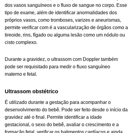
dos vasos sanguíneos e o fluxo de sangue no corpo. Esse
tipo de exame, além de identificar anormalidades dos
próprios vasos, como tromboses, varizes e aneurismas,
permite verificar com é a vascularização de órgãos como a
tireoide, rins, fígado ou alguma lesão como um nódulo ou
cisto complexo.
Durante a gravidez, o ultrassom com Doppler também
pode ser requisitado para medir o fluxo sanguíneo
materno e fetal.
Ultrassom obstétrico
É utilizado durante a gestação para acompanhar o
desenvolvimento do bebê. Pode ser feito desde o início da
gravidez até o final. Permite identificar a idade
gestacional, o sexo do bebê, avaliar o crescimento e a
formação fetal, verificar os batimentos cardíacos e ainda