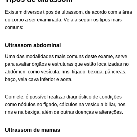
Existem diversos tipos de ultrassom, de acordo com a área
do corpo a ser examinada. Veja a seguir os tipos mais
comuns:
Ultrassom abdominal
Uma das modalidades mais comuns deste exame, serve
para avaliar órgãos e estruturas que estão localizadas no
abdômen, como vesícula, rins, fígado, bexiga, pâncreas,
baço, veia cava inferior e aorta.
Com ele, é possível realizar diagnóstico de condições
como nódulos no fígado, cálculos na vesícula biliar, nos
rins e na bexiga, além de outras doenças e alterações.
Ultrassom de mamas