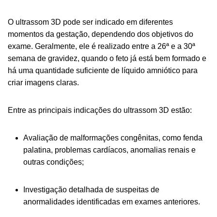
O ultrassom 3D pode ser indicado em diferentes
momentos da gestação, dependendo dos objetivos do
exame. Geralmente, ele é realizado entre a 26ª e a 30ª
semana de gravidez, quando o feto já está bem formado e
há uma quantidade suficiente de líquido amniótico para
criar imagens claras.
Entre as principais indicações do ultrassom 3D estão:
Avaliação de malformações congênitas, como fenda
palatina, problemas cardíacos, anomalias renais e
outras condições;
Investigação detalhada de suspeitas de
anormalidades identificadas em exames anteriores.