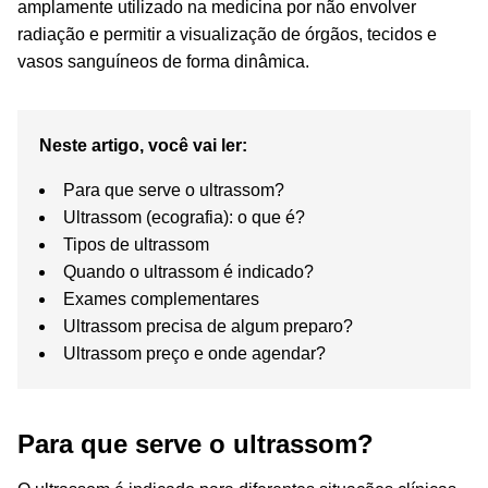
amplamente utilizado na medicina por não envolver
radiação e permitir a visualização de órgãos, tecidos e
vasos sanguíneos de forma dinâmica.
Neste artigo, você vai ler:
Para que serve o ultrassom?
Ultrassom (ecografia): o que é?
Tipos de ultrassom
Quando o ultrassom é indicado?
Exames complementares
Ultrassom precisa de algum preparo?
Ultrassom preço e onde agendar?
Para que serve o ultrassom?