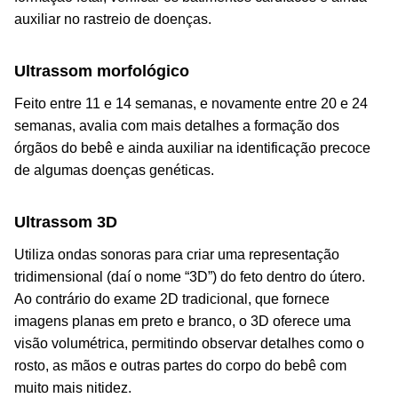
auxiliar no rastreio de doenças.
Ultrassom morfológico
Feito entre 11 e 14 semanas, e novamente entre 20 e 24
semanas, avalia com mais detalhes a formação dos
órgãos do bebê e ainda auxiliar na identificação precoce
de algumas doenças genéticas.
Ultrassom 3D
Utiliza ondas sonoras para criar uma representação
tridimensional (daí o nome “3D”) do feto dentro do útero.
Ao contrário do exame 2D tradicional, que fornece
imagens planas em preto e branco, o 3D oferece uma
visão volumétrica, permitindo observar detalhes como o
rosto, as mãos e outras partes do corpo do bebê com
muito mais nitidez.