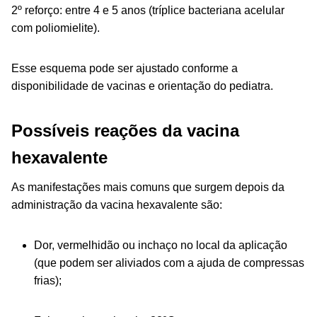
2º reforço: entre 4 e 5 anos (tríplice bacteriana acelular
com poliomielite).
Esse esquema pode ser ajustado conforme a
disponibilidade de vacinas e orientação do pediatra.
Possíveis reações da vacina
hexavalente
As manifestações mais comuns que surgem depois da
administração da vacina hexavalente são:
Dor, vermelhidão ou inchaço no local da aplicação
(que podem ser aliviados com a ajuda de compressas
frias);