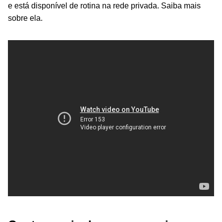
e está disponível de rotina na rede privada. Saiba mais
sobre ela.