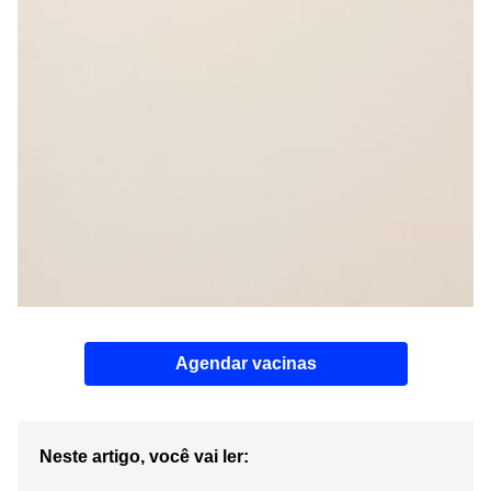
Agendar vacinas
Neste artigo, você vai ler: