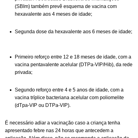
(SBIm) também prevê esquema de vacina com
hexavalente aos 4 meses de idade;
Segunda dose da hexavalente aos 6 meses de idade;
Primeiro reforço entre 12 e 18 meses de idade, com a
vacina pentavalente
acelular (DTPa-VIP/Hib), da rede
privada;
Segundo reforço entre 4 e 5 anos de idade, com a
vacina tríplice
bacteriana acelular com poliomelite
(dTpa-VIP ou
DTPa-VIP).
É necessário adiar a vacinação caso a criança tenha
apresentado febre nas 24 horas que antecedem a