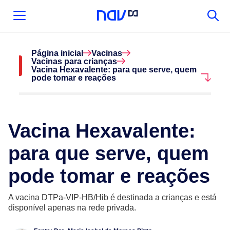
Página inicial
Vacinas
Vacinas para crianças
Vacina Hexavalente: para que serve, quem
pode tomar e reações
Vacina Hexavalente:
para que serve, quem
pode tomar e reações
A vacina DTPa-VIP-HB/Hib é destinada a crianças e está
disponível apenas na rede privada.