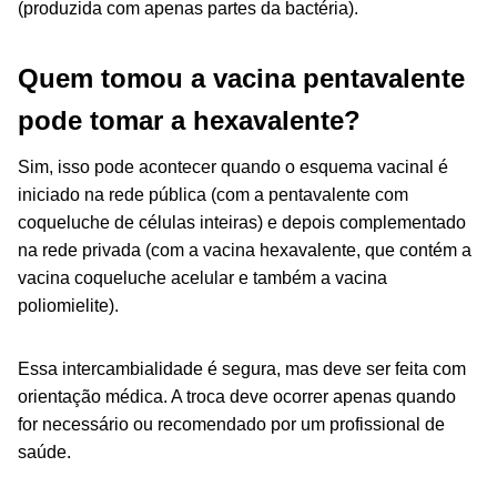
(produzida com apenas partes da bactéria).
Quem tomou a vacina pentavalente
pode tomar a hexavalente?
Sim, isso pode acontecer quando o esquema vacinal é
iniciado na rede pública (com a pentavalente com
coqueluche de células inteiras) e depois complementado
na rede privada (com a vacina hexavalente, que contém a
vacina coqueluche acelular e também a vacina
poliomielite).
Essa intercambialidade é segura, mas deve ser feita com
orientação médica. A troca deve ocorrer apenas quando
for necessário ou recomendado por um profissional de
saúde.