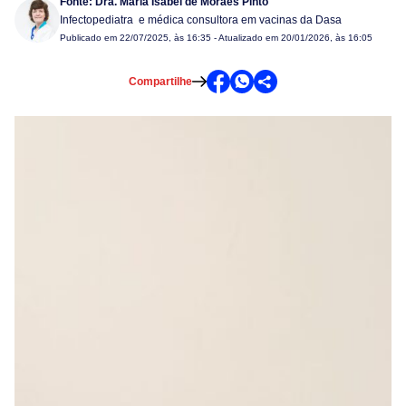
Fonte:
Dra. Maria Isabel de Moraes Pinto
Infectopediatra e médica consultora em vacinas da Dasa
Publicado em
22/07/2025, às 16:35
- Atualizado em 20/01/2026, às 16:05
Compartilhe