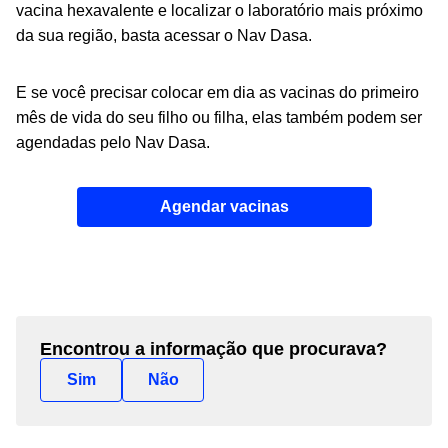
vacina hexavalente e localizar o laboratório mais próximo
da sua região, basta acessar o
Nav Dasa
.
E se você precisar colocar em dia as
vacinas do primeiro
mês de vida
do seu filho ou filha, elas também podem ser
agendadas pelo Nav Dasa.
Agendar vacinas
Encontrou a informação que procurava?
Sim
Não