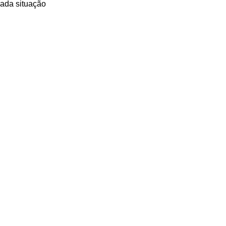
cada situação