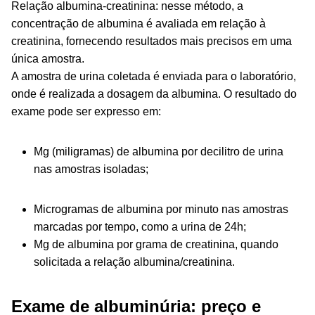
Relação albumina-creatinina: nesse método, a
concentração de albumina é avaliada em relação à
creatinina, fornecendo resultados mais precisos em uma
única amostra.
A amostra de urina coletada é enviada para o laboratório,
onde é realizada a dosagem da albumina. O resultado do
exame pode ser expresso em:
Mg (miligramas) de albumina por decilitro de urina
nas amostras isoladas;
Microgramas de albumina por minuto nas amostras
marcadas por tempo, como a urina de 24h;
Mg de albumina por grama de creatinina, quando
solicitada a relação albumina/creatinina.
Exame de albuminúria: preço e