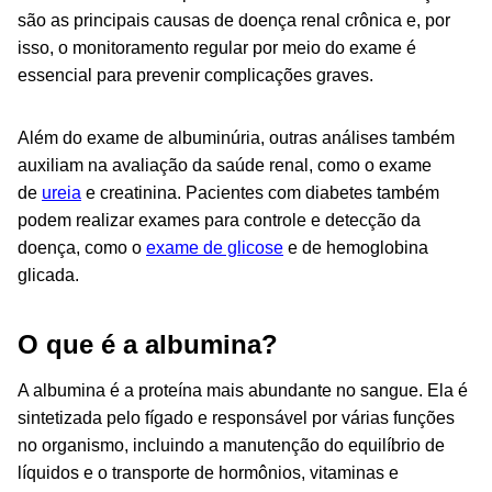
são as principais causas de doença renal crônica e, por
isso, o monitoramento regular por meio do exame é
essencial para prevenir complicações graves.
Além do exame de albuminúria, outras análises também
auxiliam na avaliação da saúde renal, como o exame
de
ureia
e creatinina. Pacientes com diabetes também
podem realizar exames para controle e detecção da
doença, como o
exame de glicose
e de hemoglobina
glicada.
O que é a albumina?
A albumina é a proteína mais abundante no sangue. Ela é
sintetizada pelo fígado e responsável por várias funções
no organismo, incluindo a manutenção do equilíbrio de
líquidos e o transporte de hormônios, vitaminas e