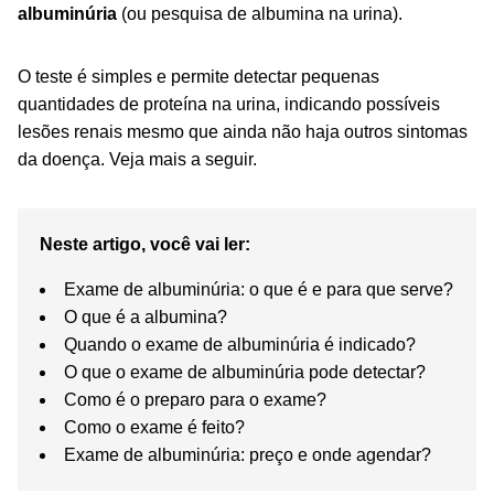
albuminúria
(ou pesquisa de albumina na urina).
O teste é simples e permite detectar pequenas
quantidades de proteína na urina, indicando possíveis
lesões renais mesmo que ainda não haja outros sintomas
da doença. Veja mais a seguir.
Neste artigo, você vai ler:
Exame de albuminúria: o que é e para que serve?
O que é a albumina?
Quando o exame de albuminúria é indicado?
O que o exame de albuminúria pode detectar?
Como é o preparo para o exame?
Como o exame é feito?
Exame de albuminúria: preço e onde agendar?