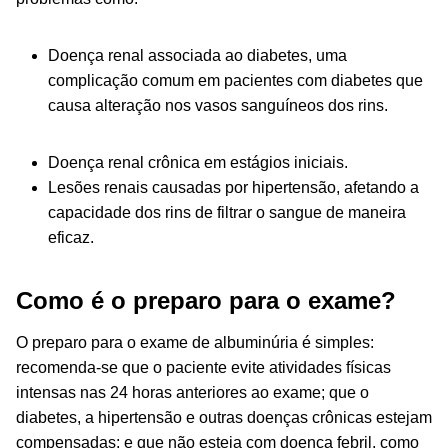
Doença renal associada ao diabetes, uma
complicação comum em pacientes com diabetes que
causa alteração nos vasos sanguíneos dos rins.
Doença renal crônica em estágios iniciais.
Lesões renais causadas por hipertensão, afetando a
capacidade dos rins de filtrar o sangue de maneira
eficaz.
Como é o preparo para o exame?
O preparo para o exame de albuminúria é simples:
recomenda-se que o paciente evite atividades físicas
intensas nas 24 horas anteriores ao exame; que o
diabetes, a hipertensão e outras doenças crônicas estejam
compensadas; e que não esteja com doença febril, como