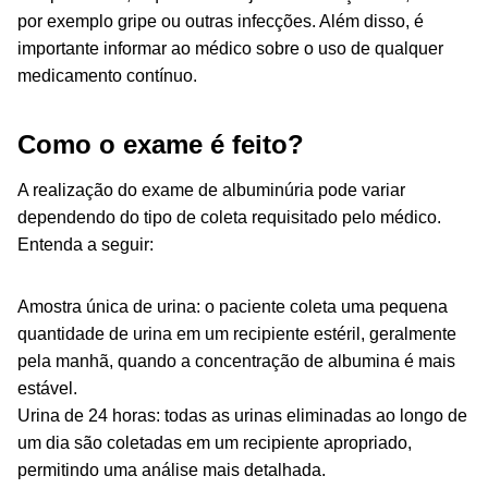
por exemplo gripe ou outras infecções. Além disso, é
importante informar ao médico sobre o uso de qualquer
medicamento contínuo.
Como o exame é feito?
A realização do exame de albuminúria pode variar
dependendo do tipo de coleta requisitado pelo médico.
Entenda a seguir:
Amostra única de urina: o paciente coleta uma pequena
quantidade de urina em um recipiente estéril, geralmente
pela manhã, quando a concentração de albumina é mais
estável.
Urina de 24 horas: todas as urinas eliminadas ao longo de
um dia são coletadas em um recipiente apropriado,
permitindo uma análise mais detalhada.