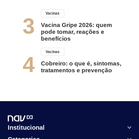
Vacinas
3
Vacina Gripe 2026: quem
pode tomar, reações e
benefícios
Vacinas
4
Cobreiro: o que é, sintomas,
tratamentos e prevenção
Institucional