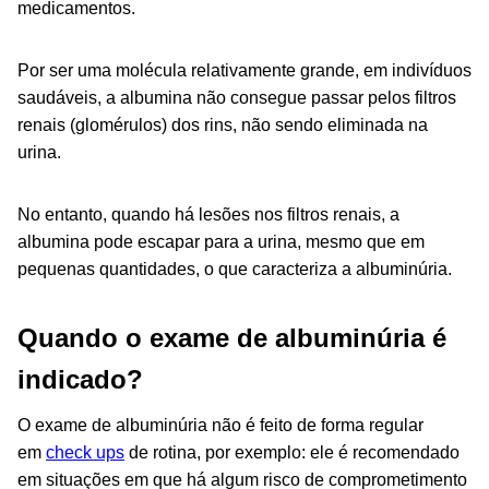
medicamentos.
Por ser uma molécula relativamente grande, em indivíduos
saudáveis, a albumina não consegue passar pelos filtros
renais (glomérulos) dos rins, não sendo eliminada na
urina.
No entanto, quando há lesões nos filtros renais, a
albumina pode escapar para a urina, mesmo que em
pequenas quantidades, o que caracteriza a albuminúria.
Quando o exame de albuminúria é
indicado?
O exame de albuminúria não é feito de forma regular
em
check ups
de rotina, por exemplo: ele é recomendado
em situações em que há algum risco de comprometimento