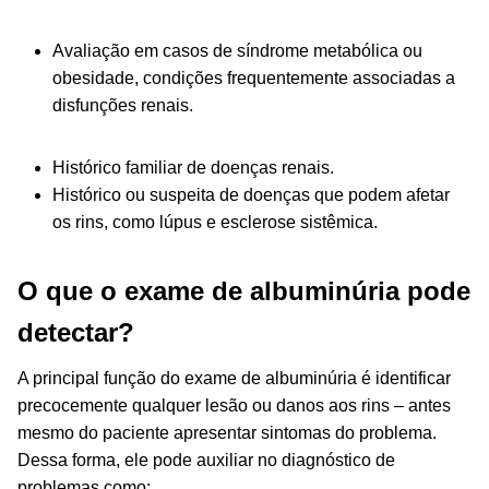
Avaliação em casos de síndrome metabólica ou
obesidade, condições frequentemente associadas a
disfunções renais.
Histórico familiar de doenças renais.
Histórico ou suspeita de doenças que podem afetar
os rins, como lúpus e esclerose sistêmica.
O que o exame de albuminúria pode
detectar?
A principal função do exame de albuminúria é identificar
precocemente qualquer lesão ou danos aos rins – antes
mesmo do paciente apresentar sintomas do problema.
Dessa forma, ele pode auxiliar no diagnóstico de
problemas como: