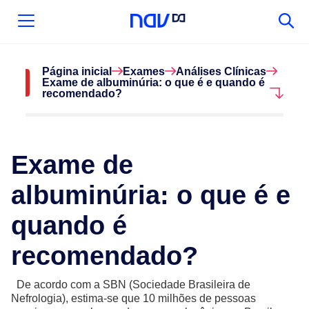
Página inicial
Exames
Análises Clínicas
Exame de albuminúria: o que é e quando é
recomendado?
Exame de
albuminúria: o que é e
quando é
recomendado?
De acordo com a SBN (Sociedade Brasileira de
Nefrologia), estima-se que 10 milhões de pessoas