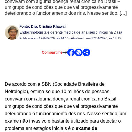
convivam com alguma doença renal crônica no Brasil –
um grupo de condições que que vai progressivamente
deteriorando o funcionamento dos rins. Nesse sentido, […]
Fonte:
Dra. Cristina Khawali
Endocrinologista e gerente médica de análises clínicas na Dasa
Publicado em
17/04/2026, às 14:15
- Atualizado em 17/04/2026, às 14:15
Compartilhe
De acordo com a SBN (Sociedade Brasileira de
Nefrologia), estima-se que 10 milhões de pessoas
convivam com alguma doença renal crônica no Brasil –
um grupo de condições que que vai progressivamente
deteriorando o funcionamento dos rins. Nesse sentido, um
exame não invasivo e bastante utilizado para detectar o
problema em estágios iniciais é o
exame de