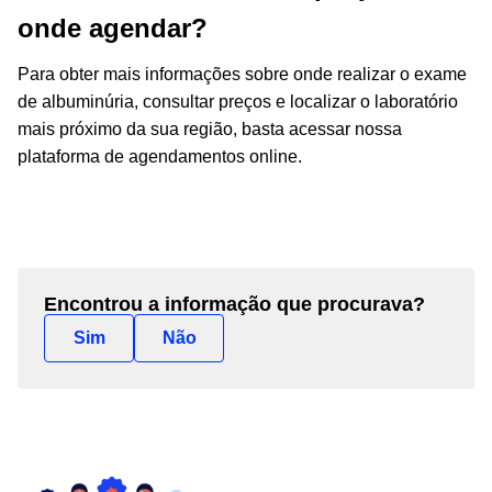
onde agendar?
Para obter mais informações sobre onde realizar o exame
de albuminúria, consultar preços e localizar o laboratório
mais próximo da sua região, basta acessar nossa
plataforma de agendamentos online.
Encontrou a informação que procurava?
Sim
Não