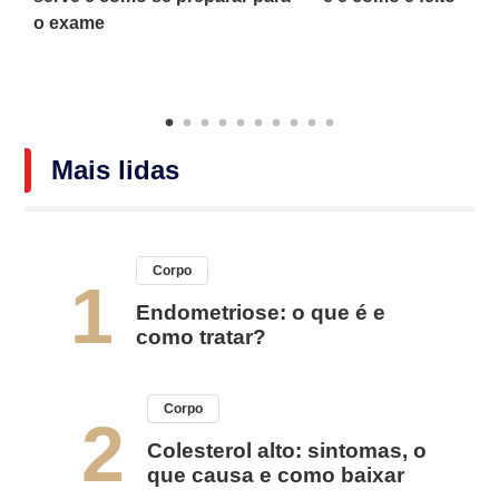
o exame
Mais lidas
Corpo
1
Endometriose: o que é e
como tratar?
Corpo
2
Colesterol alto: sintomas, o
que causa e como baixar