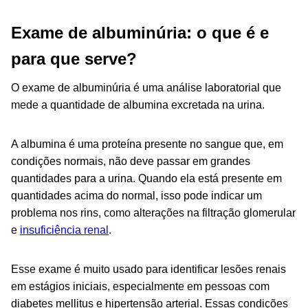
Exame de albuminúria: o que é e
para que serve?
O exame de albuminúria é uma análise laboratorial que
mede a quantidade de albumina excretada na urina.
A albumina é uma proteína presente no sangue que, em
condições normais, não deve passar em grandes
quantidades para a urina. Quando ela está presente em
quantidades acima do normal, isso pode indicar um
problema nos rins, como alterações na filtração glomerular
e
insuficiência renal
.
Esse exame é muito usado para identificar lesões renais
em estágios iniciais, especialmente em pessoas com
diabetes mellitus e hipertensão arterial. Essas condições