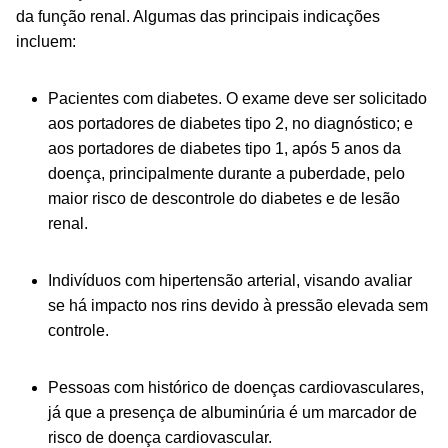
da função renal. Algumas das principais indicações
incluem:
Pacientes com diabetes. O exame deve ser solicitado
aos portadores de diabetes tipo 2, no diagnóstico; e
aos portadores de diabetes tipo 1, após 5 anos da
doença, principalmente durante a puberdade, pelo
maior risco de descontrole do diabetes e de lesão
renal.
Indivíduos com hipertensão arterial, visando avaliar
se há impacto nos rins devido à pressão elevada sem
controle.
Pessoas com histórico de doenças cardiovasculares,
já que a presença de albuminúria é um marcador de
risco de doença cardiovascular.