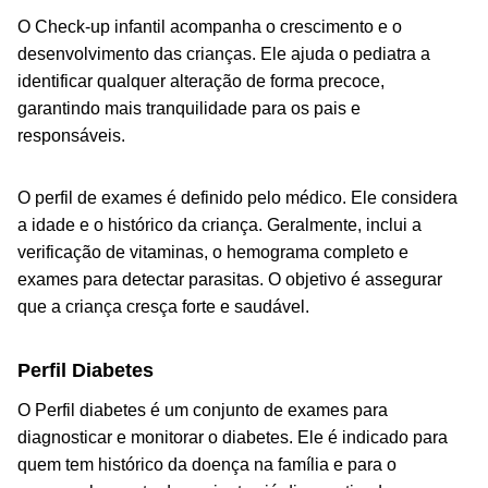
O Check-up infantil acompanha o crescimento e o
desenvolvimento das crianças. Ele ajuda o pediatra a
identificar qualquer alteração de forma precoce,
garantindo mais tranquilidade para os pais e
responsáveis.
O perfil de exames é definido pelo médico. Ele considera
a idade e o histórico da criança. Geralmente, inclui a
verificação de vitaminas, o hemograma completo e
exames para detectar parasitas. O objetivo é assegurar
que a criança cresça forte e saudável.
Perfil Diabetes
O Perfil diabetes é um conjunto de exames para
diagnosticar e monitorar o diabetes. Ele é indicado para
quem tem histórico da doença na família e para o