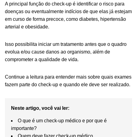
A principal função do check-up é identificar o risco para
doenças ou eventualmente indícios de que elas já estejam
em curso de forma precoce, como diabetes, hipertensão
arterial e obesidade.
Isso possibilita iniciar um tratamento antes que o quadro
evolua e/ou cause danos ao organismo, além de
comprometer a qualidade de vida.
Continue a leitura para entender mais sobre quais exames
fazem parte do check-up e quando ele deve ser realizado.
Neste artigo, você vai ler:
O que é um check-up médico e por que é
importante?
Quem deve fazer check-up médico