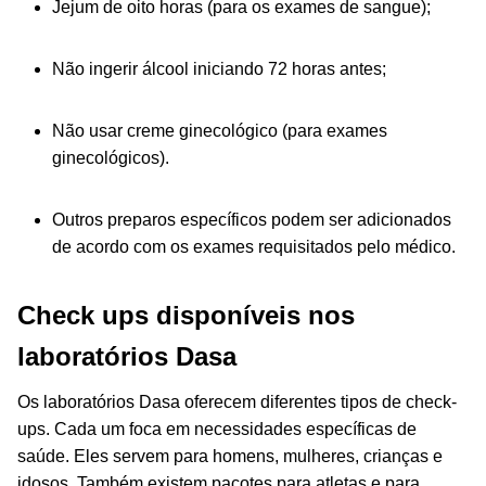
Jejum de oito horas (para os exames de sangue);
Não ingerir álcool iniciando 72 horas antes;
Não usar creme ginecológico (para exames
ginecológicos).
Outros preparos específicos podem ser adicionados
de acordo com os exames requisitados pelo médico.
Check ups disponíveis nos
laboratórios Dasa
Os laboratórios Dasa oferecem diferentes tipos de check-
ups. Cada um foca em necessidades específicas de
saúde. Eles servem para homens, mulheres, crianças e
idosos. Também existem pacotes para atletas e para