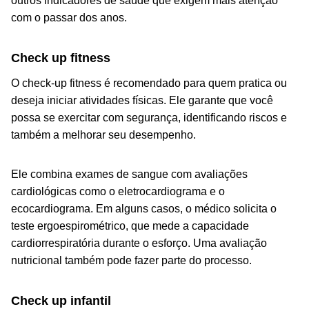
outros indicadores de saúde que exigem mais atenção
com o passar dos anos.
Check up fitness
O check-up fitness é recomendado para quem pratica ou
deseja iniciar atividades físicas. Ele garante que você
possa se exercitar com segurança, identificando riscos e
também a melhorar seu desempenho.
Ele combina exames de sangue com avaliações
cardiológicas como o eletrocardiograma e o
ecocardiograma. Em alguns casos, o médico solicita o
teste ergoespirométrico, que mede a capacidade
cardiorrespiratória durante o esforço. Uma avaliação
nutricional também pode fazer parte do processo.
Check up infantil