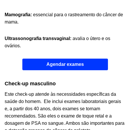
Mamografia:
essencial para o rastreamento do câncer de
mama.
Ultrassonografia transvaginal:
avalia o útero e os
ovários.
Agendar exames
Check-up masculino
Este check-up atende às necessidades específicas da
saúde do homem. Ele inclui exames laboratoriais gerais
e, a partir dos 40 anos, dois exames se tornam
recomendados. São eles o exame de toque retal e a
dosagem de PSA no sangue. Ambos são importantes para