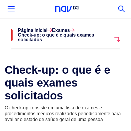
Página inicial
Exames
Check-up: o que é e quais exames
solicitados
Check-up: o que é e
quais exames
solicitados
O check-up consiste em uma lista de exames e
procedimentos médicos realizados periodicamente para
avaliar o estado de saúde geral de uma pessoa