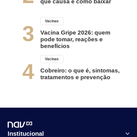
que causa e como baixar
Vacinas
3
Vacina Gripe 2026: quem
pode tomar, reações e
benefícios
Vacinas
4
Cobreiro: o que é, sintomas,
tratamentos e prevenção
Institucional