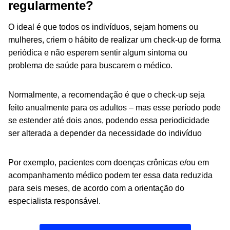
regularmente?
O ideal é que todos os indivíduos, sejam homens ou
mulheres, criem o hábito de realizar um check-up de forma
periódica e não esperem sentir algum sintoma ou
problema de saúde para buscarem o médico.
Normalmente, a recomendação é que o check-up seja
feito anualmente para os adultos – mas esse período pode
se estender até dois anos, podendo essa periodicidade
ser alterada a depender da necessidade do indivíduo
Por exemplo, pacientes com doenças crônicas e/ou em
acompanhamento médico podem ter essa data reduzida
para seis meses, de acordo com a orientação do
especialista responsável.