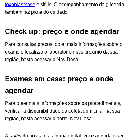
toxoplasmose
e sífilis. O acompanhamento da glicemia
também faz parte do cuidado.
Check up: preço e onde agendar
Para consultar preços, obter mais informações sobre o
exame e localizar o laboratório mais próximo da sua
região, basta acessar o Nav Dasa.
Exames em casa: preço e onde
agendar
Para obter mais informações sobre os procedimentos,
verificar a disponibilidade da coleta domiciliar na sua
região, basta acessar o portal Nav Dasa.
Através da nossa plataforma digital, você agenda o seu