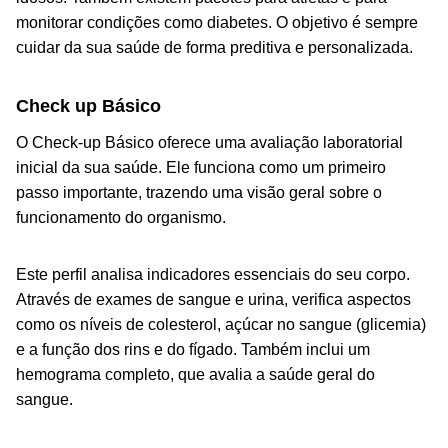
monitorar condições como diabetes. O objetivo é sempre
cuidar da sua saúde de forma preditiva e personalizada.
Check up Básico
O Check-up Básico oferece uma avaliação laboratorial
inicial da sua saúde. Ele funciona como um primeiro
passo importante, trazendo uma visão geral sobre o
funcionamento do organismo.
Este perfil analisa indicadores essenciais do seu corpo.
Através de exames de sangue e urina, verifica aspectos
como os níveis de colesterol, açúcar no sangue (glicemia)
e a função dos rins e do fígado. Também inclui um
hemograma completo, que avalia a saúde geral do
sangue.