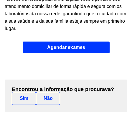
atendimento domiciliar de forma rápida e segura com os
laboratórios da nossa rede, garantindo que o cuidado com
a sua saúde e a da sua família esteja sempre em primeiro
lugar.
Agendar exames
Encontrou a informação que procurava?
Sim
Não