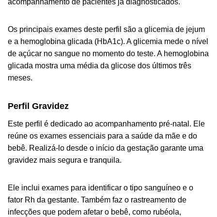
acompanhamento de pacientes já diagnosticados.
Os principais exames deste perfil são a glicemia de jejum
e a hemoglobina glicada (HbA1c). A glicemia mede o nível
de açúcar no sangue no momento do teste. A hemoglobina
glicada mostra uma média da glicose dos últimos três
meses.
Perfil Gravidez
Este perfil é dedicado ao acompanhamento pré-natal. Ele
reúne os exames essenciais para a saúde da mãe e do
bebê. Realizá-lo desde o início da gestação garante uma
gravidez mais segura e tranquila.
Ele inclui exames para identificar o tipo sanguíneo e o
fator Rh da gestante. Também faz o rastreamento de
infecções que podem afetar o bebê, como rubéola,