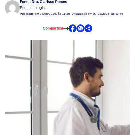
Fonte:
Dra. Clarisse Pontes
Endocrinologista
Publicado em
04/08/2026, às 11:38
- Atualizado em 07/08/2026, às 11:46
Compartilhe