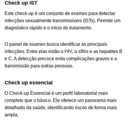
Check up IST
Este check-up é um conjunto de exames para detectar
infecções sexualmente transmissíveis (ISTs). Permite um
diagnóstico rápido e o início do tratamento.
O painel de exames busca identificar as principais
infecções. Entre elas estão o HIV, a sífilis e as hepatites B
e C. A detecção precoce evita complicações graves e a
transmissão para outras pessoas.
Check up essencial
O Check-up Essencial é um perfil laboratorial mais
completo que o básico. Ele oferece um panorama mais
detalhado da saúde, identificando riscos de forma mais
ampla.