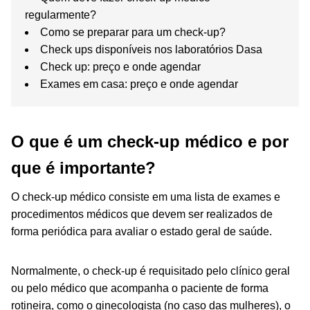
regularmente?
Como se preparar para um check-up?
Check ups disponíveis nos laboratórios Dasa
Check up: preço e onde agendar
Exames em casa: preço e onde agendar
O que é um check-up médico e por
que é importante?
O check-up médico consiste em uma lista de exames e
procedimentos médicos que devem ser realizados de
forma periódica para avaliar o estado geral de saúde.
Normalmente, o check-up é requisitado pelo clínico geral
ou pelo médico que acompanha o paciente de forma
rotineira, como o ginecologista (no caso das mulheres), o