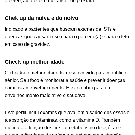
a detecção precoce do câncer de próstata.
Chek up da noiva e do noivo
Indicado a pacientes que buscam exames de ISTs e
doenças que causam risco para o parceiro(a) e para o feto
em caso de gravidez.
Check up melhor idade
O check-up melhor idade foi desenvolvido para o público
sênior. Seu foco é monitorar a saúde e prevenir doenças
comuns ao envelhecimento. Ele contribui para um
envelhecimento mais ativo e saudável.
Este perfil inclui exames que avaliam a saúde dos ossos e
a absorção de vitaminas, como a vitamina D. Também
monitora a função dos rins, o metabolismo do açúcar e