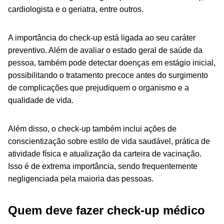
cardiologista e o geriatra, entre outros.
A importância do check-up está ligada ao seu caráter
preventivo. Além de avaliar o estado geral de saúde da
pessoa, também pode detectar doenças em estágio inicial,
possibilitando o tratamento precoce antes do surgimento
de complicações que prejudiquem o organismo e a
qualidade de vida.
Além disso, o check-up também inclui ações de
conscientização sobre estilo de vida saudável, prática de
atividade física e atualização da carteira de vacinação.
Isso é de extrema importância, sendo frequentemente
negligenciada pela maioria das pessoas.
Quem deve fazer check-up médico