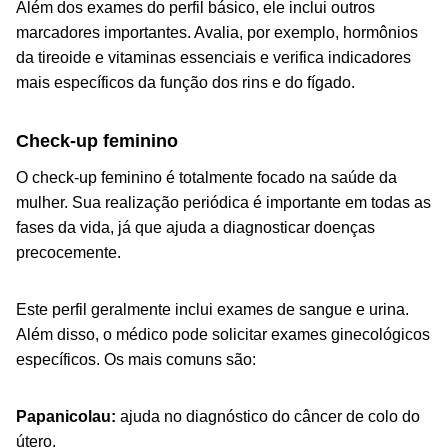
Além dos exames do perfil básico, ele inclui outros
marcadores importantes. Avalia, por exemplo, hormônios
da tireoide e vitaminas essenciais e verifica indicadores
mais específicos da função dos rins e do fígado.
Check-up feminino
O check-up feminino é totalmente focado na saúde da
mulher. Sua realização periódica é importante em todas as
fases da vida, já que ajuda a diagnosticar doenças
precocemente.
Este perfil geralmente inclui exames de sangue e urina.
Além disso, o médico pode solicitar exames ginecológicos
específicos. Os mais comuns são:
Papanicolau:
ajuda no diagnóstico do câncer de colo do
útero.