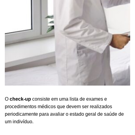
O
check-up
consiste em uma lista de exames e
procedimentos médicos que devem ser realizados
periodicamente para avaliar o estado geral de saúde de
um indivíduo.