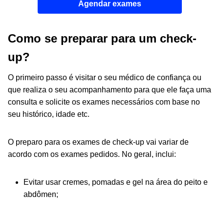
Agendar exames
Como se preparar para um check-
up?
O primeiro passo é visitar o seu médico de confiança ou
que realiza o seu acompanhamento para que ele faça uma
consulta e solicite os exames necessários com base no
seu histórico, idade etc.
O preparo para os exames de check-up vai variar de
acordo com os exames pedidos. No geral, inclui:
Evitar usar cremes, pomadas e gel na área do peito e
abdômen;