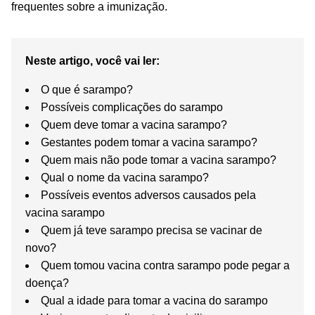
frequentes sobre a imunização.
Neste artigo, você vai ler:
O que é sarampo?
Possíveis complicações do sarampo
Quem deve tomar a vacina sarampo?
Gestantes podem tomar a vacina sarampo?
Quem mais não pode tomar a vacina sarampo?
Qual o nome da vacina sarampo?
Possíveis eventos adversos causados pela
vacina sarampo
Quem já teve sarampo precisa se vacinar de
novo?
Quem tomou vacina contra sarampo pode pegar a
doença?
Qual a idade para tomar a vacina do sarampo