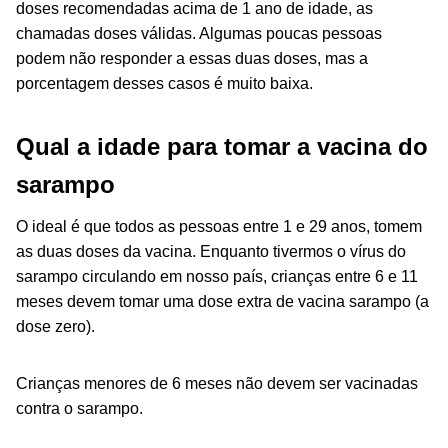
doses recomendadas acima de 1 ano de idade, as
chamadas
doses válidas
. Algumas poucas pessoas
podem não responder a essas duas doses, mas a
porcentagem desses casos é muito baixa.
Qual a idade para tomar a vacina do
sarampo
O ideal é que todos as pessoas entre 1 e 29 anos, tomem
as duas doses da vacina. Enquanto tivermos o vírus do
sarampo circulando em nosso país, crianças entre 6 e 11
meses devem tomar uma dose extra de vacina sarampo (
a
dose zero
).
Crianças menores de 6 meses não devem ser vacinadas
contra o sarampo.