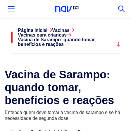
Página inicial
Vacinas
Vacinas para crianças
Vacina de Sarampo: quando tomar,
benefícios e reações
Vacina de Sarampo:
quando tomar,
benefícios e reações
Entenda quem deve tomar a vacina de sarampo e se há
necessidade de segunda dose