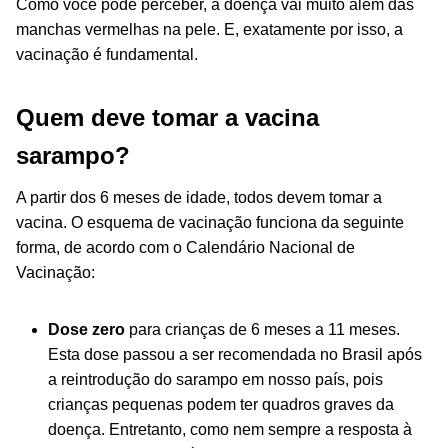
Como você pode perceber, a doença vai muito além das
manchas vermelhas na pele. E, exatamente por isso, a
vacinação é fundamental.
Quem deve tomar a vacina
sarampo?
A partir dos 6 meses de idade, todos devem tomar a
vacina. O esquema de vacinação funciona da seguinte
forma, de acordo com o Calendário Nacional de
Vacinação:
Dose zero
para crianças de 6 meses a 11 meses.
Esta dose passou a ser recomendada no Brasil após
a reintrodução do sarampo em nosso país, pois
crianças pequenas podem ter quadros graves da
doença. Entretanto, como nem sempre a resposta à