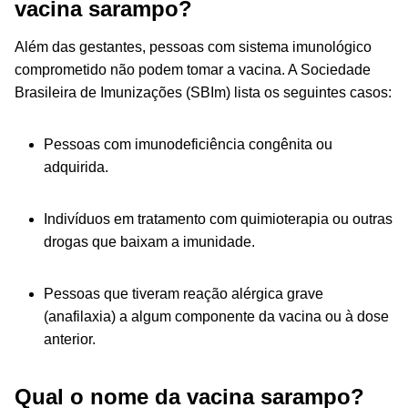
vacina sarampo?
Além das gestantes, pessoas com sistema imunológico
comprometido não podem tomar a vacina. A Sociedade
Brasileira de Imunizações (SBIm) lista os seguintes casos:
Pessoas com imunodeficiência congênita ou
adquirida.
Indivíduos em tratamento com quimioterapia ou outras
drogas que baixam a imunidade.
Pessoas que tiveram reação alérgica grave
(anafilaxia) a algum componente da vacina ou à dose
anterior.
Qual o nome da vacina sarampo?