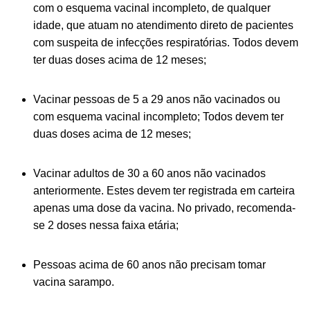
com o esquema vacinal incompleto, de qualquer
idade, que atuam no atendimento direto de pacientes
com suspeita de infecções respiratórias. Todos devem
ter duas doses acima de 12 meses;
Vacinar pessoas de 5 a 29 anos não vacinados ou
com esquema vacinal incompleto; Todos devem ter
duas doses acima de 12 meses;
Vacinar adultos de 30 a 60 anos não vacinados
anteriormente. Estes devem ter registrada em carteira
apenas uma dose da vacina. No privado, recomenda-
se 2 doses nessa faixa etária;
Pessoas acima de 60 anos não precisam tomar
vacina sarampo.