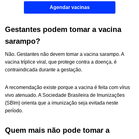
Agendar vacinas
Gestantes podem tomar a vacina
sarampo?
Não. Gestantes não devem tomar a vacina sarampo. A
vacina tríplice viral, que protege contra a doença, é
contraindicada durante a gestação.
A recomendação existe porque a vacina é feita com vírus
vivo atenuado. A Sociedade Brasileira de Imunizações
(SBIm) orienta que a imunização seja evitada neste
período.
Quem mais não pode tomar a