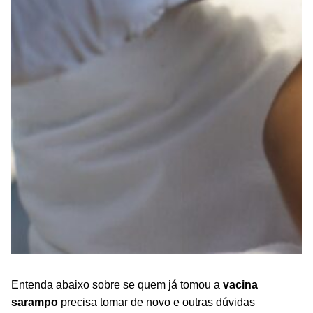
Entenda abaixo sobre se quem já tomou a
vacina
sarampo
precisa tomar de novo e outras dúvidas