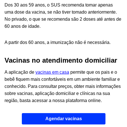
Dos 30 aos 59 anos, o SUS recomenda tomar apenas
uma dose da vacina, se não tiver tomado anteriormente.
No privado, o que se recomenda são 2 doses até antes de
60 anos de idade.
A partir dos 60 anos, a imunização não é necessária.
Vacinas no atendimento domiciliar
A aplicação de
vacinas em casa
permite que os pais e o
bebê fiquem mais confortáveis em um ambiente familiar e
conhecido. Para consultar preços, obter mais informações
sobre vacinas, aplicação domiciliar e clínicas na sua
região, basta acessar a nossa plataforma online.
Agendar vacinas