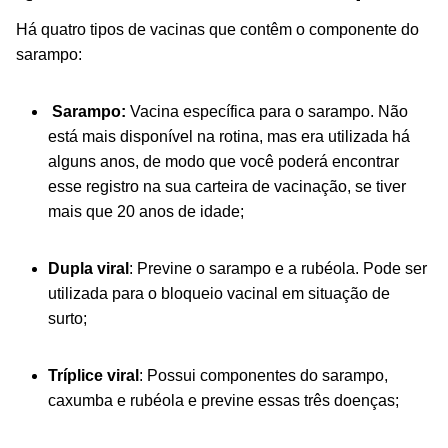
Há quatro tipos de vacinas que contêm o componente do
sarampo:
Sarampo:
Vacina específica para o sarampo. Não
está mais disponível na rotina, mas era utilizada há
alguns anos, de modo que você poderá encontrar
esse registro na sua carteira de vacinação, se tiver
mais que 20 anos de idade;
Dupla viral
: Previne o sarampo e a rubéola. Pode ser
utilizada para o bloqueio vacinal em situação de
surto;
Tríplice viral
: Possui componentes do sarampo,
caxumba e rubéola e previne essas três doenças;