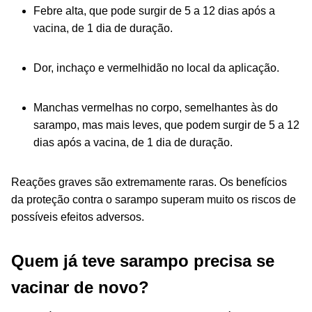
Febre alta, que pode surgir de 5 a 12 dias após a
vacina, de 1 dia de duração.
Dor, inchaço e vermelhidão no local da aplicação.
Manchas vermelhas no corpo, semelhantes às do
sarampo, mas mais leves, que podem surgir de 5 a 12
dias após a vacina, de 1 dia de duração.
Reações graves são extremamente raras. Os benefícios
da proteção contra o sarampo superam muito os riscos de
possíveis efeitos adversos.
Quem já teve sarampo precisa se
vacinar de novo?