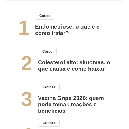
Corpo
1
Endometriose: o que é e
como tratar?
Corpo
2
Colesterol alto: sintomas, o
que causa e como baixar
Vacinas
3
Vacina Gripe 2026: quem
pode tomar, reações e
benefícios
Vacinas