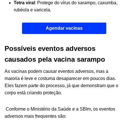
Tetra viral
: Protege do vírus do sarampo, caxumba,
rubéola e varicela.
Agendar vacinas
Possíveis eventos adversos
causados pela vacina sarampo
As vacinas podem causar eventos adversos, mas a
maioria é leve e costuma desaparecer em poucos dias.
Eles fazem parte do processo, já que demonstram que o
corpo está criando proteção.
Conforme o Ministério da Saúde e a SBIm, os eventos
adversos mais frequentes são: