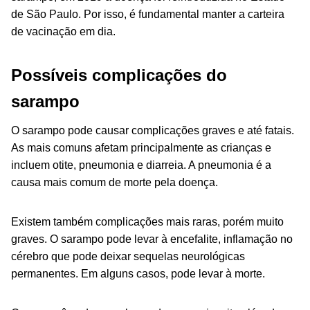
de São Paulo. Por isso, é fundamental manter a carteira
de vacinação em dia.
Possíveis complicações do
sarampo
O sarampo pode causar complicações graves e até fatais.
As mais comuns afetam principalmente as crianças e
incluem otite, pneumonia e diarreia. A pneumonia é a
causa mais comum de morte pela doença.
Existem também complicações mais raras, porém muito
graves. O sarampo pode levar à encefalite, inflamação no
cérebro que pode deixar sequelas neurológicas
permanentes. Em alguns casos, pode levar à morte.