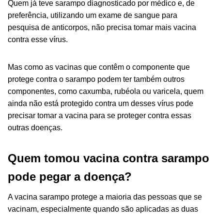
Quem já teve sarampo diagnosticado por médico e, de
preferência, utilizando um exame de sangue para
pesquisa de anticorpos, não precisa tomar mais vacina
contra esse vírus.
Mas como as vacinas que contêm o componente que
protege contra o sarampo podem ter também outros
componentes, como caxumba, rubéola ou varicela, quem
ainda não está protegido contra um desses vírus pode
precisar tomar a vacina para se proteger contra essas
outras doenças.
Quem tomou vacina contra sarampo
pode pegar a doença?
A vacina sarampo protege a maioria das pessoas que se
vacinam, especialmente quando são aplicadas as duas