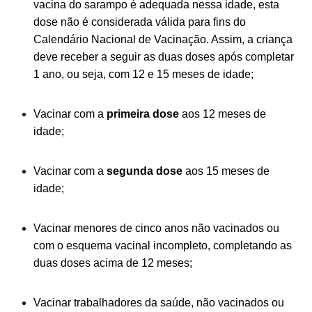
vacina do sarampo é adequada nessa idade, esta
dose não é considerada válida para fins do
Calendário Nacional de Vacinação. Assim, a criança
deve receber a seguir as duas doses após completar
1 ano, ou seja, com 12 e 15 meses de idade;
Vacinar com a
primeira dose
aos 12 meses de
idade;
Vacinar com a
segunda dose
aos 15 meses de
idade;
Vacinar menores de cinco anos não vacinados ou
com o esquema vacinal incompleto, completando as
duas doses acima de 12 meses;
Vacinar trabalhadores da saúde, não vacinados ou