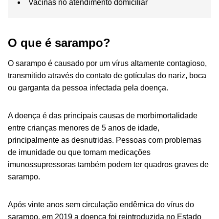
Vacinas no atendimento domiciliar
O que é sarampo?
O sarampo é causado por um vírus altamente contagioso,
transmitido através do contato de gotículas do nariz, boca
ou garganta da pessoa infectada pela doença.
A doença é das principais causas de morbimortalidade
entre crianças menores de 5 anos de idade,
principalmente as desnutridas. Pessoas com problemas
de imunidade ou que tomam medicações
imunossupressoras também podem ter quadros graves de
sarampo.
Após vinte anos sem circulação endêmica do vírus do
sarampo, em 2019 a doença foi reintroduzida no Estado