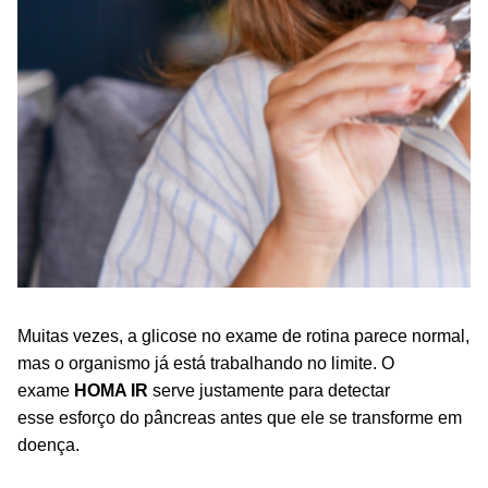
Muitas vezes, a glicose no exame de rotina parece normal,
mas o organismo já está trabalhando no limite. O
exame
HOMA IR
serve justamente para detectar
esse esforço do pâncreas antes que ele se transforme em
doença.