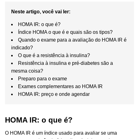
Neste artigo, você vai ler:
HOMA IR: o que é?
Índice HOMA o que é e quais são os tipos?
Quando o exame para a avaliação do HOMA IR é
indicado?
O que é a resistência à insulina?
Resistência à insulina e pré-diabetes são a
mesma coisa?
Preparo para o exame
Exames complementares ao HOMA IR
HOMA IR: preço e onde agendar
HOMA IR: o que é?
O HOMA IR é um índice usado para avaliar se uma