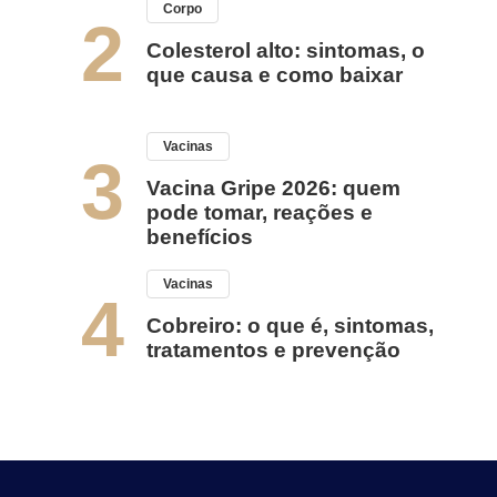
Corpo
2
Colesterol alto: sintomas, o
que causa e como baixar
Vacinas
3
Vacina Gripe 2026: quem
pode tomar, reações e
benefícios
Vacinas
4
Cobreiro: o que é, sintomas,
tratamentos e prevenção