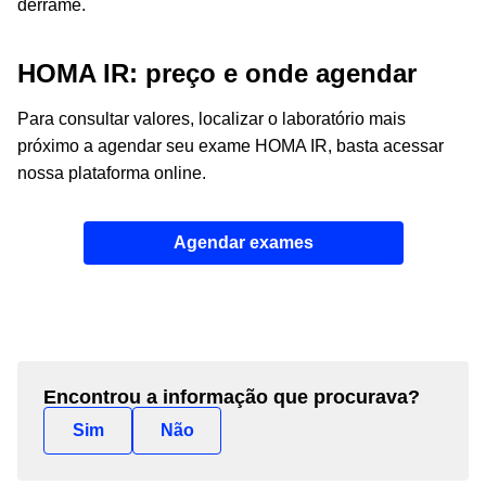
derrame.
HOMA IR: preço e onde agendar
Para consultar valores, localizar o laboratório mais
próximo a agendar seu exame HOMA IR, basta acessar
nossa plataforma online.
Agendar exames
Encontrou a informação que procurava?
Sim
Não