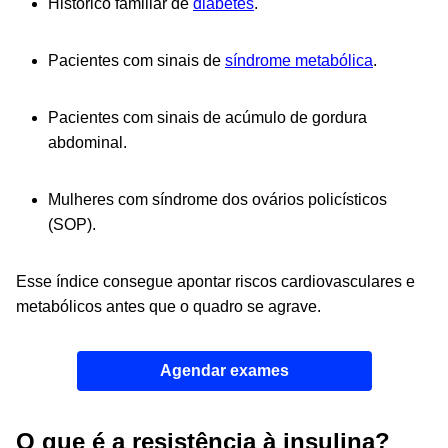
Histórico familiar de
diabetes
.
Pacientes com sinais de
síndrome metabólica
.
Pacientes com sinais de acúmulo de gordura
abdominal.
Mulheres com síndrome dos ovários policísticos
(SOP).
Esse índice consegue apontar riscos cardiovasculares e
metabólicos antes que o quadro se agrave.
Agendar exames
O que é a resistência à insulina?