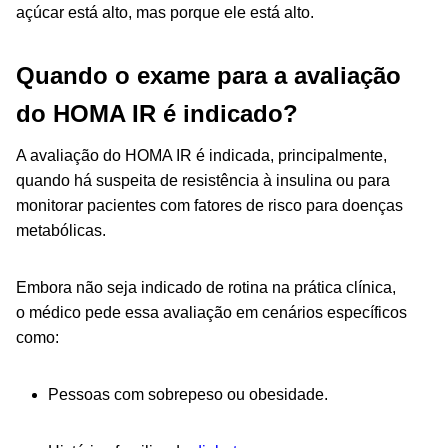
açúcar está alto, mas porque ele está alto.
Quando o exame para a avaliação
do HOMA IR é indicado?
A avaliação do HOMA IR é indicada, principalmente,
quando há suspeita de resistência à insulina ou para
monitorar pacientes com fatores de risco para doenças
metabólicas.
Embora não seja indicado de rotina na prática clínica,
o médico pede essa avaliação em cenários específicos
como:
Pessoas com sobrepeso ou obesidade.