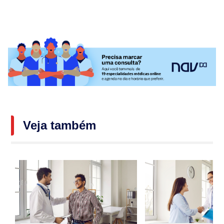
Veja também