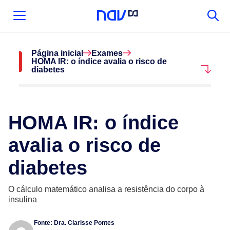
Página inicial
Exames
HOMA IR: o índice avalia o risco de
diabetes
HOMA IR: o índice
avalia o risco de
diabetes
O cálculo matemático analisa a resistência do corpo à
insulina
Fonte:
Dra. Clarisse Pontes