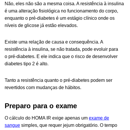
Não, eles não são a mesma coisa. A resistência à insulina
é uma alteração fisiológica no funcionamento do corpo,
enquanto o pré-diabetes é um estágio clínico onde os
níveis de glicose já estão elevados.
Existe uma relação de causa e consequência. A
resistência à insulina, se não tratada, pode evoluir para
o pré-diabetes. E ele indica que o risco de desenvolver
diabetes tipo 2 é alto.
Tanto a resistência quanto o pré-diabetes podem ser
revertidos com mudanças de hábitos.
Preparo para o exame
O cálculo do HOMA IR exige apenas um
exame de
sangue
simples, que requer jejum obrigatório. O tempo