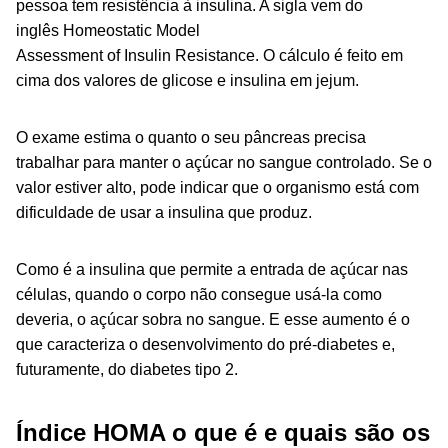
pessoa tem resistência à insulina. A sigla vem do
inglês
Homeostatic Model
Assessment of Insulin Resistance
. O cálculo é feito em
cima dos valores de glicose e insulina em jejum.
O exame estima o quanto o seu pâncreas precisa
trabalhar para manter o açúcar no sangue controlado. Se o
valor estiver alto, pode indicar que o organismo está com
dificuldade de usar a insulina que produz.
Como é a insulina que permite a entrada de açúcar nas
células, quando o corpo não consegue usá-la como
deveria, o açúcar sobra no sangue. E esse aumento é o
que caracteriza o desenvolvimento do pré-diabetes e,
futuramente, do diabetes tipo 2.
Índice HOMA o que é e quais são os