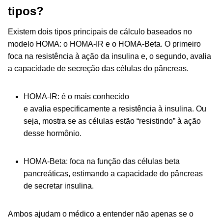
tipos?
Existem dois tipos principais de cálculo baseados no
modelo HOMA: o HOMA-IR e o HOMA-Beta. O primeiro
foca na resistência à ação da insulina e, o segundo, avalia
a capacidade de secreção das células do pâncreas.
HOMA-IR: é o mais conhecido
e avalia especificamente a resistência à insulina. Ou
seja, mostra se as células estão “resistindo” à ação
desse hormônio.
HOMA-Beta: foca na função das células beta
pancreáticas, estimando a capacidade do pâncreas
de secretar insulina.
Ambos ajudam o médico a entender não apenas se o