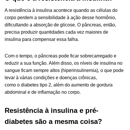
A resistência à insulina acontece quando as células do
corpo perdem a sensibilidade à ação desse hormônio,
dificultando a absorção de glicose. O pâncreas, então,
precisa produzir quantidades cada vez maiores de
insulina para compensar essa falha.
Com o tempo, o pâncreas pode ficar sobrecarregado e
reduzir a sua função. Além disso, os níveis de insulina no
sangue ficam sempre altos (hiperinsulinemia), o que pode
levar à várias condições e doenças crônicas,
como o diabetes tipo 2, além do aumento de gordura
abdominal e de inflamação no corpo.
Resistência à insulina e pré-
diabetes são a mesma coisa?