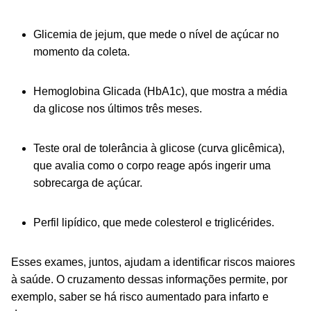
Glicemia de jejum, que mede o nível de açúcar no
momento da coleta.
Hemoglobina Glicada (HbA1c), que mostra a média
da glicose nos últimos três meses.
Teste oral de tolerância à glicose (curva glicêmica),
que avalia como o corpo reage após ingerir uma
sobrecarga de açúcar.
Perfil lipídico, que mede colesterol e triglicérides.
Esses exames, juntos, ajudam a identificar riscos maiores
à saúde. O cruzamento dessas informações permite, por
exemplo, saber se há risco aumentado para infarto e