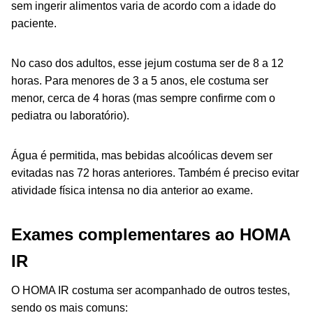
sem ingerir alimentos varia de acordo com a idade do
paciente.
No caso dos adultos, esse jejum costuma ser de 8 a 12
horas. Para menores de 3 a 5 anos, ele costuma ser
menor, cerca de 4 horas (mas sempre confirme com o
pediatra ou laboratório).
Água é permitida, mas bebidas alcoólicas devem ser
evitadas nas 72 horas anteriores. Também é preciso evitar
atividade física intensa no dia anterior ao exame.
Exames complementares ao HOMA
IR
O HOMA IR costuma ser acompanhado de outros testes,
sendo os mais comuns: