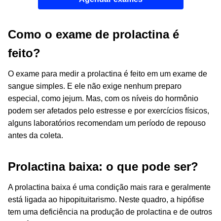
Como o exame de prolactina é
feito?
O exame para medir a prolactina é feito em um exame de
sangue simples. E ele não exige nenhum preparo
especial, como jejum. Mas, com os níveis do hormônio
podem ser afetados pelo estresse e por exercícios físicos,
alguns laboratórios recomendam um período de repouso
antes da coleta.
Prolactina baixa: o que pode ser?
A prolactina baixa é uma condição mais rara e geralmente
está ligada ao hipopituitarismo. Neste quadro, a hipófise
tem uma deficiência na produção de prolactina e de outros