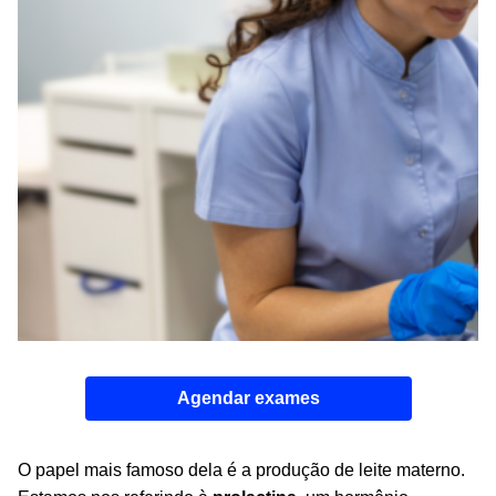
Agendar exames
O papel mais famoso dela é a produção de leite materno.