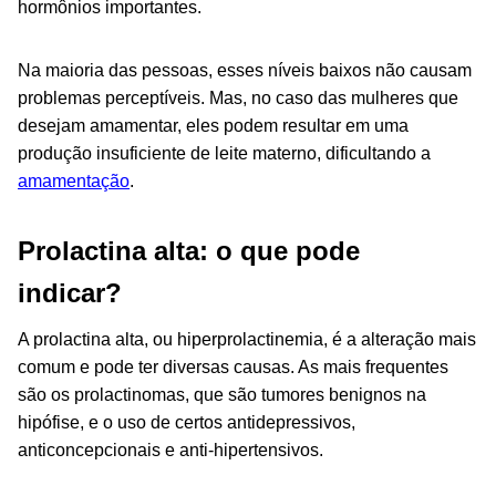
hormônios importantes.
Na maioria das pessoas, esses níveis baixos não causam
problemas perceptíveis. Mas, no caso das mulheres que
desejam amamentar, eles podem resultar em uma
produção insuficiente de leite materno, dificultando a
amamentação
.
Prolactina alta: o que pode
indicar?
A prolactina alta, ou hiperprolactinemia, é a alteração mais
comum e pode ter diversas causas. As mais frequentes
são os prolactinomas, que são tumores benignos na
hipófise, e o uso de certos antidepressivos,
anticoncepcionais e anti-hipertensivos.