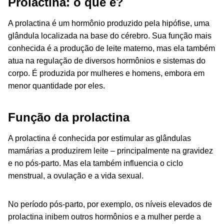
Prolactina: o que é?
A prolactina é um hormônio produzido pela hipófise, uma
glândula localizada na base do cérebro. Sua função mais
conhecida é a produção de leite materno, mas ela também
atua na regulação de diversos hormônios e sistemas do
corpo. É produzida por mulheres e homens, embora em
menor quantidade por eles.
Função da prolactina
A prolactina é conhecida por estimular as glândulas
mamárias a produzirem leite – principalmente na gravidez
e no pós-parto. Mas ela também influencia o ciclo
menstrual, a ovulação e a vida sexual.
No período pós-parto, por exemplo, os níveis elevados de
prolactina inibem outros hormônios e a mulher perde a