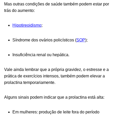
Mas outras condições de saúde também podem estar por
trás do aumento:
Hipotireoidismo
;
Síndrome dos ovários policísticos (
SOP
);
Insuficiência renal ou hepática.
Vale ainda lembrar que a própria gravidez, o estresse e a
prática de exercícios intensos, também podem elevar a
prolactina temporariamente.
Alguns sinais podem indicar que a prolactina está alta:
Em mulheres: produção de leite fora do período