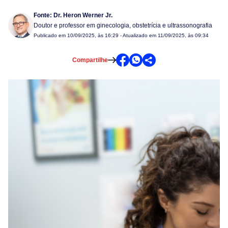
Fonte:
Dr. Heron Werner Jr.
Doutor e professor em ginecologia, obstetrícia e ultrassonografia
Publicado em
10/09/2025, às 16:29
- Atualizado em 11/09/2025, às 09:34
Compartilhe