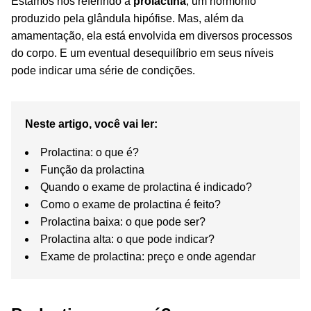
Estamos nos referindo à
prolactina
, um hormônio
produzido pela glândula hipófise. Mas, além da
amamentação, ela está envolvida em diversos processos
do corpo. E um eventual desequilíbrio em seus níveis
pode indicar uma série de condições.
Neste artigo, você vai ler:
Prolactina: o que é?
Função da prolactina
Quando o exame de prolactina é indicado?
Como o exame de prolactina é feito?
Prolactina baixa: o que pode ser?
Prolactina alta: o que pode indicar?
Exame de prolactina: preço e onde agendar