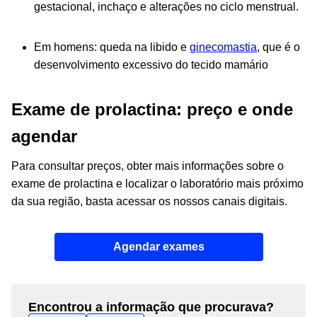
gestacional, inchaço e alterações no ciclo menstrual.
Em homens: queda na libido e
ginecomastia
, que é o
desenvolvimento excessivo do tecido mamário
Exame de prolactina: preço e onde
agendar
Para consultar preços, obter mais informações sobre o
exame de prolactina e localizar o laboratório mais próximo
da sua região, basta acessar os nossos canais digitais.
Agendar exames
Encontrou a informação que procurava?