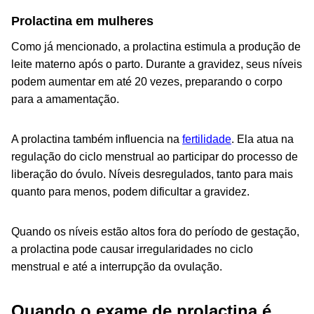
Prolactina em mulheres
Como já mencionado, a prolactina estimula a produção de
leite materno após o parto. Durante a gravidez, seus níveis
podem aumentar em até 20 vezes, preparando o corpo
para a amamentação.
A prolactina também influencia na
fertilidade
. Ela atua na
regulação do ciclo menstrual ao participar do processo de
liberação do óvulo. Níveis desregulados, tanto para mais
quanto para menos, podem dificultar a gravidez.
Quando os níveis estão altos fora do período de gestação,
a prolactina pode causar irregularidades no ciclo
menstrual e até a interrupção da ovulação.
Quando o exame de prolactina é