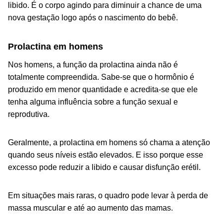
libido. É o corpo agindo para diminuir a chance de uma
nova gestação logo após o nascimento do bebê.
Prolactina em homens
Nos homens, a função da prolactina ainda não é
totalmente compreendida. Sabe-se que o hormônio é
produzido em menor quantidade e acredita-se que ele
tenha alguma influência sobre a função sexual e
reprodutiva.
Geralmente, a prolactina em homens só chama a atenção
quando seus níveis estão elevados. E isso porque esse
excesso pode reduzir a libido e causar disfunção erétil.
Em situações mais raras, o quadro pode levar à perda de
massa muscular e até ao aumento das mamas.