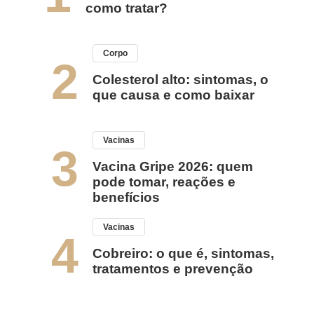
como tratar?
Corpo
2
Colesterol alto: sintomas, o
que causa e como baixar
Vacinas
3
Vacina Gripe 2026: quem
pode tomar, reações e
benefícios
Vacinas
4
Cobreiro: o que é, sintomas,
tratamentos e prevenção