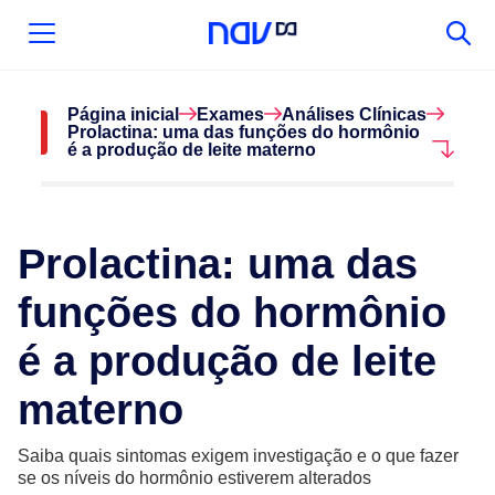
Página inicial
Exames
Análises Clínicas
Prolactina: uma das funções do hormônio
é a produção de leite materno
Prolactina: uma das
funções do hormônio
é a produção de leite
materno
Saiba quais sintomas exigem investigação e o que fazer
se os níveis do hormônio estiverem alterados