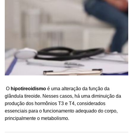
O
hipotireoidismo
é uma alteração da função da
glândula tireoide. Nesses casos, há uma diminuição da
produção dos hormônios T3 e T4, considerados
essenciais para o funcionamento adequado do corpo,
principalmente o metabolismo.