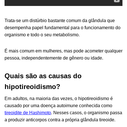
Trata-se um distúrbio bastante comum da glândula que
desempenha papel fundamental para o funcionamento do
organismo e todo o seu metabolismo.
É mais comum em mulheres, mas pode acometer qualquer
pessoa, independentemente de gênero ou idade.
Quais são as causas do
hipotireoidismo?
Em adultos, na maioria das vezes, o hipotireoidismo é
causado por uma doença autoimune conhecida como
tireoidite de Hashimoto
. Nesses casos, o organismo passa
a produzir anticorpos contra a própria glândula tireoide.