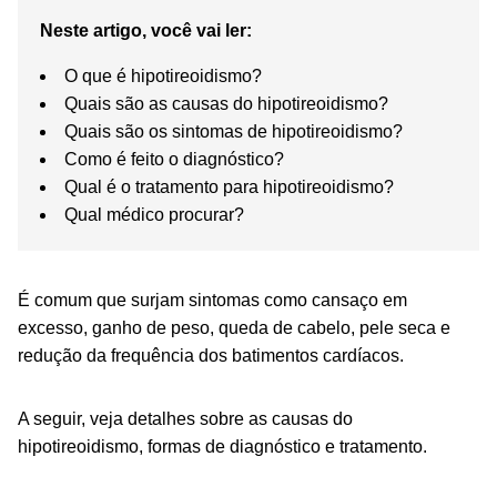
Neste artigo, você vai ler:
O que é hipotireoidismo?
Quais são as causas do hipotireoidismo?
Quais são os sintomas de hipotireoidismo?
Como é feito o diagnóstico?
Qual é o tratamento para hipotireoidismo?
Qual médico procurar?
É comum que surjam sintomas como cansaço em
excesso, ganho de peso, queda de cabelo, pele seca e
redução da frequência dos batimentos cardíacos.
A seguir, veja detalhes sobre as causas do
hipotireoidismo, formas de diagnóstico e tratamento.