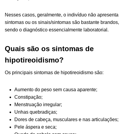
Nesses casos, geralmente, o indivíduo não apresenta
sintomas ou os sinais/sintomas são bastante brandos,
sendo o diagnóstico essencialmente laboratorial.
Quais são os sintomas de
hipotireoidismo?
Os principais sintomas de hipotireoidismo são:
Aumento do peso sem causa aparente;
Constipação;
Menstruação irregular;
Unhas quebradiças;
Dores de cabeça, musculares e nas articulações;
Pele áspera e seca;