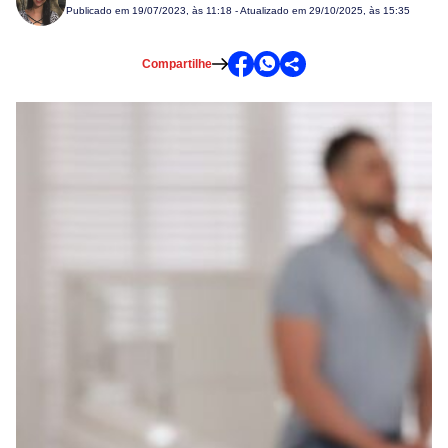
Publicado em
19/07/2023, às 11:18
- Atualizado em 29/10/2025, às 15:35
Compartilhe