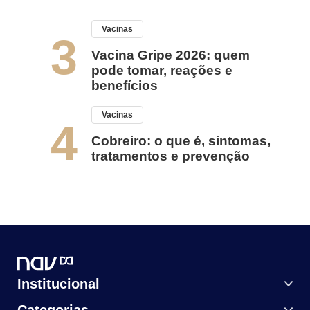
Vacinas
3
Vacina Gripe 2026: quem
pode tomar, reações e
benefícios
Vacinas
4
Cobreiro: o que é, sintomas,
tratamentos e prevenção
Institucional
Categorias