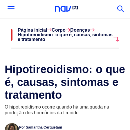
Página inicial
Corpo
Doenças
Hipotireoidismo: o que é, causas, sintomas
e tratamento
Hipotireoidismo: o que
é, causas, sintomas e
tratamento
O hipotireoidismo ocorre quando há uma queda na
produção dos hormônios da tireoide
Por
Samantha Cerquetani