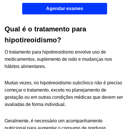
Agendar exames
Qual é o tratamento para
hipotireoidismo?
O tratamento para hipotireoidismo envolve uso de
medicamentos, suplemento de iodo e mudanças nos
hábitos alimentares.
Muitas vezes, no hipotireoidismo subclínico não é preciso
começar o tratamento, exceto no planejamento de
gestação ou em outras condições médicas que devem ser
avaliadas de forma individual.
Geralmente, é necessário um acompanhamento
nutricional para aumentar o consumo de gorduras