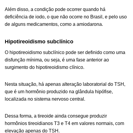
Além disso, a condição pode ocorrer quando há
deficiência de iodo, o que não ocorre no Brasil, e pelo uso
de alguns medicamentos, como a amiodarona.
Hipotireoidismo subclínico
O hipotireoidismo subclínico pode ser definido como uma
disfunção mínima, ou seja, é uma fase anterior ao
surgimento do hipotireoidismo clínico.
Nesta situação, há apenas alteração laboratorial do TSH,
que é um hormônio produzido na glândula hipófise,
localizada no sistema nervoso central.
Dessa forma, a tireoide ainda consegue produzir
hormônios tireoidianos T3 e T4 em valores normais, com
elevação apenas do TSH.