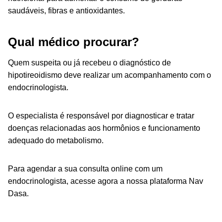
saudáveis, fibras e antioxidantes.
Qual médico procurar?
Quem suspeita ou já recebeu o diagnóstico de
hipotireoidismo deve realizar um acompanhamento com o
endocrinologista.
O especialista é responsável por diagnosticar e tratar
doenças relacionadas aos hormônios e funcionamento
adequado do metabolismo.
Para agendar a sua consulta online com um
endocrinologista, acesse agora a nossa plataforma
Nav
Dasa
.