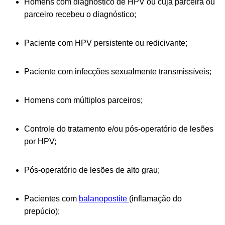
Homens com diagnóstico de HPV ou cuja parceira ou
parceiro recebeu o diagnóstico;
Paciente com HPV persistente ou redicivante;
Paciente com infecções sexualmente transmissíveis;
Homens com múltiplos parceiros;
Controle do tratamento e/ou pós-operatório de lesões
por HPV;
Pós-operatório de lesões de alto grau;
Pacientes com
balanopostite
(inflamação do
prepúcio);