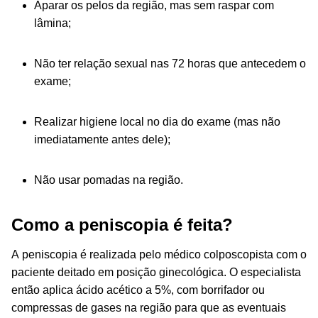
Aparar os pelos da região, mas sem raspar com
lâmina;
Não ter relação sexual nas 72 horas que antecedem o
exame;
Realizar higiene local no dia do exame (mas não
imediatamente antes dele);
Não usar pomadas na região.
Como a peniscopia é feita?
A peniscopia é realizada pelo médico colposcopista com o
paciente deitado em posição ginecológica. O especialista
então aplica ácido acético a 5%, com borrifador ou
compressas de gases na região para que as eventuais