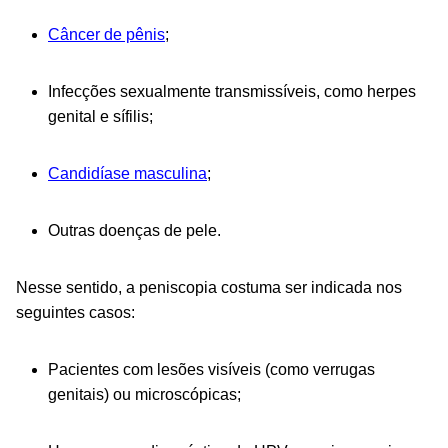
Câncer de pênis
;
Infecções sexualmente transmissíveis, como herpes
genital e sífilis;
Candidíase masculina
;
Outras doenças de pele.
Nesse sentido, a peniscopia costuma ser indicada nos
seguintes casos:
Pacientes com lesões visíveis (como verrugas
genitais) ou microscópicas;