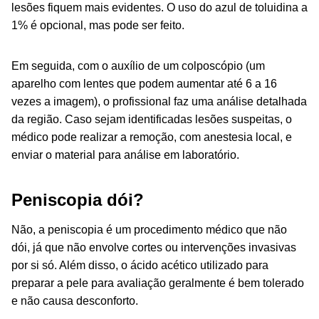
lesões fiquem mais evidentes. O uso do azul de toluidina a
1% é opcional, mas pode ser feito.
Em seguida, com o auxílio de um colposcópio (um
aparelho com lentes que podem aumentar até 6 a 16
vezes a imagem), o profissional faz uma análise detalhada
da região. Caso sejam identificadas lesões suspeitas, o
médico pode realizar a remoção, com anestesia local, e
enviar o material para análise em laboratório.
Peniscopia dói?
Não, a peniscopia é um procedimento médico que não
dói, já que não envolve cortes ou intervenções invasivas
por si só. Além disso, o ácido acético utilizado para
preparar a pele para avaliação geralmente é bem tolerado
e não causa desconforto.