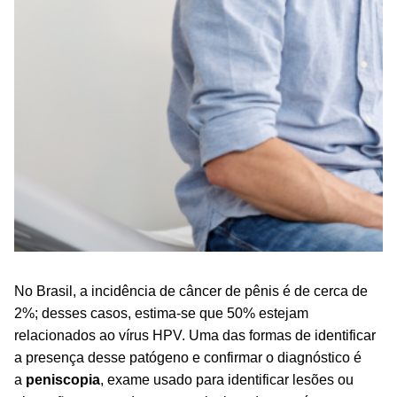
No Brasil, a incidência de câncer de pênis é de cerca de
2%; desses casos, estima-se que 50% estejam
relacionados ao vírus HPV. Uma das formas de identificar
a presença desse patógeno e confirmar o diagnóstico é
a
peniscopia
, exame usado para identificar lesões ou