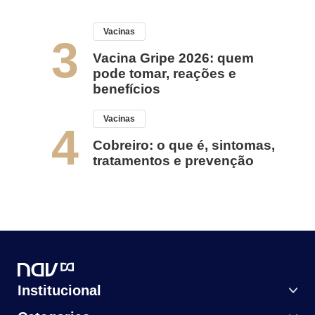
Vacinas
3
Vacina Gripe 2026: quem
pode tomar, reações e
benefícios
Vacinas
4
Cobreiro: o que é, sintomas,
tratamentos e prevenção
Institucional