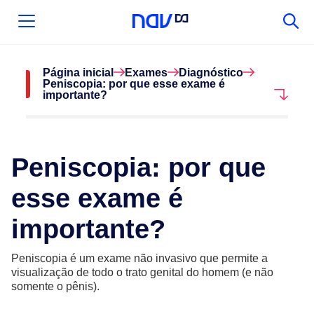
Página inicial
Exames
Diagnóstico
Peniscopia: por que esse exame é
importante?
Peniscopia: por que
esse exame é
importante?
Peniscopia é um exame não invasivo que permite a
visualização de todo o trato genital do homem (e não
somente o pênis).