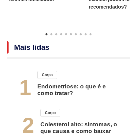
recomendados?
Mais lidas
Corpo
1
Endometriose: o que é e
como tratar?
Corpo
2
Colesterol alto: sintomas, o
que causa e como baixar