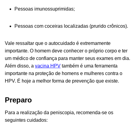
Pessoas imunossuprimidas;
Pessoas com coceiras localizadas (prurido crônicos).
Vale ressaltar que o autocuidado é extremamente
importante. O homem deve conhecer o próprio corpo e ter
um médico de confiança para manter seus exames em dia.
Além disso, a
vacina HPV
também é uma ferramenta
importante na proteção de homens e mulheres contra o
HPV. É hoje a melhor forma de prevenção que existe.
Preparo
Para a realização da peniscopia, recomenda-se os
seguintes cuidados: