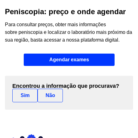
Peniscopia: preço e onde agendar
Para consultar preços, obter mais informações
sobre peniscopia e localizar o laboratório mais próximo da
sua região, basta acessar a nossa plataforma digital.
Agendar exames
Encontrou a informação que procurava?
Sim
Não