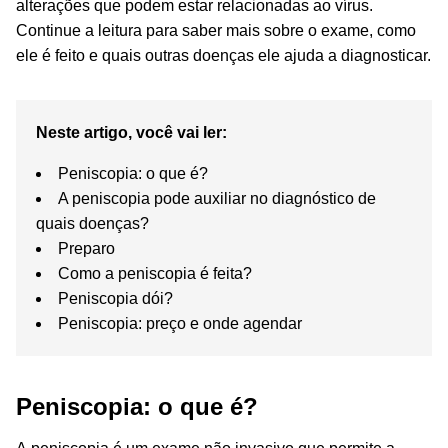
alterações que podem estar relacionadas ao vírus.
Continue a leitura para saber mais sobre o exame, como
ele é feito e quais outras doenças ele ajuda a diagnosticar.
Neste artigo, você vai ler:
Peniscopia: o que é?
A peniscopia pode auxiliar no diagnóstico de
quais doenças?
Preparo
Como a peniscopia é feita?
Peniscopia dói?
Peniscopia: preço e onde agendar
Peniscopia: o que é?