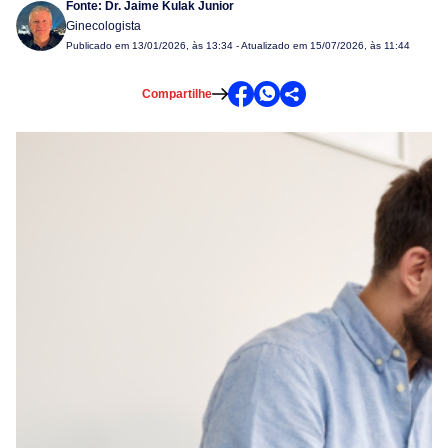
Fonte:
Dr. Jaime Kulak Junior
Ginecologista
Publicado em
13/01/2026, às 13:34
- Atualizado em 15/07/2026, às 11:44
Compartilhe