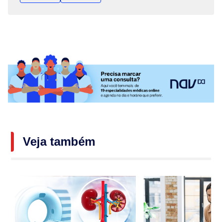
Veja também