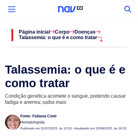
Página inicial
Corpo
Doenças
Talassemia: o que é e como tratar
Talassemia: o que é e
como tratar
Condição genética acomete o sangue, podendo causar
fadiga e anemia; saiba mais
Fonte:
Fabiana Conti
Hematologista
Publicado em
31/07/2025, às 10:53
- Atualizado em 15/08/2025, às 16:52