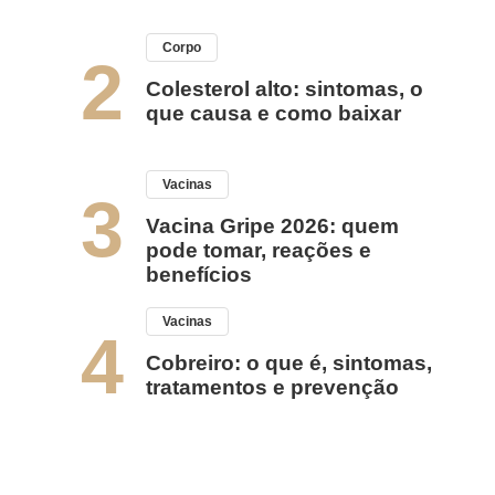
Corpo
2
Colesterol alto: sintomas, o
que causa e como baixar
Vacinas
3
Vacina Gripe 2026: quem
pode tomar, reações e
benefícios
Vacinas
4
Cobreiro: o que é, sintomas,
tratamentos e prevenção