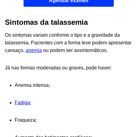
Agendar exames
Sintomas da talassemia
Os sintomas variam conforme o tipo e a gravidade da
talassemia. Pacientes com a forma leve
podem apresentar
cansaço,
anemia
ou podem ser assintomáticos.
Já nas formas moderadas ou graves, pode haver:
Anemia intensa;
Fadiga;
Fraqueza;