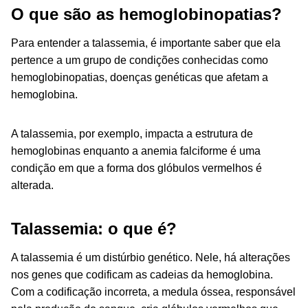
O que são as hemoglobinopatias?
Para entender a talassemia, é importante saber que ela
pertence a um grupo de condições conhecidas como
hemoglobinopatias, doenças genéticas que afetam a
hemoglobina.
A talassemia, por exemplo, impacta a estrutura de
hemoglobinas enquanto a anemia falciforme é uma
condição em que a forma dos glóbulos vermelhos é
alterada.
Talassemia: o que é?
A talassemia é um distúrbio genético. Nele, há alterações
nos genes que codificam as cadeias da hemoglobina.
Com a codificação incorreta, a medula óssea, responsável