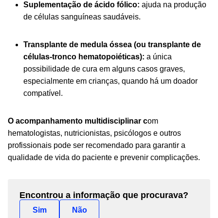
Suplementação de ácido fólico:
ajuda na produção
de células sanguíneas saudáveis.
Transplante de medula óssea (ou transplante de
células-tronco
hematopoiéticas):
a única
possibilidade de cura em alguns casos graves,
especialmente em crianças, quando há um doador
compatível.
O acompanhamento multidisciplinar c
om
hematologistas, nutricionistas, psicólogos e outros
profissionais pode ser recomendado para garantir a
qualidade de vida do paciente e prevenir complicações.
Encontrou a informação que procurava?
Sim
Não