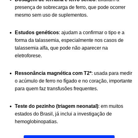
presença de sobrecarga de ferro, que pode ocorrer
mesmo
sem uso de suplementos.
Estudos genéticos
:
ajudam a confirmar o tipo e a
forma da talassemia, especialmente nos
casos de
talassemia alfa, que pode não aparecer na
eletroforese.
Ressonância magnética com T2*
: usada para medir
o acúmulo de ferro no fígado e no coração, importante
para quem faz transfusões frequentes.
Teste
do pezinho (triagem neonatal)
: em muitos
estados do Brasil, já inclui a investigação de
hemoglobinopatias.