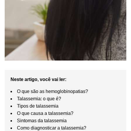
Neste artigo, você vai ler:
O que são as hemoglobinopatias?
Talassemia: o que é?
Tipos de talassemia
O que causa a talassemia?
Sintomas da talassemia
Como diagnosticar a talassemia?