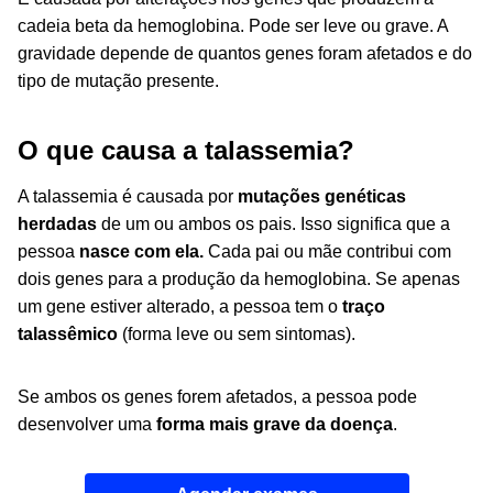
cadeia beta da hemoglobina. Pode ser leve ou grave. A
gravidade depende de quantos genes foram afetados e do
tipo de mutação presente.
O que causa a talassemia?
A talassemia é causada por
mutações genéticas
herdadas
de um ou ambos os pais. Isso significa que a
pessoa
nasce com ela.
Cada pai ou mãe contribui com
dois genes para a produção da hemoglobina. Se apenas
um gene estiver alterado, a pessoa tem o
traço
talassêmico
(forma leve ou sem sintomas).
Se ambos os genes forem afetados, a pessoa pode
desenvolver uma
forma mais grave da doença
.