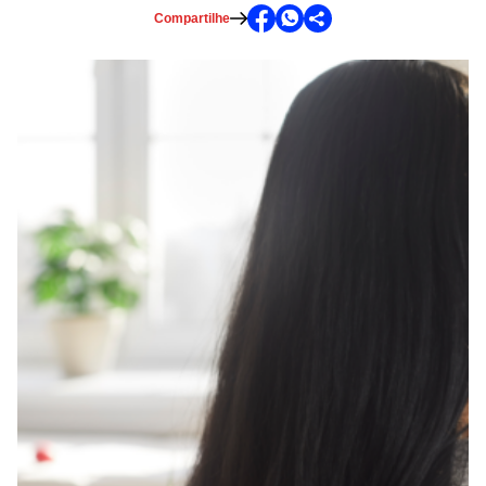
Compartilhe