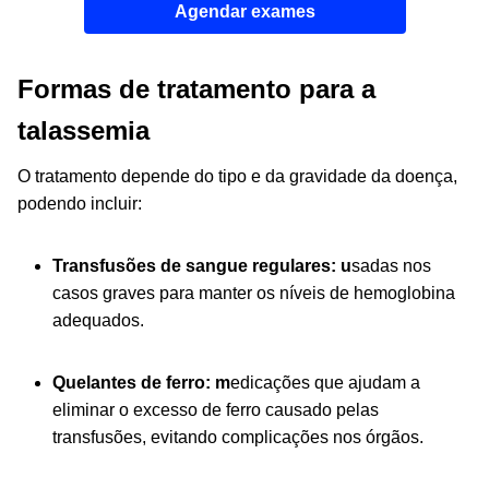
Agendar exames
Formas de tratamento para a
talassemia
O tratamento depende do tipo e da gravidade da doença,
podendo incluir:
Transfusões de sangue regulares: u
sadas nos
casos graves para manter os níveis de hemoglobina
adequados.
Quelantes de ferro: m
edicações
que ajudam a
eliminar o excesso de ferro causado pelas
transfusões, evitando complicações nos órgãos.