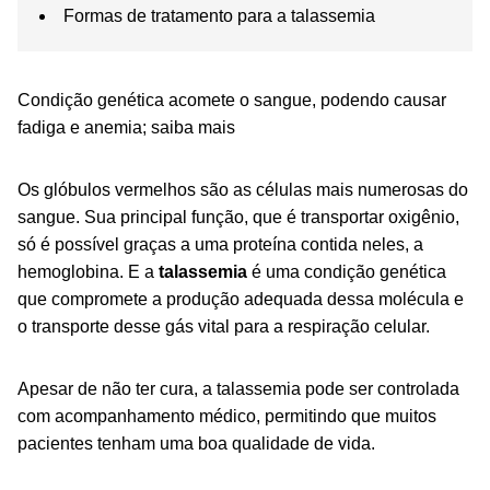
Formas de tratamento para a talassemia
Condição genética acomete o sangue, podendo causar
fadiga e anemia; saiba mais
Os glóbulos vermelhos são as células mais numerosas do
sangue. Sua principal função, que é transportar oxigênio,
só é possível graças a uma proteína contida neles, a
hemoglobina. E a
talassemia
é uma condição genética
que compromete a produção adequada dessa molécula e
o transporte desse gás vital para a respiração celular.
Apesar de não ter cura, a talassemia pode ser controlada
com acompanhamento médico, permitindo que muitos
pacientes tenham uma boa qualidade de vida.