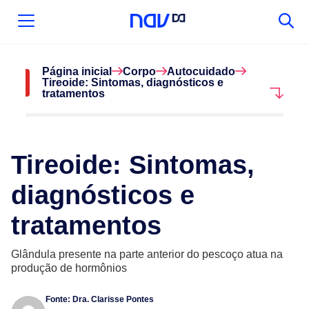
Página inicial
Corpo
Autocuidado
Tireoide: Sintomas, diagnósticos e
tratamentos
Tireoide: Sintomas,
diagnósticos e
tratamentos
Glândula presente na parte anterior do pescoço atua na
produção de hormônios
Fonte:
Dra. Clarisse Pontes