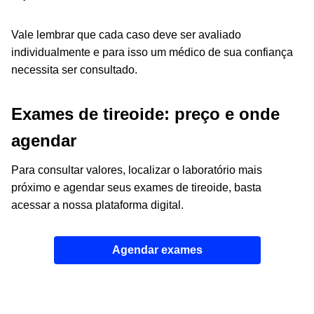
Vale lembrar que cada caso deve ser avaliado
individualmente e para isso um médico de sua confiança
necessita ser consultado.
Exames de tireoide: preço e onde
agendar
Para consultar valores, localizar o laboratório mais
próximo e agendar seus exames de tireoide, basta
acessar a nossa plataforma digital.
Agendar exames