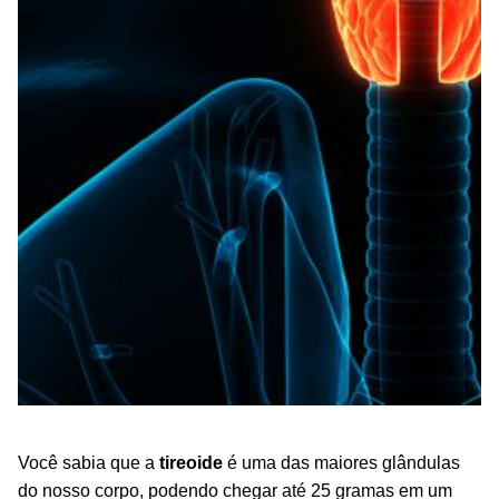
Você sabia que a
tireoide
é uma das maiores glândulas
do nosso corpo, podendo chegar até 25 gramas em um