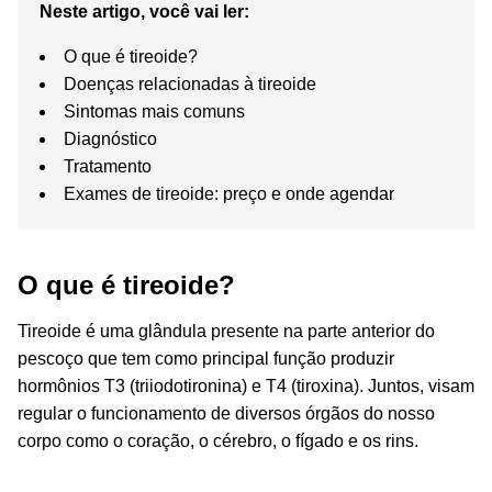
Neste artigo, você vai ler:
O que é tireoide?
Doenças relacionadas à tireoide
Sintomas mais comuns
Diagnóstico
Tratamento
Exames de tireoide: preço e onde agendar
O que é tireoide?
Tireoide é uma glândula presente na parte anterior do
pescoço que tem como principal função produzir
hormônios T3 (triiodotironina) e T4 (tiroxina). Juntos, visam
regular o funcionamento de diversos órgãos do nosso
corpo como o coração, o cérebro, o fígado e os rins.