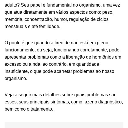
adulto? Seu papel é fundamental no organismo, uma vez
que atua diretamente em vários aspectos como: peso,
memória, concentração, humor, regulação de ciclos
menstruais e até fertilidade.
O ponto é que quando a tireoide não está em pleno
funcionamento, ou seja, funcionando corretamente, pode
apresentar problemas como a liberação de hormônios em
excesso ou ainda, ao contrário, em quantidade
insuficiente, o que pode acarretar problemas ao nosso
organismo.
Veja a seguir mais detalhes sobre quais problemas são
esses, seus principais sintomas, como fazer o diagnóstico,
bem como o tratamento.