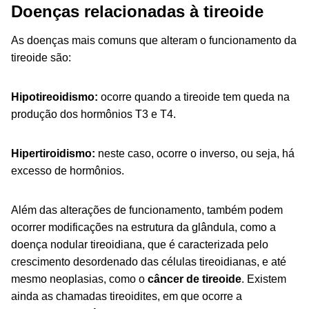
Doenças relacionadas à tireoide
As doenças mais comuns que alteram o funcionamento da
tireoide são:
Hipotireoidismo:
ocorre quando a tireoide tem queda na
produção dos hormônios T3 e T4.
Hipertiroidismo:
neste caso, ocorre o inverso, ou seja, há
excesso de hormônios.
Além das alterações de funcionamento, também podem
ocorrer modificações na estrutura da glândula, como a
doença nodular tireoidiana, que é caracterizada pelo
crescimento desordenado das células tireoidianas, e até
mesmo neoplasias, como o
câncer de tireoide
. Existem
ainda as chamadas tireoidites, em que ocorre a