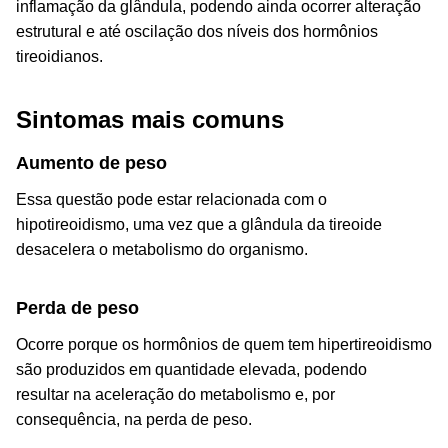
inflamação da glândula, podendo ainda ocorrer alteração
estrutural e até oscilação dos níveis dos hormônios
tireoidianos.
Sintomas mais comuns
Aumento de peso
Essa questão pode estar relacionada com o
hipotireoidismo, uma vez que a glândula da tireoide
desacelera o metabolismo do organismo.
Perda de peso
Ocorre porque os hormônios de quem tem hipertireoidismo
são produzidos em quantidade elevada, podendo
resultar na aceleração do metabolismo e, por
consequência, na perda de peso.