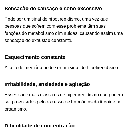
Sensação de cansaço e sono excessivo
Pode ser um sinal de hipotireoidismo, uma vez que
pessoas que sofrem com esse problema têm suas
funções do metabolismo diminuídas, causando assim uma
sensação de exaustão constante.
Esquecimento constante
A falta de memória pode ser um sinal de hipotireoidismo.
Irritabilidade, ansiedade e agitação
Esses são sinais clássicos de hipertireoidismo que podem
ser provocados pelo excesso de hormônios da tireoide no
organismo.
Dificuldade de concentração