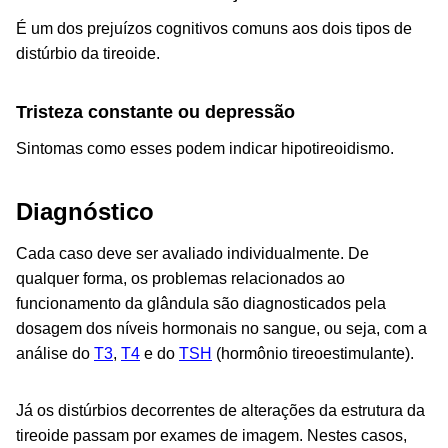
É um dos prejuízos cognitivos comuns aos dois tipos de
distúrbio da tireoide.
Tristeza constante ou depressão
Sintomas como esses podem indicar hipotireoidismo.
Diagnóstico
Cada caso deve ser avaliado individualmente. De
qualquer forma, os problemas relacionados ao
funcionamento da glândula são diagnosticados pela
dosagem dos níveis hormonais no sangue, ou seja, com a
análise do
T3
,
T4
e do
TSH
(hormônio tireoestimulante).
Já os distúrbios decorrentes de alterações da estrutura da
tireoide passam por exames de imagem. Nestes casos,