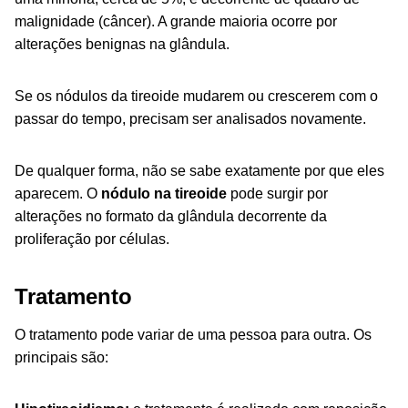
malignidade (câncer). A grande maioria ocorre por
alterações benignas na glândula.
Se os nódulos da tireoide mudarem ou crescerem com o
passar do tempo, precisam ser analisados novamente.
De qualquer forma, não se sabe exatamente por que eles
aparecem. O
nódulo na tireoide
pode surgir por
alterações no formato da glândula decorrente da
proliferação por células.
Tratamento
O tratamento pode variar de uma pessoa para outra. Os
principais são: