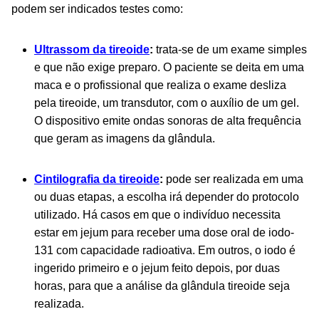
podem ser indicados testes como:
Ultrassom da tireoide
:
trata-se de um exame simples
e que não exige preparo. O paciente se deita em uma
maca e o profissional que realiza o exame desliza
pela tireoide, um transdutor, com o auxílio de um gel.
O dispositivo emite ondas sonoras de alta frequência
que geram as imagens da glândula.
Cintilografia da tireoide
:
pode ser realizada em uma
ou duas etapas, a escolha irá depender do protocolo
utilizado. Há casos em que o indivíduo necessita
estar em jejum para receber uma dose oral de iodo-
131 com capacidade radioativa. Em outros, o iodo é
ingerido primeiro e o jejum feito depois, por duas
horas, para que a análise da glândula tireoide seja
realizada.