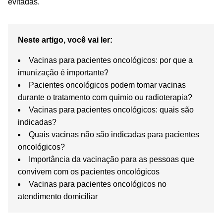
evitadas.
Neste artigo, você vai ler:
Vacinas para pacientes oncológicos: por que a
imunização é importante?
Pacientes oncológicos podem tomar vacinas
durante o tratamento com quimio ou radioterapia?
Vacinas para pacientes oncológicos: quais são
indicadas?
Quais vacinas não são indicadas para pacientes
oncológicos?
Importância da vacinação para as pessoas que
convivem com os pacientes oncológicos
Vacinas para pacientes oncológicos no
atendimento domiciliar