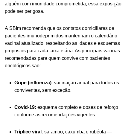
alguém com imunidade comprometida, essa exposição
pode ser perigosa.
A SBIm recomenda que os contatos domiciliares de
pacientes imunodeprimidos mantenham o calendário
vacinal atualizado, respeitando as idades e esquemas
propostos para cada faixa etária. As principais vacinas
recomendadas para quem convive com pacientes
oncológicos são:
Gripe (influenza):
vacinação anual para todos os
conviventes, sem exceção.
Covid-19:
esquema completo e doses de reforço
conforme as recomendações vigentes.
Tríplice viral:
sarampo, caxumba e rubéola —