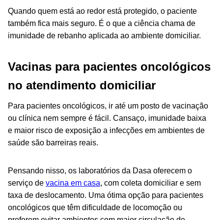
Quando quem está ao redor está protegido, o paciente
também fica mais seguro. É o que a ciência chama de
imunidade de rebanho aplicada ao ambiente domiciliar.
Vacinas para pacientes oncológicos
no atendimento domiciliar
Para pacientes oncológicos, ir até um posto de vacinação
ou clínica nem sempre é fácil. Cansaço, imunidade baixa
e maior risco de exposição a infecções em ambientes de
saúde são barreiras reais.
Pensando nisso, os laboratórios da Dasa oferecem o
serviço de
vacina em casa
, com coleta domiciliar e sem
taxa de deslocamento. Uma ótima opção para pacientes
oncológicos que têm dificuldade de locomoção ou
preferem evitar ambientes com maior circulação de