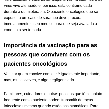
vírus vivo atenuado e, por isso, está contraindicada
durante a quimioterapia. O paciente oncológico que se
expuser a um caso de sarampo deve procurar
imediatamente o seu médico para que seja avaliada a
conduta a ser tomada.
Importância da vacinação para as
pessoas que convivem com os
pacientes oncológicos
Vacinar quem convive com ele é igualmente importante,
mas, muitas vezes, é algo negligenciado.
Familiares, cuidadores e outras pessoas que têm contato
frequente com o paciente podem transmitir doenças
infecciosas mesmo quando estão assintomáticos. Para