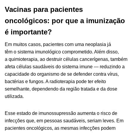
Vacinas para pacientes
oncológicos: por que a imunização
é importante?
Em muitos casos, pacientes com uma neoplasia já
têm o sistema imunológico comprometido. Além disso,
a quimioterapia, ao destruir células cancerígenas, também
afeta células saudáveis do sistema imune — reduzindo a
capacidade do organismo de se defender contra vírus,
bactérias e fungos. A radioterapia pode ter efeito
semelhante, dependendo da região tratada e da dose
utilizada.
Esse estado de imunossupressão aumenta o risco de
infecções que, em pessoas saudáveis, seriam leves. Em
pacientes oncológicos, as mesmas infecções podem