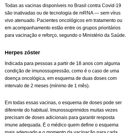
Todas as vacinas disponíveis no Brasil contra Covid-19
são inativadas ou de tecnologia de mRNA — sem vírus
vivo atenuado. Pacientes oncológicos em tratamento ou
em acompanhamento estão entre os grupos prioritários
para vacinação e reforço, segundo o Ministério da Saúde.
Herpes zóster
Indicada para pessoas a partir de 18 anos com alguma
condição de imunossupressão, como é o caso de uma
doença oncológica, em esquema de duas doses com
intervalo de 2 meses (mínimo de 1 mês).
Em todas essas vacinas, o esquema de doses pode ser
diferente do habitual. Imunossuprimidos muitas vezes
precisam de doses adicionais para garantir resposta
imune adequada. É o médico quem define o esquema
mais adequado e o momento da vacinação para cada