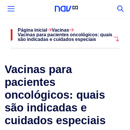
Página inicial
Vacinas
Vacinas para pacientes oncológicos: quais
são indicadas e cuidados especiais
Vacinas para
pacientes
oncológicos: quais
são indicadas e
cuidados especiais