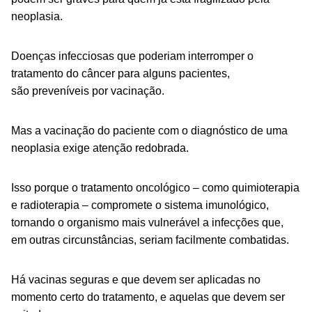
neoplasia.
Doenças infecciosas que poderiam interromper o
tratamento do câncer para alguns pacientes,
são preveníveis por vacinação.
Mas a vacinação do paciente com o diagnóstico de uma
neoplasia exige atenção redobrada.
Isso porque o tratamento oncológico – como quimioterapia
e radioterapia – compromete o sistema imunológico,
tornando o organismo mais vulnerável a infecções que,
em outras circunstâncias, seriam facilmente combatidas.
Há vacinas seguras e que devem ser aplicadas no
momento certo do tratamento, e aquelas que devem ser