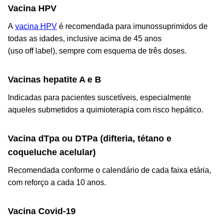
Vacina HPV
A
vacina HPV
é recomendada para imunossuprimidos de
todas as idades, inclusive acima de 45 anos
(uso
off label
), sempre com esquema de três doses.
Vacinas hepatite A e B
Indicadas para pacientes suscetíveis, especialmente
aqueles submetidos a quimioterapia com risco hepático.
Vacina dTpa ou DTPa (difteria, tétano e
coqueluche acelular)
Recomendada conforme o calendário de cada faixa etária,
com reforço a cada 10 anos.
Vacina Covid-19