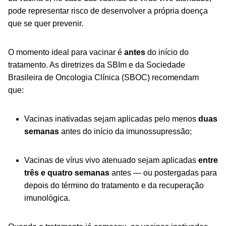
pode representar risco de desenvolver a própria doença
que se quer prevenir.
O momento ideal para vacinar é
antes
do início do
tratamento. As diretrizes da SBIm e da Sociedade
Brasileira de Oncologia Clínica (SBOC) recomendam
que:
Vacinas inativadas sejam aplicadas pelo menos
duas
semanas
antes do início da imunossupressão;
Vacinas de vírus vivo atenuado sejam aplicadas
entre
três e quatro semanas
antes — ou postergadas para
depois do término do tratamento e da recuperação
imunológica.