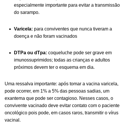
especialmente importante para evitar a transmissão
do sarampo.
Varicela:
para conviventes que nunca tiveram a
doença e não foram vacinados
DTPa ou dTpa:
coqueluche pode ser grave em
imunossuprimidos; todas as crianças e adultos
próximos devem ter o esquema em dia.
Uma ressalva importante: após tomar a vacina varicela,
pode ocorrer, em 1% a 5% das pessoas sadias, um
exantema que pode ser contagioso. Nesses casos, o
convivente vacinado deve evitar contato com o paciente
oncológico pois pode, em casos raros, transmitir o vírus
vacinal.