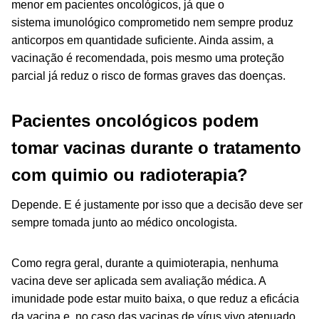
menor em pacientes oncológicos, já que o
sistema imunológico comprometido nem sempre produz
anticorpos em quantidade suficiente. Ainda assim, a
vacinação é recomendada, pois mesmo uma proteção
parcial já reduz o risco de formas graves das doenças.
Pacientes oncológicos podem
tomar vacinas durante o tratamento
com quimio ou radioterapia?
Depende. E é justamente por isso que a decisão deve ser
sempre tomada junto ao médico oncologista.
Como regra geral, durante a quimioterapia, nenhuma
vacina deve ser aplicada sem avaliação médica. A
imunidade pode estar muito baixa, o que reduz a eficácia
da vacina e, no caso das vacinas de vírus vivo atenuado,