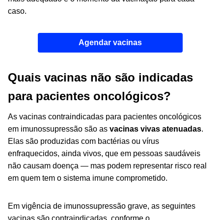
caso.
Agendar vacinas
Quais vacinas não são indicadas
para pacientes oncológicos?
As vacinas contraindicadas para pacientes oncológicos
em imunossupressão são as
vacinas vivas atenuadas
.
Elas são produzidas com bactérias ou vírus
enfraquecidos, ainda vivos, que em pessoas saudáveis
não causam doença — mas podem representar risco real
em quem tem o sistema imune comprometido.
Em vigência de imunossupressão grave, as seguintes
vacinas são contraindicadas, conforme o