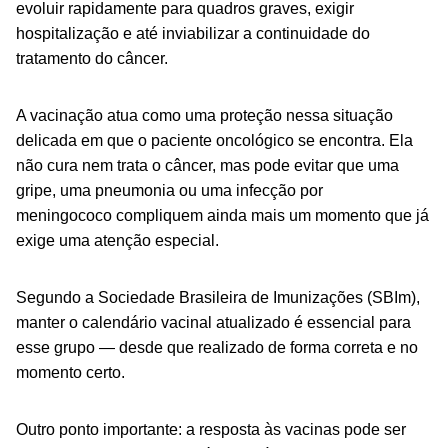
evoluir rapidamente para quadros graves, exigir
hospitalização e até inviabilizar a continuidade do
tratamento do câncer.
A vacinação atua como uma proteção nessa situação
delicada em que o paciente oncológico se encontra. Ela
não cura nem trata o câncer, mas pode evitar que uma
gripe, uma pneumonia ou uma infecção por
meningococo compliquem ainda mais um momento que já
exige uma atenção especial.
Segundo a Sociedade Brasileira de Imunizações (SBIm),
manter o calendário vacinal atualizado é essencial para
esse grupo — desde que realizado de forma correta e no
momento certo.
Outro ponto importante: a resposta às vacinas pode ser