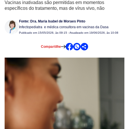
Vacinas inativadas são permitidas em momentos
específicos do tratamento, mas de vírus vivo, não
Fonte:
Dra. Maria Isabel de Moraes Pinto
Infectopediatra e médica consultora em vacinas da Dasa
Publicado em
15/05/2026, às 09:15
- Atualizado em 19/06/2026, às 10:08
Compartilhe