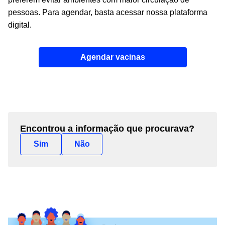
pessoas. Para agendar, basta acessar nossa plataforma
digital.
Agendar vacinas
Encontrou a informação que procurava?
Sim
Não