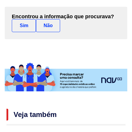
Encontrou a informação que procurava?
Sim
Não
Veja também