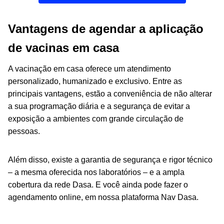
Vantagens de agendar a aplicação
de vacinas em casa
A vacinação em casa oferece um atendimento
personalizado, humanizado e exclusivo. Entre as
principais vantagens, estão a conveniência de não alterar
a sua programação diária e a segurança de evitar a
exposição a ambientes com grande circulação de
pessoas.
Além disso, existe a garantia de segurança e rigor técnico
– a mesma oferecida nos laboratórios – e a ampla
cobertura da rede Dasa. E você ainda pode fazer o
agendamento online, em nossa plataforma Nav Dasa.