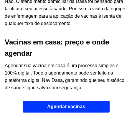
Não. O atendimento domiciliar da Dasa foi pensado para
facilitar o seu acesso à saúde. Por isso, a visita da equipe
de enfermagem para a aplicação de vacinas é isenta de
qualquer taxa de deslocamento.
Vacinas em casa: preço e onde
agendar
Agendar sua vacina em casa é um processo simples e
100% digital. Todo o agendamento pode ser feito na
plataforma digital Nav Dasa, garantindo que seu histórico
de saúde fique salvo com segurança.
Agendar vacinas