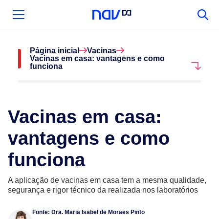
Página inicial
Vacinas
Vacinas em casa: vantagens e como
funciona
Vacinas em casa:
vantagens e como
funciona
A aplicação de vacinas em casa tem a mesma qualidade,
segurança e rigor técnico da realizada nos laboratórios
Fonte:
Dra. Maria Isabel de Moraes Pinto