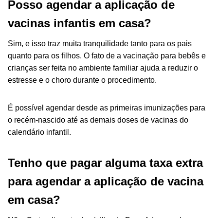
Posso agendar a aplicação de
vacinas infantis em casa?
Sim, e isso traz muita tranquilidade tanto para os pais
quanto para os filhos. O fato de a vacinação para bebês e
crianças ser feita no ambiente familiar ajuda a reduzir o
estresse e o choro durante o procedimento.
É possível agendar desde as primeiras imunizações para
o recém-nascido até as demais doses de vacinas do
calendário infantil.
Tenho que pagar alguma taxa extra
para agendar a aplicação de vacina
em casa?