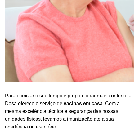
Para otimizar o seu tempo e proporcionar mais conforto, a
Dasa oferece o serviço de
vacinas em casa
. Com a
mesma excelência técnica e segurança das nossas
unidades físicas, levamos a imunização até a sua
residência ou escritório.