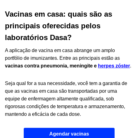
Vacinas em casa: quais são as
principais oferecidas pelos
laboratórios Dasa?
A aplicação de vacina em casa abrange um amplo
portfólio de imunizantes. Entre as principais estão as
vacinas contra
pneumonia
, meningite e
herpes zóster
.
Seja qual for a sua necessidade, você tem a garantia de
que as vacinas em casa são transportadas por uma
equipe de enfermagem altamente qualificada, sob
rigorosas condições de temperatura e armazenamento,
mantendo a eficácia de cada dose.
Agendar vacinas