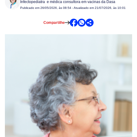
Infectopediatra e médica consultora em vacinas da Dasa
Publicado em
26/05/2026, às 08:54
- Atualizado em 21/07/2026, às 10:01
Compartilhe