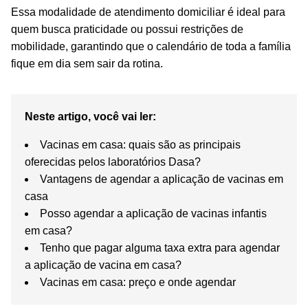
Essa modalidade de atendimento domiciliar é ideal para
quem busca praticidade ou possui restrições de
mobilidade, garantindo que o calendário de toda a família
fique em dia sem sair da rotina.
Neste artigo, você vai ler:
Vacinas em casa: quais são as principais
oferecidas pelos laboratórios Dasa?
Vantagens de agendar a aplicação de vacinas em
casa
Posso agendar a aplicação de vacinas infantis
em casa?
Tenho que pagar alguma taxa extra para agendar
a aplicação de vacina em casa?
Vacinas em casa: preço e onde agendar