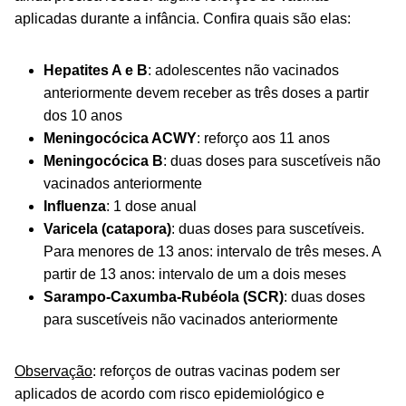
aplicadas durante a infância. Confira quais são elas:
Hepatites A e B
: adolescentes não vacinados
anteriormente devem receber as três doses a partir
dos 10 anos
Meningocócica ACWY
: reforço aos 11 anos
Meningocócica B
: duas doses para suscetíveis não
vacinados anteriormente
Influenza
: 1 dose anual
Varicela (catapora)
: duas doses para suscetíveis.
Para menores de 13 anos: intervalo de três meses. A
partir de 13 anos: intervalo de um a dois meses
Sarampo-Caxumba-Rubéola (SCR)
: duas doses
para suscetíveis não vacinados anteriormente
Observação
: reforços de outras vacinas podem ser
aplicados de acordo com risco epidemiológico e