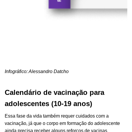
Infográfico: Alessandro Datcho
Calendário de vacinação para
adolescentes (10-19 anos)
Essa fase da vida também requer cuidados com a
vacinação, já que o corpo em formação do adolescente
ainda precisa receber alguns reforços de vacinas