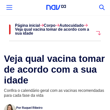
Página inicial
Corpo
Autocuidado
Veja qual vacina tomar de acordo com a
sua idade
Veja qual vacina tomar
de acordo com a sua
idade
Confira o calendário geral com as vacinas recomendadas
para cada fase da vida
Por
Raquel Ribeiro