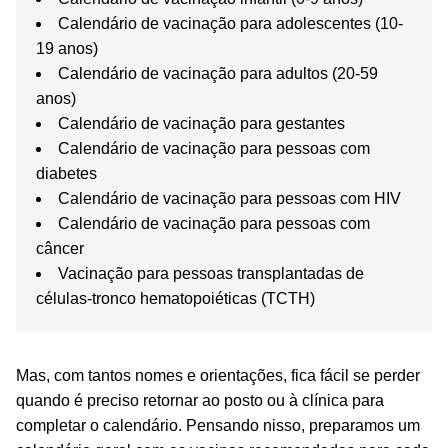
Calendário de vacinação para adolescentes (10-
19 anos)
Calendário de vacinação para adultos (20-59
anos)
Calendário de vacinação para gestantes
Calendário de vacinação para pessoas com
diabetes
Calendário de vacinação para pessoas com HIV
Calendário de vacinação para pessoas com
câncer
Vacinação para pessoas transplantadas de
células-tronco hematopoiéticas (TCTH)
Mas, com tantos nomes e orientações, fica fácil se perder
quando é preciso retornar ao posto ou à clínica para
completar o calendário. Pensando nisso, preparamos um