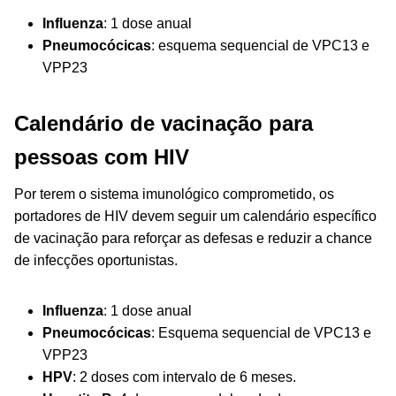
Influenza
: 1 dose anual
Pneumocócicas
: esquema sequencial de VPC13 e
VPP23
Calendário de vacinação para
pessoas com HIV
Por terem o sistema imunológico comprometido, os
portadores de HIV devem seguir um calendário específico
de vacinação para reforçar as defesas e reduzir a chance
de infecções oportunistas.
Influenza
: 1 dose anual
Pneumocócicas
: Esquema sequencial de VPC13 e
VPP23
HPV
: 2 doses com intervalo de 6 meses.