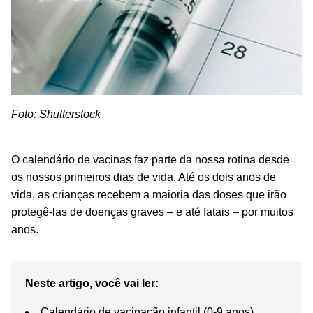
Foto: Shutterstock
O calendário de vacinas faz parte da nossa rotina desde
os nossos primeiros dias de vida. Até os dois anos de
vida, as crianças recebem a maioria das doses que irão
protegê-las de doenças graves – e até fatais – por muitos
anos.
Neste artigo, você vai ler:
Calendário de vacinação infantil (0-9 anos)