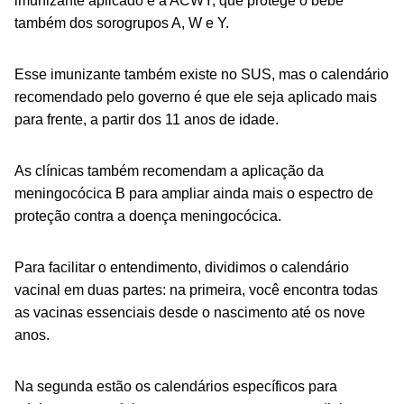
imunizante aplicado é a ACWY, que protege o bebê
também dos sorogrupos A, W e Y.
Esse imunizante também existe no SUS, mas o calendário
recomendado pelo governo é que ele seja aplicado mais
para frente, a partir dos 11 anos de idade.
As clínicas também recomendam a aplicação da
meningocócica B para ampliar ainda mais o espectro de
proteção contra a doença meningocócica.
Para facilitar o entendimento, dividimos o calendário
vacinal em duas partes: na primeira, você encontra todas
as vacinas essenciais desde o nascimento até os nove
anos.
Na segunda estão os calendários específicos para