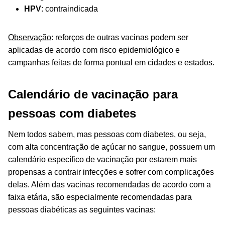
HPV
: contraindicada
Observação
: reforços de outras vacinas podem ser
aplicadas de acordo com risco epidemiológico e
campanhas feitas de forma pontual em cidades e estados.
Calendário de vacinação para
pessoas com diabetes
Nem todos sabem, mas pessoas com diabetes, ou seja,
com alta concentração de açúcar no sangue, possuem um
calendário específico de vacinação por estarem mais
propensas a contrair infecções e sofrer com complicações
delas. Além das vacinas recomendadas de acordo com a
faixa etária, são especialmente recomendadas para
pessoas diabéticas as seguintes vacinas: