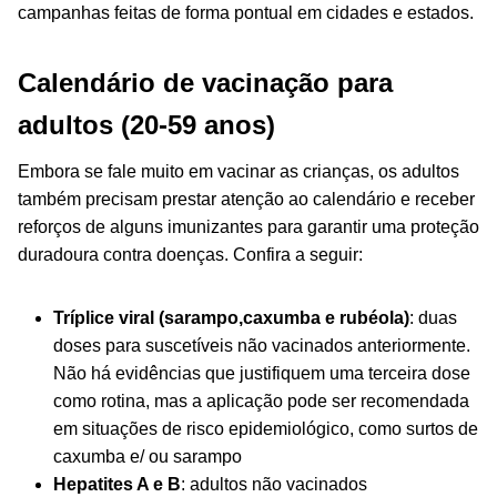
campanhas feitas de forma pontual em cidades e estados.
Calendário de vacinação para
adultos (20-59 anos)
Embora se fale muito em vacinar as crianças, os adultos
também precisam prestar atenção ao calendário e receber
reforços de alguns imunizantes para garantir uma proteção
duradoura contra doenças. Confira a seguir:
Tríplice viral (sarampo,caxumba e rubéola)
: duas
doses para suscetíveis não vacinados anteriormente.
Não há evidências que justifiquem uma terceira dose
como rotina, mas a aplicação pode ser recomendada
em situações de risco epidemiológico, como surtos de
caxumba e/ ou sarampo
Hepatites A e B
: adultos não vacinados