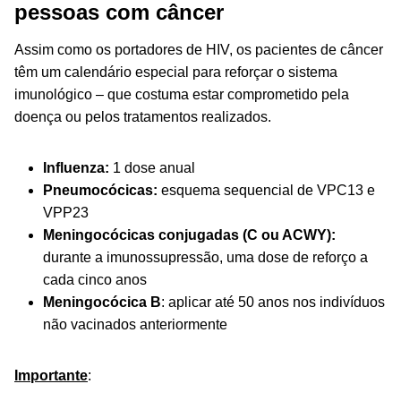
pessoas com câncer
Assim como os portadores de HIV, os pacientes de câncer
têm um calendário especial para reforçar o sistema
imunológico – que costuma estar comprometido pela
doença ou pelos tratamentos realizados.
Influenza:
1 dose anual
Pneumocócicas:
esquema sequencial de VPC13 e
VPP23
Meningocócicas conjugadas
(C ou ACWY):
durante a imunossupressão, uma dose de reforço a
cada cinco anos
Meningocócica B
: aplicar até 50 anos nos indivíduos
não vacinados anteriormente
Importante
: