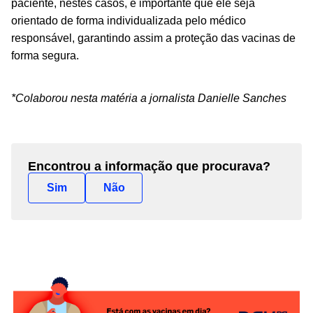
paciente, nestes casos, é importante que ele seja
orientado de forma individualizada pelo médico
responsável, garantindo assim a
proteção das vacinas de
forma segura.
*Colaborou nesta matéria a jornalista Danielle Sanches
Encontrou a informação que procurava?
Sim
Não