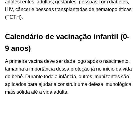
adolescentes, adultos, gestantes, pessoas com diabetes,
HIV, câncer e pessoas transplantadas de hematopoiéticas
(TCTH).
Calendário de vacinação infantil (0-
9 anos)
A primeira vacina deve ser dada logo após o nascimento,
tamanha a importância dessa proteção já no início da vida
do bebê. Durante toda a infância, outros imunizantes são
aplicados para ajudar a construir uma defesa imunológica
mais sólida até a vida adulta.