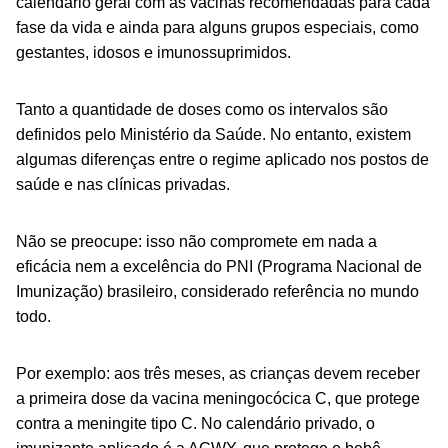
calendário geral com as vacinas recomendadas para cada
fase da vida e ainda para alguns grupos especiais, como
gestantes, idosos e imunossuprimidos.
Tanto a quantidade de doses como os intervalos são
definidos pelo Ministério da Saúde. No entanto, existem
algumas diferenças entre o regime aplicado nos postos de
saúde e nas clínicas privadas.
Não se preocupe: isso não compromete em nada a
eficácia nem a excelência do PNI (Programa Nacional de
Imunização) brasileiro, considerado referência no mundo
todo.
Por exemplo: aos três meses, as crianças devem receber
a primeira dose da vacina meningocócica C, que protege
contra a meningite tipo C. No calendário privado, o