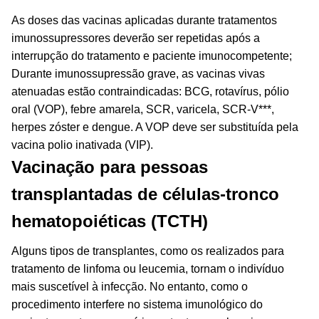
As doses das vacinas aplicadas durante tratamentos
imunossupressores deverão ser repetidas após a
interrupção do tratamento e paciente imunocompetente;
Durante imunossupressão grave, as vacinas vivas
atenuadas estão contraindicadas: BCG, rotavírus, pólio
oral (VOP), febre amarela, SCR, varicela, SCR-V***,
herpes zóster e dengue. A VOP deve ser substituída pela
vacina polio inativada (VIP).
Vacinação para pessoas
transplantadas de células-tronco
hematopoiéticas (TCTH)
Alguns tipos de transplantes, como os realizados para
tratamento de linfoma ou leucemia, tornam o indivíduo
mais suscetível à infecção. No entanto, como o
procedimento interfere no sistema imunológico do