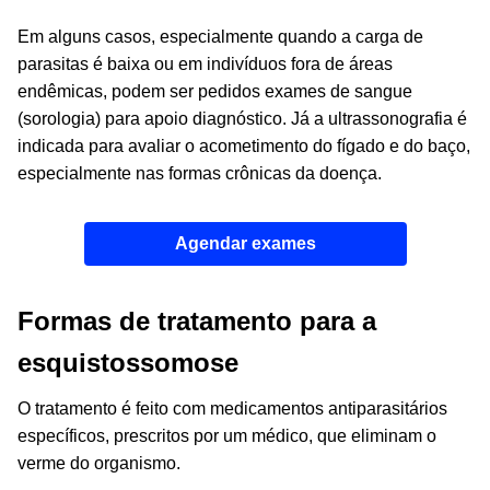
Em alguns casos, especialmente quando a carga de
parasitas é baixa ou em indivíduos fora de áreas
endêmicas, podem ser pedidos exames de sangue
(sorologia) para apoio diagnóstico. Já a ultrassonografia é
indicada para avaliar o acometimento do fígado e do baço,
especialmente nas formas crônicas da doença.
Agendar exames
Formas de tratamento para a
esquistossomose
O tratamento é feito com medicamentos antiparasitários
específicos, prescritos por um médico, que eliminam o
verme do organismo.