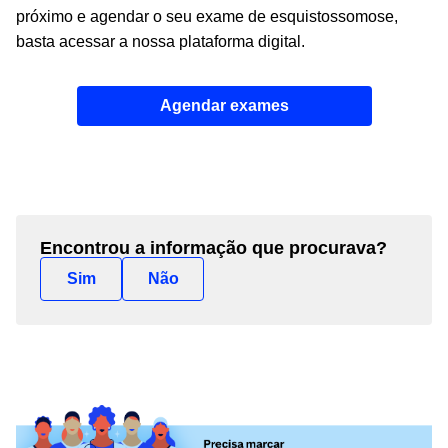
próximo e agendar o seu exame de esquistossomose,
basta acessar a nossa plataforma digital.
Agendar exames
Encontrou a informação que procurava?
Sim
Não