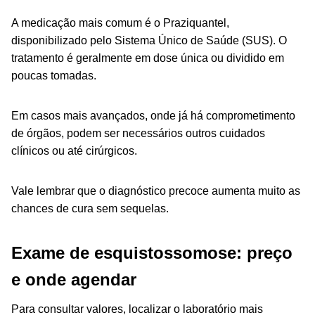
A medicação mais comum é o Praziquantel,
disponibilizado pelo Sistema Único de Saúde (SUS). O
tratamento é geralmente em dose única ou dividido em
poucas tomadas.
Em casos mais avançados, onde já há comprometimento
de órgãos, podem ser necessários outros cuidados
clínicos ou até cirúrgicos.
Vale lembrar que o diagnóstico precoce aumenta muito as
chances de cura sem sequelas.
Exame de esquistossomose: preço
e onde agendar
Para consultar valores, localizar o laboratório mais