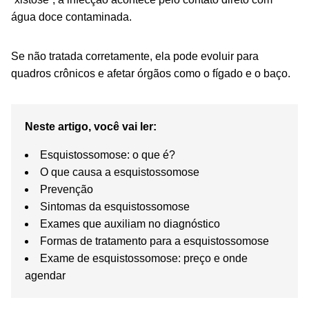
água doce contaminada.
Se não tratada corretamente, ela pode evoluir para
quadros crônicos e afetar órgãos como o fígado e o baço.
Neste artigo, você vai ler:
Esquistossomose: o que é?
O que causa a esquistossomose
Prevenção
Sintomas da esquistossomose
Exames que auxiliam no diagnóstico
Formas de tratamento para a esquistossomose
Exame de esquistossomose: preço e onde
agendar