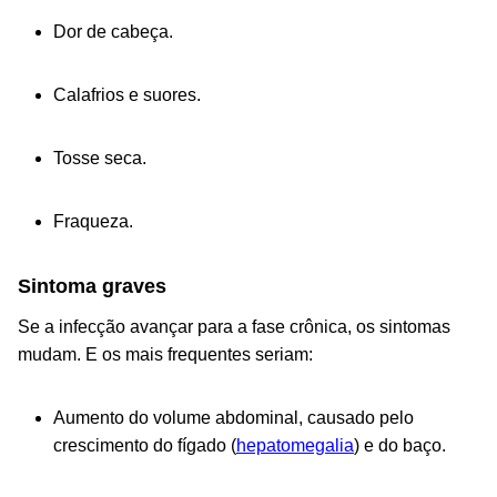
Dor de cabeça.
Calafrios e suores.
Tosse seca.
Fraqueza.
Sintoma graves
Se a infecção avançar para a fase crônica, os sintomas
mudam. E os mais frequentes seriam:
Aumento do volume abdominal, causado pelo
crescimento do fígado (
hepatomegalia
) e do baço.