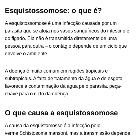
Esquistossomose: o que é?
A esquistossomose é uma infecção causada por um
parasita que se aloja nos vasos sanguíneos do intestino e
do fígado. Ela não é transmitida diretamente de uma
pessoa para outra – o contágio depende de um ciclo que
envolve o ambiente.
A doença é muito comum em regiões tropicais e
subtropicais. A falta de tratamento da água e de esgoto
favorece a contaminação da água pelo parasita, peça-
chave para o ciclo da doença.
O que causa a esquistossomose
A causa da esquistomosse é a infecção pelo
verme
Schistosoma mansoni
, mas a transmissão depende