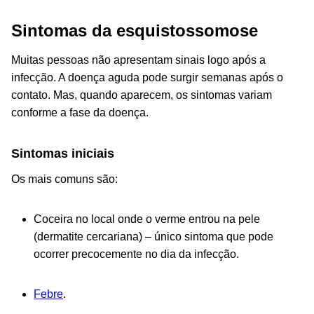
Sintomas da esquistossomose
Muitas pessoas não apresentam sinais logo após a
infecção. A doença aguda pode surgir semanas após o
contato. Mas, quando aparecem, os sintomas variam
conforme a fase da doença.
Sintomas iniciais
Os mais comuns são:
Coceira no local onde o verme entrou na pele
(dermatite cercariana) – único sintoma que pode
ocorrer precocemente no dia da infecção.
Febre
.