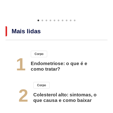
Mais lidas
Corpo
1
Endometriose: o que é e
como tratar?
Corpo
2
Colesterol alto: sintomas, o
que causa e como baixar