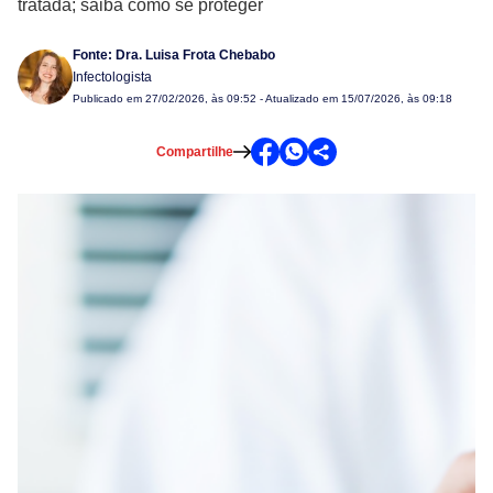
tratada; saiba como se proteger
Fonte:
Dra. Luisa Frota Chebabo
Infectologista
Publicado em
27/02/2026, às 09:52
- Atualizado em 15/07/2026, às 09:18
Compartilhe