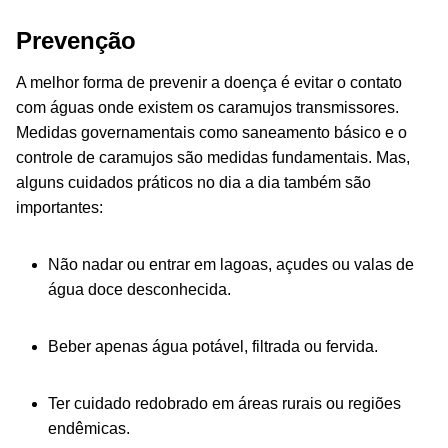
Prevenção
A melhor forma de prevenir a doença é evitar o contato
com águas onde existem os caramujos transmissores.
Medidas governamentais como saneamento básico e o
controle de caramujos são medidas fundamentais. Mas,
alguns cuidados práticos no dia a dia também são
importantes:
Não nadar ou entrar em lagoas, açudes ou valas de
água doce desconhecida.
Beber apenas água potável, filtrada ou fervida.
Ter cuidado redobrado em áreas rurais ou regiões
endêmicas.