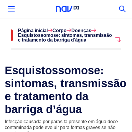
Página inicial
Corpo
Doenças
Esquistossomose: sintomas, transmissão
e tratamento da barriga d’água
Esquistossomose:
sintomas, transmissão
e tratamento da
barriga d’água
Infecção causada por parasita presente em água doce
contaminada pode evoluir para formas graves se não