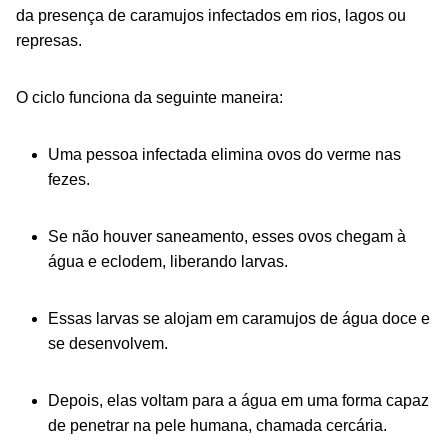
da presença de caramujos infectados em rios, lagos ou
represas.
O ciclo funciona da seguinte maneira:
Uma pessoa infectada elimina ovos do verme nas
fezes.
Se não houver saneamento, esses ovos chegam à
água e eclodem, liberando larvas.
Essas larvas se alojam em caramujos de água doce e
se desenvolvem.
Depois, elas voltam para a água em uma forma capaz
de penetrar na pele humana, chamada cercária.