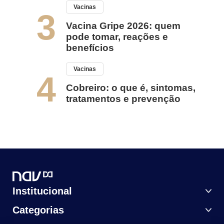
Vacinas
3
Vacina Gripe 2026: quem
pode tomar, reações e
benefícios
Vacinas
4
Cobreiro: o que é, sintomas,
tratamentos e prevenção
Institucional
Categorias