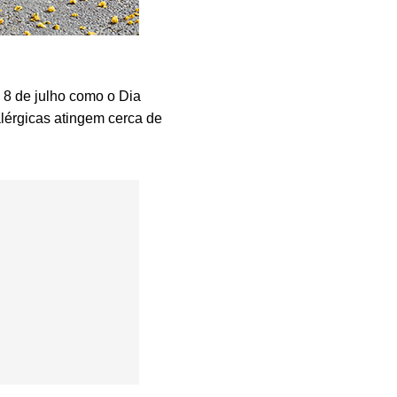
8 de julho como o Dia
alérgicas atingem cerca de