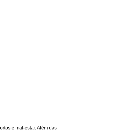
ortos e mal-estar. Além das