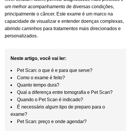
um melhor acompanhamento de diversas condições,
principalmente o câncer. Este exame é um marco na
capacidade de visualizar e entender doenças complexas,
abrindo caminhos para tratamentos mais direcionados e
personalizados.
Neste artigo, você vai ler:
Pet Scan: o que é e para que serve?
Como o exame é feito?
Quanto tempo dura?
Qual a diferença entre tomografia e Pet Scan?
Quando o Pet Scan é indicado?
É necessário algum tipo de preparo para o
exame?
Pet Scan: preço e onde agendar?