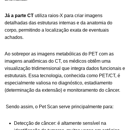
Já a parte CT
utiliza raios-X para criar imagens
detalhadas das estruturas internas e da anatomia do
corpo, permitindo a localização exata de eventuais
achados.
Ao sobrepor as imagens metabólicas do PET com as
imagens anatômicas do CT, os médicos obtêm uma
visualização tridimensional que integra dados funcionais e
estruturais. Essa tecnologia, conhecida como PET/CT, é
especialmente valiosa no diagnóstico, estadiamento
(determinação da extensão) e monitoramento do câncer.
Sendo assim, o Pet Scan serve principalmente para:
Detecção de câncer: é altamente sensível na