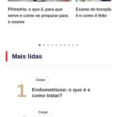
PHmetria: o que é, para que
Exame de toxoplasm
o
serve e como se preparar para
é e como é feito
o exame
Mais lidas
Corpo
1
Endometriose: o que é e
como tratar?
Corpo