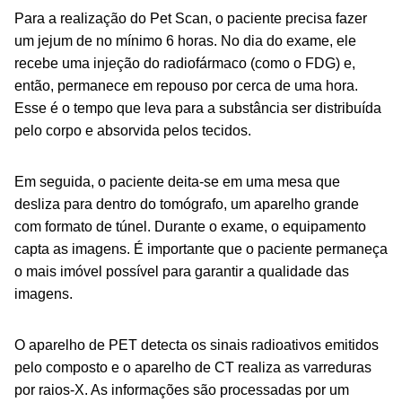
Para a realização do Pet Scan, o paciente precisa fazer
um jejum de no mínimo 6 horas. No dia do exame, ele
recebe uma injeção do radiofármaco (como o FDG) e,
então, permanece em repouso por cerca de uma hora.
Esse é o tempo que leva para a substância ser distribuída
pelo corpo e absorvida pelos tecidos.
Em seguida, o paciente deita-se em uma mesa que
desliza para dentro do tomógrafo, um aparelho grande
com formato de túnel. Durante o exame, o equipamento
capta as imagens. É importante que o paciente permaneça
o mais imóvel possível para garantir a qualidade das
imagens.
O aparelho de PET detecta os sinais radioativos emitidos
pelo composto e o aparelho de CT realiza as varreduras
por raios-X. As informações são processadas por um