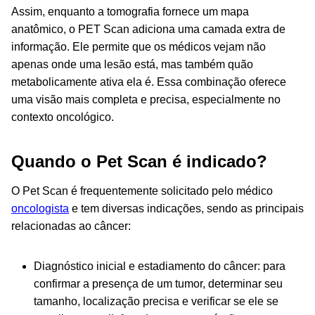
Assim, enquanto a tomografia fornece um mapa
anatômico, o PET Scan adiciona uma camada extra de
informação. Ele permite que os médicos vejam não
apenas onde uma lesão está, mas também quão
metabolicamente ativa ela é. Essa combinação oferece
uma visão mais completa e precisa, especialmente no
contexto oncológico.
Quando o Pet Scan é indicado?
O Pet Scan é frequentemente solicitado pelo médico
oncologista
e tem diversas indicações, sendo as principais
relacionadas ao câncer:
Diagnóstico inicial e estadiamento do câncer: para
confirmar a presença de um tumor, determinar seu
tamanho, localização precisa e verificar se ele se