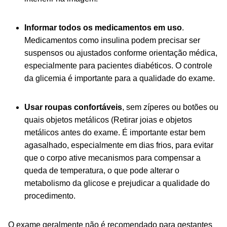
Informar todos os medicamentos em uso
.
Medicamentos como insulina podem precisar ser
suspensos ou ajustados conforme orientação médica,
especialmente para pacientes diabéticos. O controle
da glicemia é importante para a qualidade do exame.
Usar roupas confortáveis
, sem zíperes ou botões ou
quais objetos metálicos (Retirar joias e objetos
metálicos antes do exame. É importante estar bem
agasalhado, especialmente em dias frios, para evitar
que o corpo ative mecanismos para compensar a
queda de temperatura, o que pode alterar o
metabolismo da glicose e prejudicar a qualidade do
procedimento.
O exame geralmente não é recomendado para gestantes