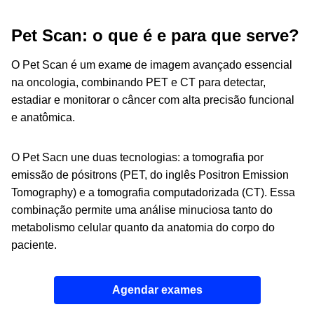
Pet Scan: o que é e para que serve?
O Pet Scan é um exame de imagem avançado essencial
na oncologia, combinando PET e CT para detectar,
estadiar e monitorar o câncer com alta precisão funcional
e anatômica.
O Pet Sacn une duas tecnologias: a tomografia por
emissão de pósitrons (PET, do inglês
Positron Emission
Tomography
) e a tomografia computadorizada (CT). Essa
combinação permite uma análise minuciosa tanto do
metabolismo celular quanto da anatomia do corpo do
paciente.
Agendar exames