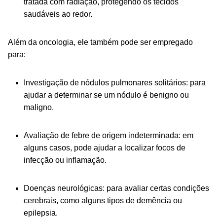
tratada com radiação, protegendo os tecidos
saudáveis ao redor.
Além da oncologia, ele também pode ser empregado
para:
Investigação de nódulos pulmonares solitários: para
ajudar a determinar se um nódulo é benigno ou
maligno.
Avaliação de febre de origem indeterminada: em
alguns casos, pode ajudar a localizar focos de
infecção ou inflamação.
Doenças neurológicas: para avaliar certas condições
cerebrais, como alguns tipos de demência ou
epilepsia.