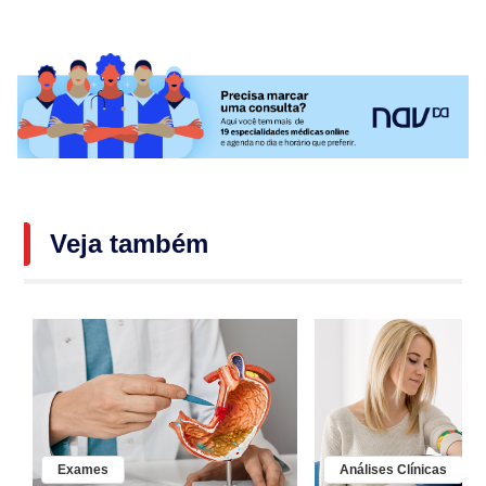
Veja também
Exames
Análises Clínicas