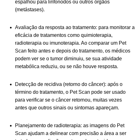
espalhou para linfonodos ou outros órgãos
(metástases).
Avaliação da resposta ao tratamento: para monitorar a
eficácia de tratamentos como quimioterapia,
radioterapia ou imunoterapia. Ao comparar um Pet
Scan feito antes e depois do tratamento, os médicos
podem ver se o tumor diminuiu, se sua atividade
metabólica reduziu, ou se não houve resposta.
Detecção de recidiva (retorno do câncer): após o
término do tratamento, o Pet Scan pode ser usado
para verificar se o câncer retornou, muitas vezes
antes que outros sinais ou sintomas apareçam.
Planejamento de radioterapia: as imagens do Pet
Scan ajudam a delinear com precisão a área a ser