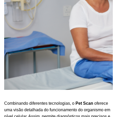
Combinando diferentes tecnologias, o
Pet Scan
oferece
uma visão detalhada do funcionamento do organismo em
nível celular. Assim, permite diagnósticos mais precisos e