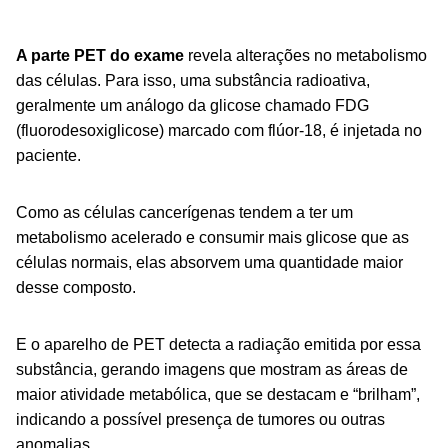
A parte PET do exame
revela alterações no metabolismo
das células. Para isso, uma substância radioativa,
geralmente um análogo da glicose chamado FDG
(fluorodesoxiglicose) marcado com flúor-18, é injetada no
paciente.
Como as células cancerígenas tendem a ter um
metabolismo acelerado e consumir mais glicose que as
células normais, elas absorvem uma quantidade maior
desse composto.
E o aparelho de PET detecta a radiação emitida por essa
substância, gerando imagens que mostram as áreas de
maior atividade metabólica, que se destacam e “brilham”,
indicando a possível presença de tumores ou outras
anomalias.