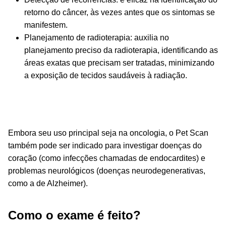
retorno do câncer, às vezes antes que os sintomas se
manifestem.
Planejamento de radioterapia: auxilia no
planejamento preciso da radioterapia, identificando as
áreas exatas que precisam ser tratadas, minimizando
a exposição de tecidos saudáveis à radiação.
Embora seu uso principal seja na oncologia, o Pet Scan
também pode ser indicado para investigar doenças do
coração (como infecções chamadas de endocardites) e
problemas neurológicos (doenças neurodegenerativas,
como a de Alzheimer).
Como o exame é feito?