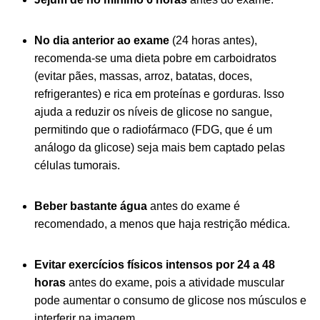
No dia anterior ao exame
(24 horas antes),
recomenda-se uma dieta pobre em carboidratos
(evitar pães, massas, arroz, batatas, doces,
refrigerantes) e rica em proteínas e gorduras. Isso
ajuda a reduzir os níveis de glicose no sangue,
permitindo que o radiofármaco (FDG, que é um
análogo da glicose) seja mais bem captado pelas
células tumorais.
Beber bastante água
antes do exame é
recomendado, a menos que haja restrição médica.
Evitar exercícios físicos intensos por 24 a 48
horas
antes do exame, pois a atividade muscular
pode aumentar o consumo de glicose nos músculos e
interferir na imagem.