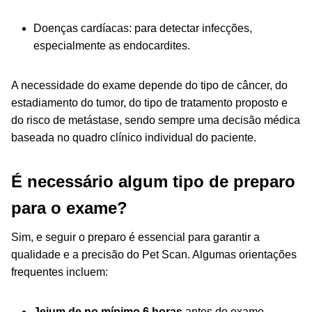
Doenças cardíacas: para detectar infecções,
especialmente as endocardites.
A necessidade do exame depende do tipo de câncer, do
estadiamento do tumor, do tipo de tratamento proposto e
do risco de metástase, sendo sempre uma decisão médica
baseada no quadro clínico individual do paciente.
É necessário algum tipo de preparo
para o exame?
Sim, e seguir o preparo é essencial para garantir a
qualidade e a precisão do Pet Scan. Algumas orientações
frequentes incluem:
Jejum de no mínimo 6 horas
antes do exame.