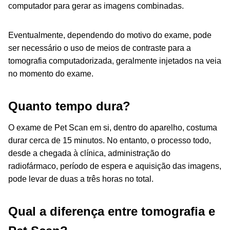
computador para gerar as imagens combinadas.
Eventualmente, dependendo do motivo do exame, pode
ser necessário o uso de meios de contraste para a
tomografia computadorizada, geralmente injetados na veia
no momento do exame.
Quanto tempo dura?
O exame de Pet Scan em si, dentro do aparelho, costuma
durar cerca de 15 minutos. No entanto, o processo todo,
desde a chegada à clínica, administração do
radiofármaco, período de espera e aquisição das imagens,
pode levar de duas a três horas no total.
Qual a diferença entre tomografia e