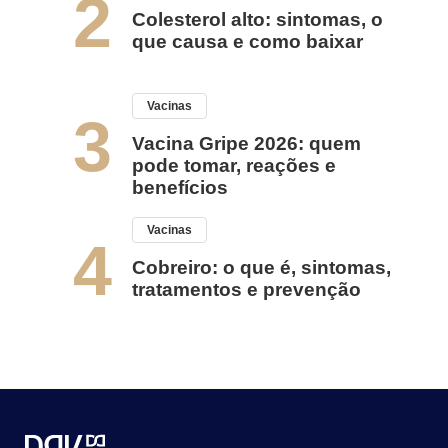
2
Colesterol alto: sintomas, o
que causa e como baixar
Vacinas
3
Vacina Gripe 2026: quem
pode tomar, reações e
benefícios
Vacinas
4
Cobreiro: o que é, sintomas,
tratamentos e prevenção