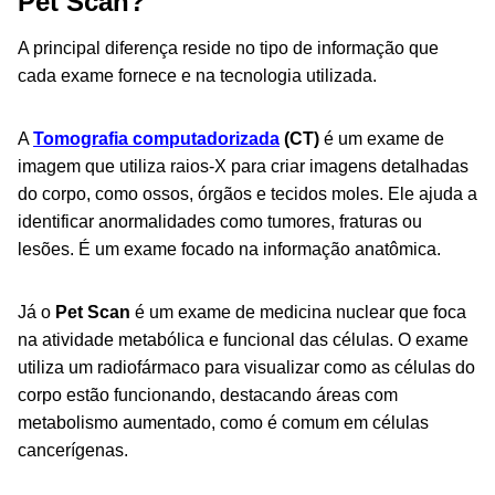
Pet Scan?
A principal diferença reside no tipo de informação que
cada exame fornece e na tecnologia utilizada.
A
Tomografia computadorizada
(CT)
é um exame de
imagem que utiliza raios-X para criar imagens detalhadas
do corpo, como ossos, órgãos e tecidos moles. Ele ajuda a
identificar anormalidades como tumores, fraturas ou
lesões. É um exame focado na informação anatômica.
Já o
Pet Scan
é um exame de medicina nuclear que foca
na atividade metabólica e funcional das células. O exame
utiliza um radiofármaco para visualizar como as células do
corpo estão funcionando, destacando áreas com
metabolismo aumentado, como é comum em células
cancerígenas.