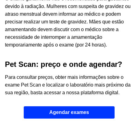
devido à radiação. Mulheres com suspeita de gravidez ou
atraso menstrual devem informar ao médico e podem
precisar realizar um teste de gravidez. Mães que estão
amamentando devem discutir com o médico sobre a
necessidade de interromper a amamentação
temporariamente após o exame (por 24 horas).
Pet Scan: preço e onde agendar?
Para consultar preços, obter mais informações sobre o
exame Pet Scan e localizar o laboratório mais próximo da
sua região, basta acessar a nossa plataforma digital.
Agendar exames