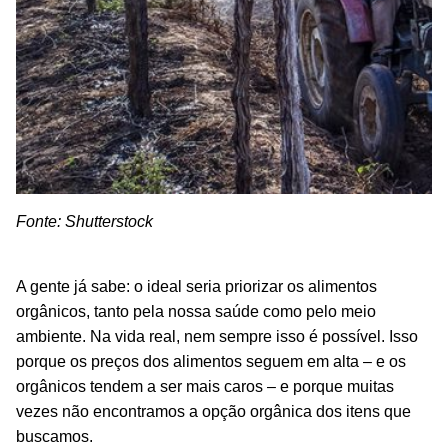
Fonte: Shutterstock
A gente já sabe: o ideal seria priorizar os alimentos
orgânicos, tanto pela nossa saúde como pelo meio
ambiente. Na vida real, nem sempre isso é possível. Isso
porque os preços dos alimentos seguem em alta – e os
orgânicos tendem a ser mais caros – e porque muitas
vezes não encontramos a opção orgânica dos itens que
buscamos.