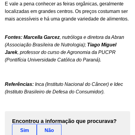
E vale a pena conhecer as feiras orgânicas, geralmente
localizadas em grandes centros. Os preços costumam ser
mais acessíveis e há uma grande variedade de alimentos.
Fontes:
Marcella Garcez
, nutróloga e diretora da Abran
(Associação Brasileira de Nutrologia);
Tiago Miguel
Jarek
, professor do curso de Agronomia da PUCPR
(Pontifícia Universidade Católica do Paraná).
Referências:
Inca (Instituto Nacional do Câncer) e Idec
(Instituto Brasileiro de Defesa do Consumidor).
Encontrou a informação que procurava?
Sim
Não