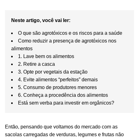
Neste artigo, você vai ler:
O que são agrotóxicos e os riscos para a saúde
Como reduzir a presença de agrotóxicos nos
alimentos
1. Lave bem os alimentos
2. Retire a casca
3. Opte por vegetais da estação
4. Evite alimentos “perfeitos” demais
5. Consumo de produtores menores
6. Conheça a procedência dos alimentos
Está sem verba para investir em orgânicos?
Então, pensando que voltamos do mercado com as
sacolas carregadas de verduras, legumes e frutas não