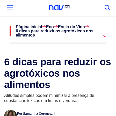
Página inicial
Eco
Estilo de Vida
6 dicas para reduzir os agrotóxicos nos
alimentos
6 dicas para reduzir os
agrotóxicos nos
alimentos
Atitudes simples podem minimizar a presença de
substâncias tóxicas em frutas e verduras
Por
Samantha Cerquetani