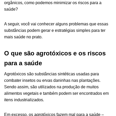
orgânicos, como podemos minimizar os riscos para a
saúde?
A seguir, você vai conhecer alguns problemas que essas
substâncias podem gerar e estratégias simples para ter
mais saúde no prato.
O que são agrotóxicos e os riscos
para a saúde
Agrotóxicos são substâncias sintéticas usadas para
combater insetos ou ervas daninhas nas plantações.
Sendo assim, são utilizados na produção de muitos
alimentos vegetais e também podem ser encontrados em
itens industrializados.
Em excesso, os agrotóxicos fazem mal para a saúde –