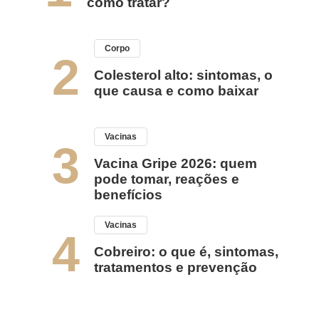
como tratar?
Corpo
2
Colesterol alto: sintomas, o
que causa e como baixar
Vacinas
3
Vacina Gripe 2026: quem
pode tomar, reações e
benefícios
Vacinas
4
Cobreiro: o que é, sintomas,
tratamentos e prevenção