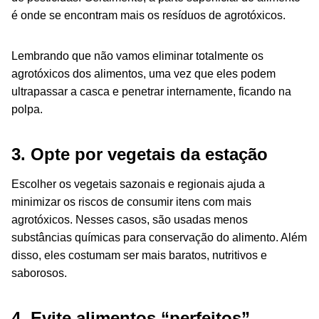
é onde se encontram mais os resíduos de agrotóxicos.
Lembrando que não vamos eliminar totalmente os
agrotóxicos dos alimentos, uma vez que eles podem
ultrapassar a casca e penetrar internamente, ficando na
polpa.
3. Opte por vegetais da estação
Escolher os vegetais sazonais e regionais ajuda a
minimizar os riscos de consumir itens com mais
agrotóxicos. Nesses casos, são usadas menos
substâncias químicas para conservação do alimento. Além
disso, eles costumam ser mais baratos, nutritivos e
saborosos.
4. Evite alimentos “perfeitos”