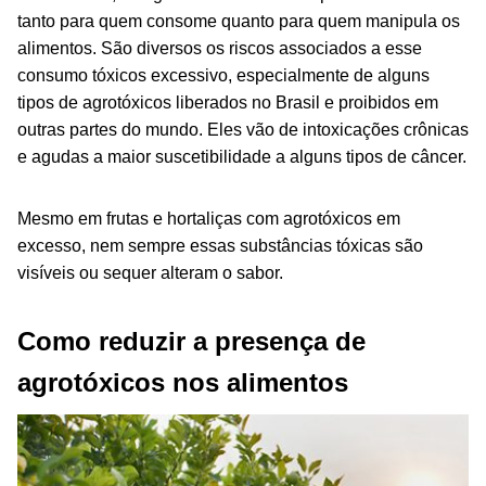
tanto para quem consome quanto para quem manipula os
alimentos. São diversos os riscos associados a esse
consumo tóxicos excessivo, especialmente de alguns
tipos de agrotóxicos liberados no Brasil e proibidos em
outras partes do mundo. Eles vão de intoxicações crônicas
e agudas a maior suscetibilidade a alguns tipos de câncer.
Mesmo em frutas e hortaliças com agrotóxicos em
excesso, nem sempre essas substâncias tóxicas são
visíveis ou sequer alteram o sabor.
Como reduzir a presença de
agrotóxicos nos alimentos