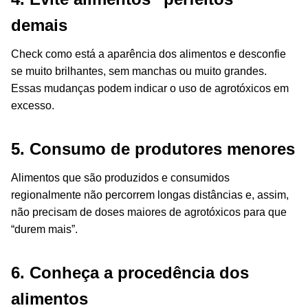
demais
Check como está a aparência dos alimentos e desconfie
se muito brilhantes, sem manchas ou muito grandes.
Essas mudanças podem indicar o uso de agrotóxicos em
excesso.
5. Consumo de produtores menores
Alimentos que são produzidos e consumidos
regionalmente não percorrem longas distâncias e, assim,
não precisam de doses maiores de agrotóxicos para que
“durem mais”.
6. Conheça a procedência dos
alimentos