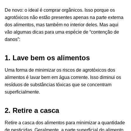
De novo: o ideal é comprar orgânicos. Isso porque os
agrotóxicos não estão presentes apenas na parte externa
dos alimentos, mas também no interior deles. Mas aqui
vão algumas dicas para uma espécie de “contenção de
danos”:
1. Lave bem os alimentos
Uma forma de minimizar os riscos de agrotóxicos dos
alimentos é lavar bem em água corrente. Isso diminui os
resíduos de substâncias tóxicas que se concentram
superficialmente.
2. Retire a casca
Retire a casca dos alimentos para minimizar a quantidade
de pesticidas. Geralmente, a parte superficial do alimento