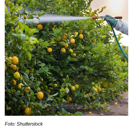
Foto: Shutterstock