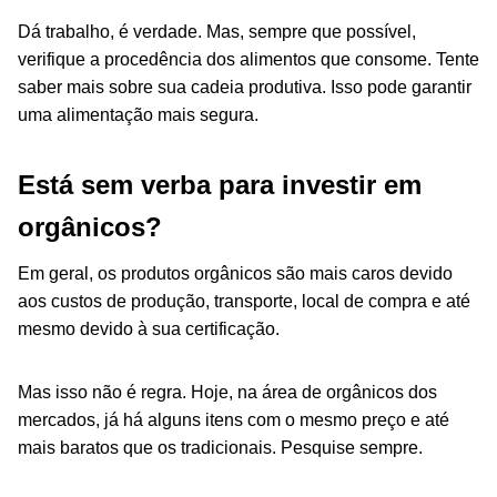
Dá trabalho, é verdade. Mas, sempre que possível,
verifique a procedência dos alimentos que consome. Tente
saber mais sobre sua cadeia produtiva. Isso pode garantir
uma alimentação mais segura.
Está sem verba para investir em
orgânicos?
Em geral, os produtos orgânicos são mais caros devido
aos custos de produção, transporte, local de compra e até
mesmo devido à sua certificação.
Mas isso não é regra. Hoje, na área de orgânicos dos
mercados, já há alguns itens com o mesmo preço e até
mais baratos que os tradicionais. Pesquise sempre.