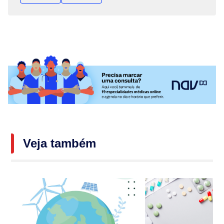
Veja também