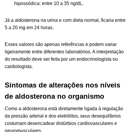
hipossódica: entre 10 a 35 ng/dL.
Já a aldosterona na urina e com dieta normal, ficaria entre
5 a 20 mg em 24 horas.
Esses valores são apenas referências e podem variar
ligeiramente entre diferentes laboratórios. A interpretação
do resultado deve ser feita por um endocrinologista ou
cardiologista.
Sintomas de alterações nos níveis
de aldosterona no organismo
Como a aldosterona está diretamente ligada à regulação
da pressão arterial e dos eletrólitos, seus desequilíbrios
costumam desencadear distúrbios cardiovasculares e
neuromusculares.