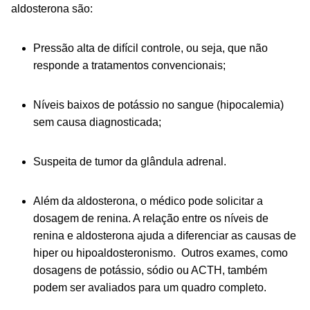
aldosterona são:
Pressão alta de difícil controle, ou seja, que não
responde a tratamentos convencionais;
Níveis baixos de potássio no sangue (hipocalemia)
sem causa diagnosticada;
Suspeita de tumor da glândula adrenal.
Além da aldosterona, o médico pode solicitar a
dosagem de renina. A relação entre os níveis de
renina e aldosterona ajuda a diferenciar as causas de
hiper ou hipoaldosteronismo. Outros exames, como
dosagens de potássio, sódio ou ACTH, também
podem ser avaliados para um quadro completo.