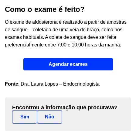
Como o exame é feito?
O exame de aldosterona é realizado a partir de amostras
de sangue – coletada de uma veia do braço, como nos
exames habituais. A coleta de sangue deve ser feita
preferencialmente entre 7:00 e 10:00 horas da manhã.
Agendar exames
Fonte
:
Dra. Laura Lopes – Endocrinologista
Encontrou a informação que procurava?
Sim
Não