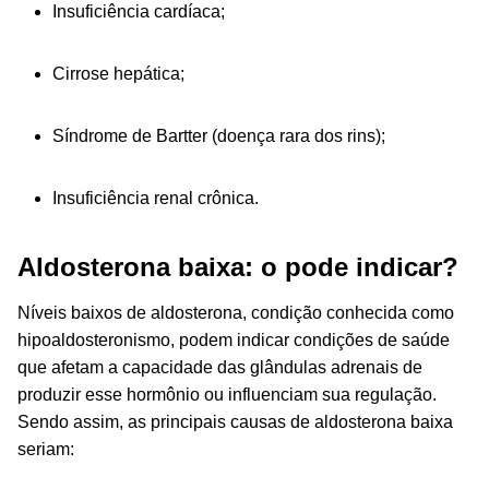
Insuficiência cardíaca;
Cirrose hepática;
Síndrome de Bartter (doença rara dos rins);
Insuficiência renal crônica.
Aldosterona baixa: o pode indicar?
Níveis baixos de aldosterona, condição conhecida como
hipoaldosteronismo, podem indicar condições de saúde
que afetam a capacidade das glândulas adrenais de
produzir esse hormônio ou influenciam sua regulação.
Sendo assim, as principais causas de aldosterona baixa
seriam: