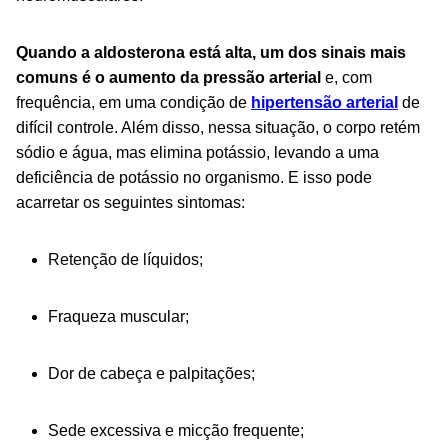
Quando a aldosterona está alta, um dos sinais mais
comuns é o aumento da pressão arterial
e, com
frequência, em uma condição de
hipertensão arterial
de
difícil controle. Além disso, nessa situação, o corpo retém
sódio e água, mas elimina potássio, levando a uma
deficiência de potássio no organismo. E isso pode
acarretar os seguintes sintomas:
Retenção de líquidos;
Fraqueza muscular;
Dor de cabeça e palpitações;
Sede excessiva e micção frequente;