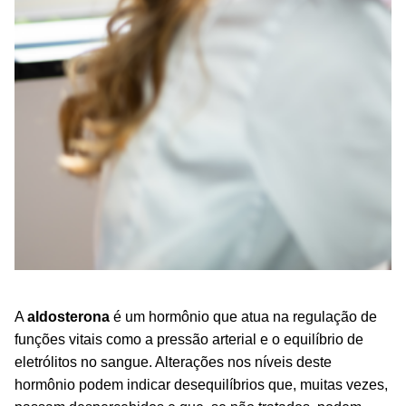
A
aldosterona
é um hormônio que atua na regulação de
funções vitais como a pressão arterial e o equilíbrio de
eletrólitos no sangue. Alterações nos níveis deste
hormônio podem indicar desequilíbrios que, muitas vezes,