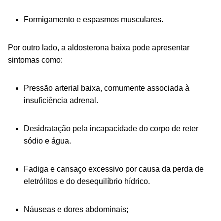
Formigamento e espasmos musculares.
Por outro lado, a aldosterona baixa pode apresentar
sintomas como:
Pressão arterial baixa, comumente associada à
insuficiência adrenal.
Desidratação pela incapacidade do corpo de reter
sódio e água.
Fadiga e cansaço excessivo por causa da perda de
eletrólitos e do desequilíbrio hídrico.
Náuseas e dores abdominais;