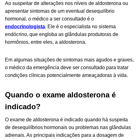
Ao suspeitar de alterações nos níveis de aldosterona ou
apresentar sintomas de um eventual desequilíbrio
hormonal, o médico a ser consultado é o
endocrinologista
. Ele é o especialista no sistema
endócrino, que engloba as glândulas produtoras de
hormônios, entre eles, a aldosterona.
Em algumas situações de sintomas mais agudos e graves,
o médico da emergência deve ser consultado para tratar
condições clínicas potencialmente ameaçadoras à vida.
Quando o exame aldosterona é
indicado?
O exame de aldosterona é indicado quando há suspeita
de desequilíbrios hormonais ou problemas nas glândulas
adrenais. As principais indicações para a dosagem de