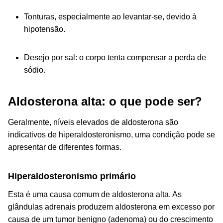
Tonturas, especialmente ao levantar-se, devido à
hipotensão.
Desejo por sal: o corpo tenta compensar a perda de
sódio.
Aldosterona alta: o que pode ser?
Geralmente, níveis elevados de aldosterona são
indicativos de hiperaldosteronismo, uma condição pode se
apresentar de diferentes formas.
Hiperaldosteronismo primário
Esta é uma causa comum de aldosterona alta. As
glândulas adrenais produzem aldosterona em excesso por
causa de um tumor benigno (adenoma) ou do crescimento