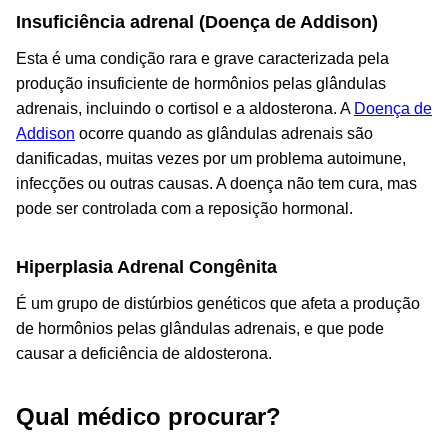
Insuficiência adrenal (Doença de Addison)
Esta é uma condição rara e grave caracterizada pela
produção insuficiente de hormônios pelas glândulas
adrenais, incluindo o cortisol e a aldosterona. A
Doença de
Addison
ocorre quando as glândulas adrenais são
danificadas, muitas vezes por um problema autoimune,
infecções ou outras causas. A doença não tem cura, mas
pode ser controlada com a reposição hormonal.
Hiperplasia Adrenal Congênita
É um grupo de distúrbios genéticos que afeta a produção
de hormônios pelas glândulas adrenais, e que pode
causar a deficiência de aldosterona.
Qual médico procurar?