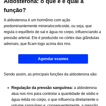
Aldosterona: o que é e qual a
função?
A aldosterona é um hormônio com ação
predominantemente mineralocorticoide, ou seja, que
regula o equilíbrio de sal e água no corpo, influenciando a
pressão arterial. Ele é produzido no córtex das glândulas
adrenais, que ficam logo acima dos rins.
Agendar exames
Sendo assim, as principais funções da aldosterona são:
Regulação da pressão sanguínea:
a aldosterona
atua nos rins para controlar a quantidade de sódio e
água retida no corpo, o que influencia diretamente o
volume sanguíneo e, consequentemente, a pressão