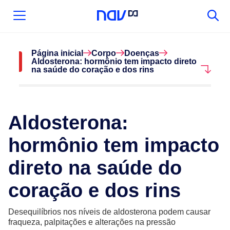
Página inicial
Corpo
Doenças
Aldosterona: hormônio tem impacto direto
na saúde do coração e dos rins
Aldosterona:
hormônio tem impacto
direto na saúde do
coração e dos rins
Desequilíbrios nos níveis de aldosterona podem causar
fraqueza, palpitações e alterações na pressão