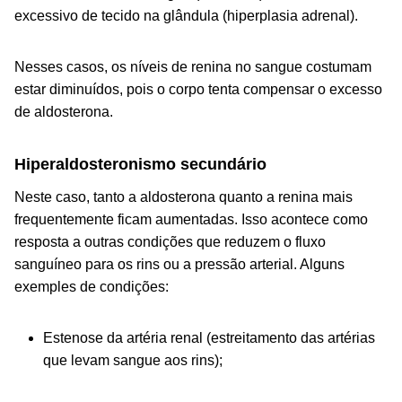
excessivo de tecido na glândula (hiperplasia adrenal).
Nesses casos, os níveis de renina no sangue costumam
estar diminuídos, pois o corpo tenta compensar o excesso
de aldosterona.
Hiperaldosteronismo secundário
Neste caso, tanto a aldosterona quanto a renina mais
frequentemente ficam aumentadas. Isso acontece como
resposta a outras condições que reduzem o fluxo
sanguíneo para os rins ou a pressão arterial. Alguns
exemples de condições:
Estenose da artéria renal (estreitamento das artérias
que levam sangue aos rins);