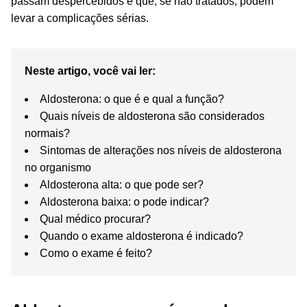
passam despercebidos e que, se não tratados, podem
levar a complicações sérias.
Neste artigo, você vai ler:
Aldosterona: o que é e qual a função?
Quais níveis de aldosterona são considerados
normais?
Sintomas de alterações nos níveis de aldosterona
no organismo
Aldosterona alta: o que pode ser?
Aldosterona baixa: o pode indicar?
Qual médico procurar?
Quando o exame aldosterona é indicado?
Como o exame é feito?