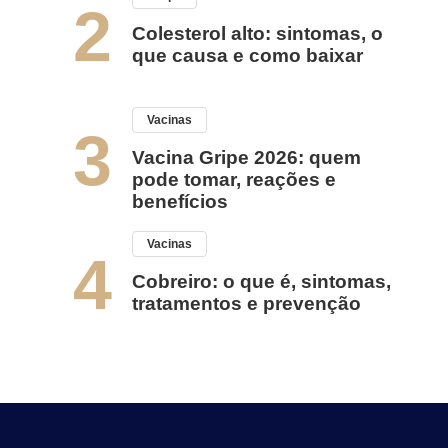
2
Colesterol alto: sintomas, o
que causa e como baixar
Vacinas
3
Vacina Gripe 2026: quem
pode tomar, reações e
benefícios
Vacinas
4
Cobreiro: o que é, sintomas,
tratamentos e prevenção