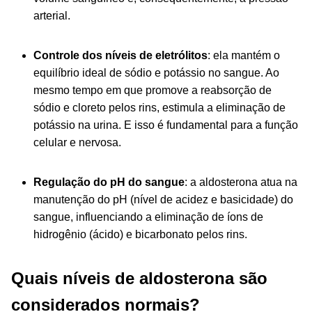
arterial.
Controle dos níveis de eletrólitos
: ela mantém o
equilíbrio ideal de sódio e potássio no sangue. Ao
mesmo tempo em que promove a reabsorção de
sódio e cloreto pelos rins, estimula a eliminação de
potássio na urina. E isso é fundamental para a função
celular e nervosa.
Regulação do pH do sangue
: a aldosterona atua na
manutenção do pH (nível de acidez e basicidade) do
sangue, influenciando a eliminação de íons de
hidrogênio (ácido) e bicarbonato pelos rins.
Quais níveis de aldosterona são
considerados normais?