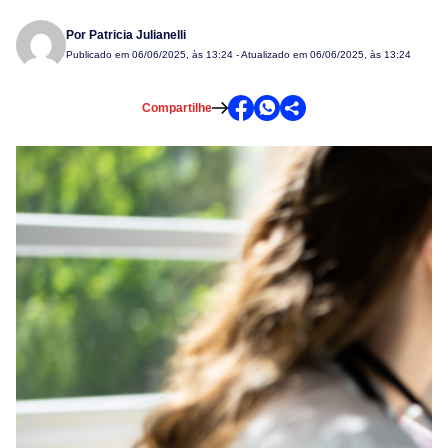
Por
Patricia Julianelli
Publicado em
06/06/2025, às 13:24
- Atualizado em 06/06/2025, às 13:24
Compartilhe