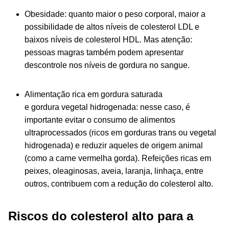
Obesidade: quanto maior o peso corporal, maior a
possibilidade de altos níveis de colesterol LDL e
baixos níveis de colesterol HDL. Mas atenção:
pessoas magras também podem apresentar
descontrole nos níveis de gordura no sangue.
Alimentação rica em gordura saturada
e gordura vegetal hidrogenada: nesse caso, é
importante evitar o consumo de alimentos
ultraprocessados (ricos em gorduras trans ou vegetal
hidrogenada) e reduzir aqueles de origem animal
(como a carne vermelha gorda). Refeições ricas em
peixes, oleaginosas, aveia, laranja, linhaça, entre
outros, contribuem com a redução do colesterol alto.
Riscos do colesterol alto para a