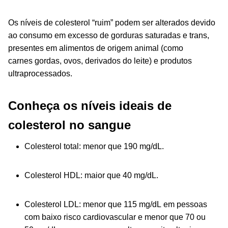
Os níveis de colesterol “ruim” podem ser alterados devido
ao consumo em excesso de gorduras saturadas e trans,
presentes em alimentos de origem animal (como
carnes gordas, ovos, derivados do leite) e produtos
ultraprocessados.
Conheça os níveis ideais de
colesterol no sangue
Colesterol total: menor que 190 mg/dL.
Colesterol HDL: maior que 40 mg/dL.
Colesterol LDL: menor que 115 mg/dL em pessoas
com baixo risco cardiovascular e menor que 70 ou