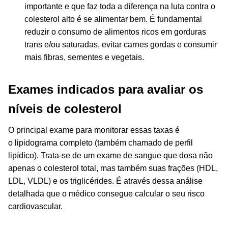
importante e que faz toda a diferença na luta contra o
colesterol alto é se alimentar bem. É fundamental
reduzir o consumo de alimentos ricos em gorduras
trans e/ou saturadas, evitar carnes gordas e consumir
mais fibras, sementes e vegetais.
Exames indicados para avaliar os
níveis de colesterol
O principal exame para monitorar essas taxas é
o lipidograma completo (também chamado de perfil
lipídico). Trata-se de um exame de sangue que dosa não
apenas o colesterol total, mas também suas frações (HDL,
LDL, VLDL) e os triglicérides. É através dessa análise
detalhada que o médico consegue calcular o seu risco
cardiovascular.