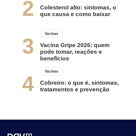
2
Colesterol alto: sintomas, o
que causa e como baixar
Vacinas
3
Vacina Gripe 2026: quem
pode tomar, reações e
benefícios
Vacinas
4
Cobreiro: o que é, sintomas,
tratamentos e prevenção