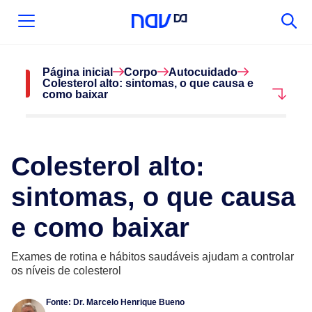
Página inicial
Corpo
Autocuidado
Colesterol alto: sintomas, o que causa e
como baixar
Colesterol alto:
sintomas, o que causa
e como baixar
Exames de rotina e hábitos saudáveis ajudam a controlar
os níveis de colesterol
Fonte:
Dr. Marcelo Henrique Bueno