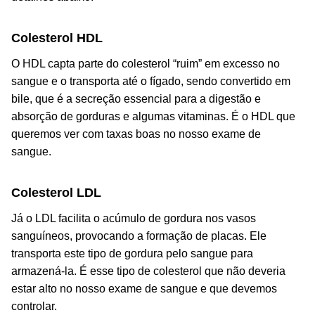
Colesterol HDL
O HDL capta parte do colesterol “ruim” em excesso no
sangue e o transporta até o fígado, sendo convertido em
bile, que é a secreção essencial para a digestão e
absorção de gorduras e algumas vitaminas. É o HDL que
queremos ver com taxas boas no nosso exame de
sangue.
Colesterol LDL
Já o LDL facilita o acúmulo de gordura nos vasos
sanguíneos, provocando a formação de placas. Ele
transporta este tipo de gordura pelo sangue para
armazená-la. É esse tipo de colesterol que não deveria
estar alto no nosso exame de sangue e que devemos
controlar.