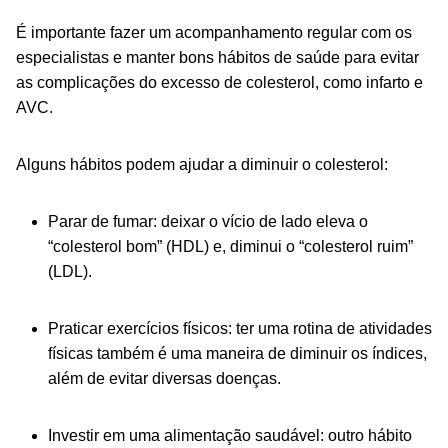
É importante fazer um acompanhamento regular com os
especialistas e manter bons hábitos de saúde para evitar
as complicações do excesso de colesterol, como infarto e
AVC.
Alguns hábitos podem ajudar a diminuir o colesterol:
Parar de fumar: deixar o vício de lado eleva o
“colesterol bom” (HDL) e, diminui o “colesterol ruim”
(LDL).
Praticar exercícios físicos: ter uma rotina de atividades
físicas também é uma maneira de diminuir os índices,
além de evitar diversas doenças.
Investir em uma alimentação saudável: outro hábito