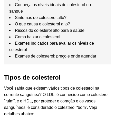
Conheça os níveis ideais de colesterol no
sangue
Sintomas de colesterol alto?
O que causa o colesterol alto?
Riscos do colesterol alto para a saúde
Como baixar o colesterol
Exames indicados para avaliar os níveis de
colesterol
Exames de colesterol: preço e onde agendar
Tipos de colesterol
Você sabia que existem vários tipos de colesterol na
corrente sanguínea? O LDL, é conhecido como colesterol
“ruim”, e o HDL, por proteger o coração e os vasos
sanguíneos, é considerado o colesterol “bom”. Veja
detalhes abaixo: