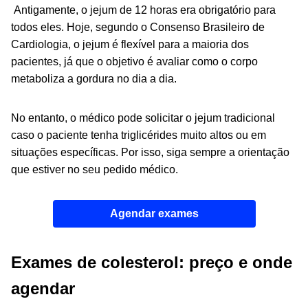
Antigamente, o jejum de 12 horas era obrigatório para
todos eles. Hoje, segundo o Consenso Brasileiro de
Cardiologia, o jejum é flexível para a maioria dos
pacientes, já que o objetivo é avaliar como o corpo
metaboliza a gordura no dia a dia.
No entanto, o médico pode solicitar o jejum tradicional
caso o paciente tenha triglicérides muito altos ou em
situações específicas. Por isso, siga sempre a orientação
que estiver no seu pedido médico.
Agendar exames
Exames de colesterol: preço e onde
agendar