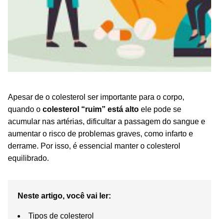
Apesar de o colesterol ser importante para o corpo,
quando o
colesterol “ruim” está alto
ele pode se
acumular nas artérias, dificultar a passagem do sangue e
aumentar o risco de problemas graves, como infarto e
derrame. Por isso, é essencial manter o colesterol
equilibrado.
Neste artigo, você vai ler:
Tipos de colesterol