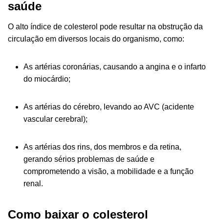
saúde
O alto índice de colesterol pode resultar na obstrução da
circulação em diversos locais do organismo, como:
As artérias coronárias, causando a angina e o infarto
do miocárdio;
As artérias do cérebro, levando ao AVC (acidente
vascular cerebral);
As artérias dos rins, dos membros e da retina,
gerando sérios problemas de saúde e
comprometendo a visão, a mobilidade e a função
renal.
Como baixar o colesterol