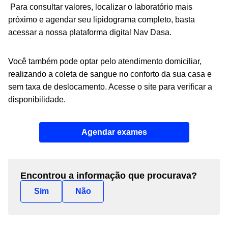
Para consultar valores, localizar o laboratório mais
próximo e agendar seu lipidograma completo, basta
acessar a nossa plataforma digital Nav Dasa.
Você também pode optar pelo atendimento domiciliar,
realizando a coleta de sangue no conforto da sua casa e
sem taxa de deslocamento. Acesse o site para verificar a
disponibilidade.
Agendar exames
Encontrou a informação que procurava?
Sim
Não