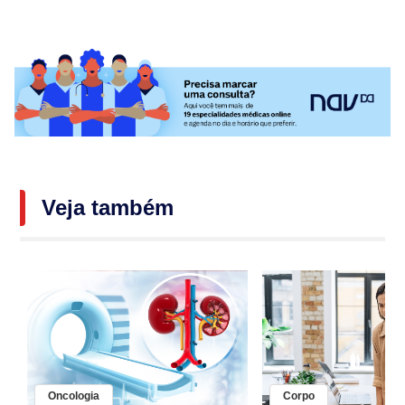
Veja também
Oncologia
Corpo