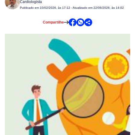
Cardiologista
Publicado em
10/02/2026, às 17:12
- Atualizado em 22/06/2026, às 14:02
Compartilhe