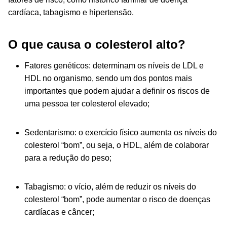
cardíaca, tabagismo e hipertensão.
O que causa o colesterol alto?
Fatores genéticos: determinam os níveis de LDL e
HDL no organismo, sendo um dos pontos mais
importantes que podem ajudar a definir os riscos de
uma pessoa ter colesterol elevado;
Sedentarismo: o exercício físico aumenta os níveis do
colesterol “bom”, ou seja, o HDL, além de colaborar
para a redução do peso;
Tabagismo: o vício, além de reduzir os níveis do
colesterol “bom”, pode aumentar o risco de doenças
cardíacas e câncer;