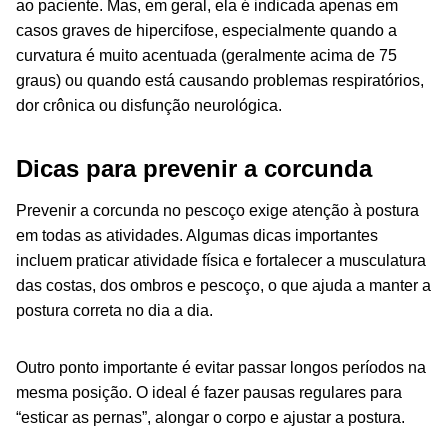
ao paciente. Mas, em geral, ela é indicada apenas em
casos graves de hipercifose, especialmente quando a
curvatura é muito acentuada (geralmente acima de 75
graus) ou quando está causando problemas respiratórios,
dor crônica ou disfunção neurológica.
Dicas para prevenir a corcunda
Prevenir a corcunda no pescoço exige atenção à postura
em todas as atividades. Algumas dicas importantes
incluem praticar atividade física e fortalecer a musculatura
das costas, dos ombros e pescoço, o que ajuda a manter a
postura correta no dia a dia.
Outro ponto importante é evitar passar longos períodos na
mesma posição. O ideal é fazer pausas regulares para
“esticar as pernas”, alongar o corpo e ajustar a postura.