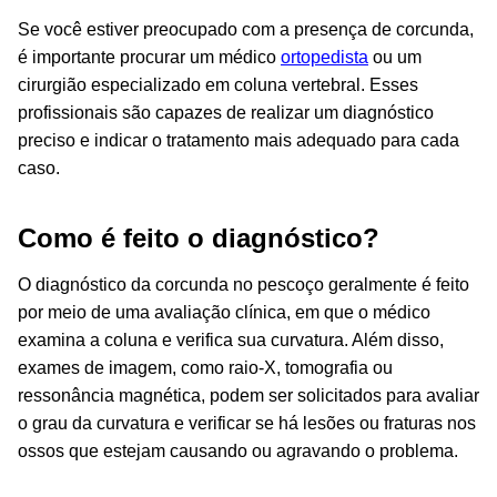
Se você estiver preocupado com a presença de corcunda,
é importante procurar um médico
ortopedista
ou um
cirurgião especializado em coluna vertebral. Esses
profissionais são capazes de realizar um diagnóstico
preciso e indicar o tratamento mais adequado para cada
caso.
Como é feito o diagnóstico?
O diagnóstico da corcunda no pescoço geralmente é feito
por meio de uma avaliação clínica, em que o médico
examina a coluna e verifica sua curvatura. Além disso,
exames de imagem, como raio-X, tomografia ou
ressonância magnética, podem ser solicitados para avaliar
o grau da curvatura e verificar se há lesões ou fraturas nos
ossos que estejam causando ou agravando o problema.