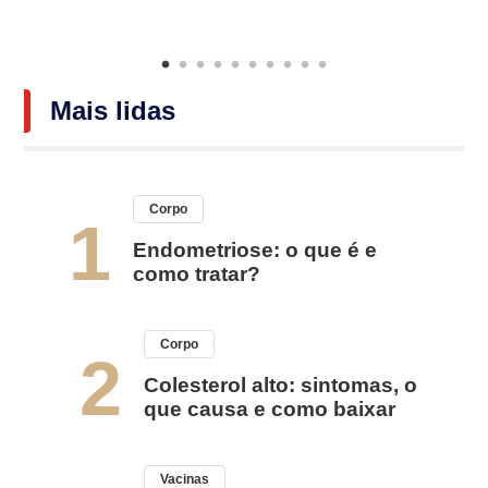
Mais lidas
Corpo
1
Endometriose: o que é e
como tratar?
Corpo
2
Colesterol alto: sintomas, o
que causa e como baixar
Vacinas