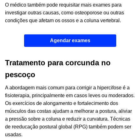
O médico também pode requisitar mais exames para
investigar outras causas, como osteoporose ou outras
condições que afetam os ossos e a coluna vertebral.
Agendar exames
Tratamento para corcunda no
pescoço
A abordagem mais comum para corrigir a hipercifose é a
fisioterapia, principalmente em casos leves ou moderados.
Os exercícios de alongamento e fortalecimento dos
músculos das costas ajudam a melhorar a postura, aliviar
a pressão sobre a coluna e reduzir a curvatura. Técnicas
de reeducação postural global (RPG) também podem ser
usadas.