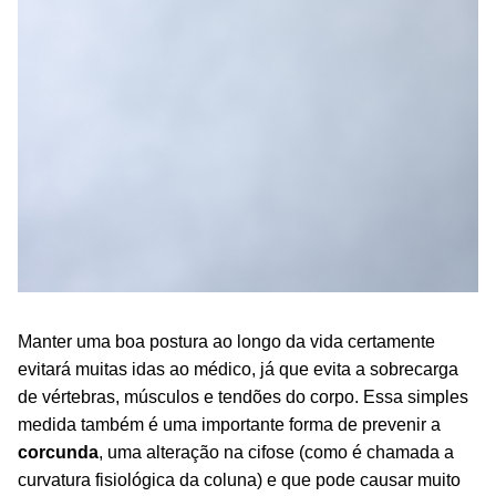
Manter uma boa postura ao longo da vida certamente
evitará muitas idas ao médico, já que evita a sobrecarga
de vértebras, músculos e tendões do corpo. Essa simples
medida também é uma importante forma de prevenir a
corcunda
, uma alteração na cifose (como é chamada a
curvatura fisiológica da coluna) e que pode causar muito