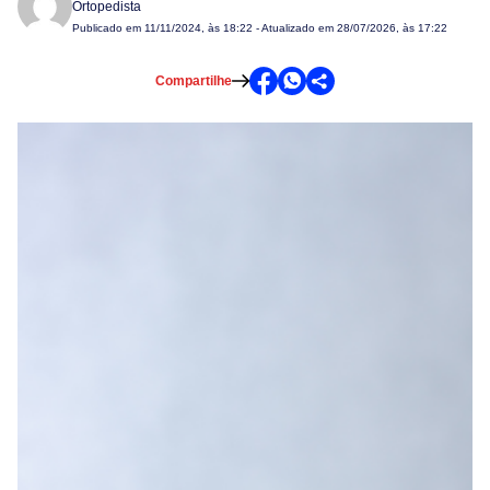
Ortopedista
Publicado em
11/11/2024, às 18:22
- Atualizado em 28/07/2026, às 17:22
Compartilhe