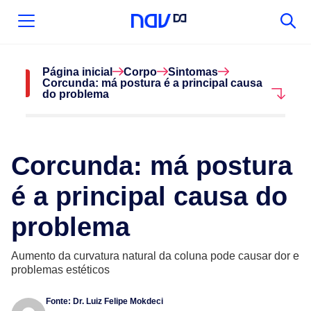
Página inicial
Corpo
Sintomas
Corcunda: má postura é a principal causa
do problema
Corcunda: má postura
é a principal causa do
problema
Aumento da curvatura natural da coluna pode causar dor e
problemas estéticos
Fonte:
Dr. Luiz Felipe Mokdeci