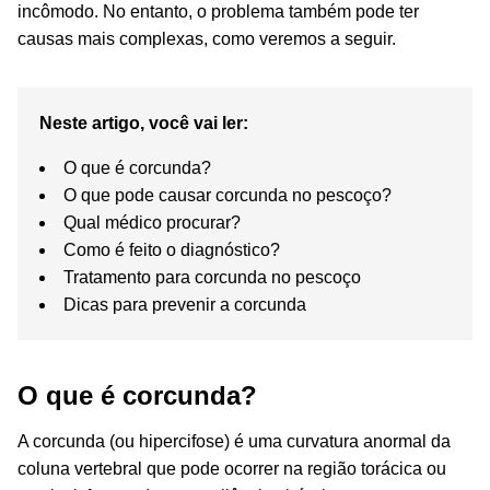
incômodo. No entanto, o problema também pode ter
causas mais complexas, como veremos a seguir.
Neste artigo, você vai ler:
O que é corcunda?
O que pode causar corcunda no pescoço?
Qual médico procurar?
Como é feito o diagnóstico?
Tratamento para corcunda no pescoço
Dicas para prevenir a corcunda
O que é corcunda?
A corcunda (ou hipercifose) é uma curvatura anormal da
coluna vertebral que pode ocorrer na região torácica ou