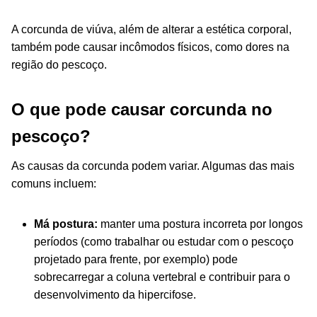
A corcunda de viúva, além de alterar a estética corporal,
também pode causar incômodos físicos, como dores na
região do pescoço.
O que pode causar corcunda no
pescoço?
As causas da corcunda podem variar. Algumas das mais
comuns incluem:
Má postura:
manter uma postura incorreta por longos
períodos (como trabalhar ou estudar com o pescoço
projetado para frente, por exemplo) pode
sobrecarregar a coluna vertebral e contribuir para o
desenvolvimento da hipercifose.