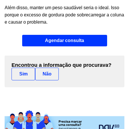
Além disso, manter um peso saudável seria o ideal. Isso
porque o excesso de gordura pode sobrecarregar a coluna
e causar o problema.
Agendar consulta
Encontrou a informação que procurava?
Sim
Não