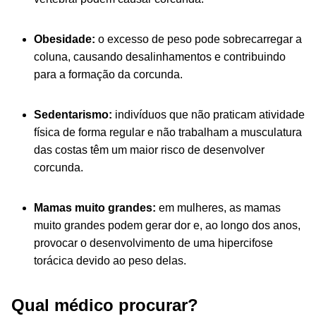
Obesidade:
o excesso de peso pode sobrecarregar a
coluna, causando desalinhamentos e contribuindo
para a formação da corcunda.
Sedentarismo:
indivíduos que não praticam atividade
física de forma regular e não trabalham a musculatura
das costas têm um maior risco de desenvolver
corcunda.
Mamas muito grandes:
em mulheres, as mamas
muito grandes podem gerar dor e, ao longo dos anos,
provocar o desenvolvimento de uma hipercifose
torácica devido ao peso delas.
Qual médico procurar?