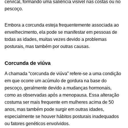
cervical, formando uma saliência visível nas costas ou no
pescoço.
Embora a corcunda esteja frequentemente associada ao
envelhecimento, ela pode se manifestar em pessoas de
todas as idades, muitas vezes devido a problemas
posturais, mas também por outras causas.
Corcunda de viúva
A chamada “corcunda de viúva” refere-se a uma condição
em que ocorre um acúmulo de gordura na base do
pescoço, geralmente devido a mudanças hormonais,
como as observadas após a menopausa. Essa alteração
costuma ser mais frequente em mulheres acima de 50
anos, mas também pode surgir em outras idades,
especialmente se houver hábitos posturais inadequados
ou fatores genéticos envolvidos.