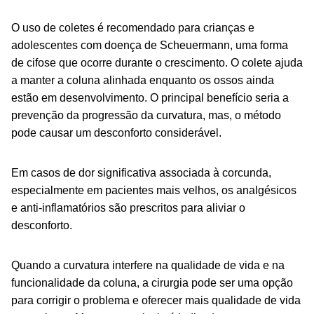
O uso de coletes é recomendado para crianças e
adolescentes com doença de Scheuermann, uma forma
de cifose que ocorre durante o crescimento. O colete ajuda
a manter a coluna alinhada enquanto os ossos ainda
estão em desenvolvimento. O principal benefício seria a
prevenção da progressão da curvatura, mas, o método
pode causar um desconforto considerável.
Em casos de dor significativa associada à corcunda,
especialmente em pacientes mais velhos, os analgésicos
e anti-inflamatórios são prescritos para aliviar o
desconforto.
Quando a curvatura interfere na qualidade de vida e na
funcionalidade da coluna, a cirurgia pode ser uma opção
para corrigir o problema e oferecer mais qualidade de vida