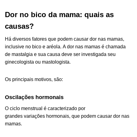
Dor no bico da mama: quais as
causas?
Há diversos fatores que podem causar dor nas mamas,
inclusive no bico e aréola. A dor nas mamas é chamada
de mastalgia e sua causa deve ser investigada seu
ginecologista ou mastologista.
Os principais motivos, são:
Oscilações hormonais
O ciclo menstrual é caracterizado por
grandes variações hormonais, que podem causar dor nas
mamas.