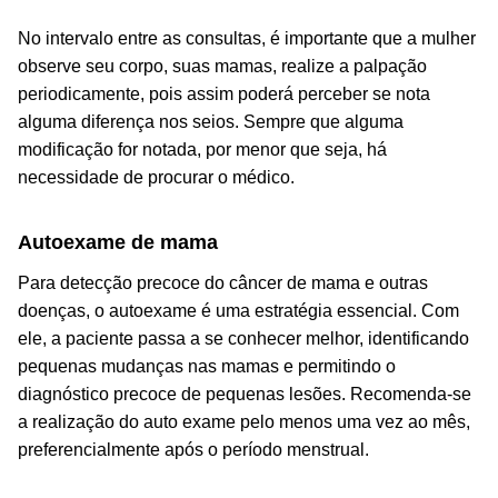
No intervalo entre as consultas, é importante que a mulher
observe seu corpo, suas mamas, realize a palpação
periodicamente, pois assim poderá perceber se nota
alguma diferença nos seios. Sempre que alguma
modificação for notada, por menor que seja, há
necessidade de procurar o médico.
Autoexame de mama
Para detecção precoce do câncer de mama e outras
doenças, o autoexame é uma estratégia essencial. Com
ele, a paciente passa a se conhecer melhor, identificando
pequenas mudanças nas mamas e permitindo o
diagnóstico precoce de pequenas lesões. Recomenda-se
a realização do auto exame pelo menos uma vez ao mês,
preferencialmente após o período menstrual.