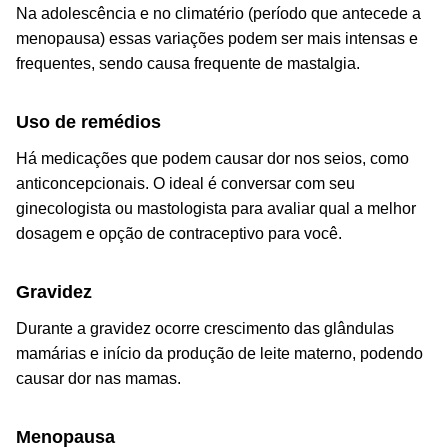
Na adolescência e no climatério (período que antecede a
menopausa) essas variações podem ser mais intensas e
frequentes, sendo causa frequente de mastalgia.
Uso de remédios
Há medicações que podem causar dor nos seios, como
anticoncepcionais. O ideal é conversar com seu
ginecologista ou mastologista para avaliar qual a melhor
dosagem e opção de contraceptivo para você.
Gravidez
Durante a gravidez ocorre crescimento das glândulas
mamárias e início da produção de leite materno, podendo
causar dor nas mamas.
Menopausa