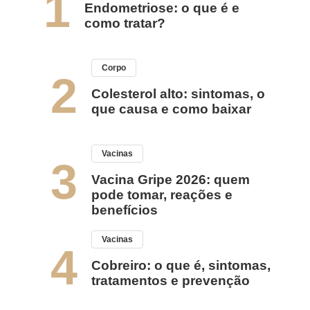
1
Endometriose: o que é e
como tratar?
Corpo
2
Colesterol alto: sintomas, o
que causa e como baixar
Vacinas
3
Vacina Gripe 2026: quem
pode tomar, reações e
benefícios
Vacinas
4
Cobreiro: o que é, sintomas,
tratamentos e prevenção