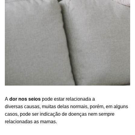
A
dor nos seios
pode estar relacionada a
diversas causas, muitas delas normais, porém, em alguns
casos, pode ser indicação de doenças nem sempre
relacionadas as mamas.