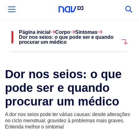
Página inicial
Corpo
Sintomas
Dor nos seios: o que pode ser e quando
procurar um médico
Dor nos seios: o que
pode ser e quando
procurar um médico
A dor nos seios pode ter várias causas: desde alterações
no ciclo menstrual, gravidez à problemas mais graves.
Entenda melhor o sintoma!