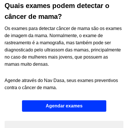
Quais exames podem detectar o
câncer de mama?
Os exames para detectar câncer de mama são os exames
de imagem da mama. Normalmente, o exame de
rastreamento é a mamografia, mas também pode ser
diagnosticado pelo ultrassom das mamas, principalmente
no caso de mulheres mais jovens, que possuem as
mamas muito densas.
Agende através do Nav Dasa, seus exames preventivos
contra o câncer de mama.
Agendar exames