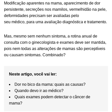
Modificação aparentes na mama, aparecimento de dor
persistente, secreções nos mamilos, vermelhidão na pele,
deformidades precisam ser avaliadas pelo
seu médico, para uma avaliação diagnóstica e tratamento.
Mas, mesmo sem nenhum sintoma, a rotina anual de
consulta com o ginecologista e exames deve ser mantida,
pois nem todas as alterações de mamas são perceptíveis
ou causam sintomas. Combinado?
Neste artigo, você vai ler:
Dor no bico da mama: quais as causas?
Quando devo ir ao médico?
Quais exames podem detectar o câncer de
mama?