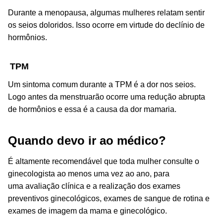
Durante a menopausa, algumas mulheres relatam sentir
os seios doloridos. Isso ocorre em virtude do declínio de
hormônios.
TPM
Um sintoma comum durante a TPM é a dor nos seios.
Logo antes da menstruarão ocorre uma redução abrupta
de hormônios e essa é a causa da dor mamaria.
Quando devo ir ao médico?
É altamente recomendável que toda mulher consulte o
ginecologista ao menos uma vez ao ano, para
uma avaliação clínica e a realização dos exames
preventivos ginecológicos, exames de sangue de rotina e
exames de imagem da mama e ginecológico.