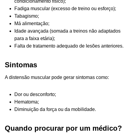
condicionamento físico);
Fadiga muscular (excesso de treino ou esforço);
Tabagismo;
Má alimentação;
Idade avançada (somada a treinos não adaptados
para a faixa etária);
Falta de tratamento adequado de lesões anteriores.
Sintomas
A distensão muscular pode gerar sintomas como:
Dor ou desconforto;
Hematoma;
Diminuição da força ou da mobilidade.
Quando procurar por um médico?