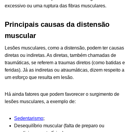
excessivo ou uma ruptura das fibras musculares.
Principais causas da distensão
muscular
Lesões musculares, como a distensão, podem ter causas
diretas ou indiretas. As diretas, também chamadas de
traumáticas, se referem a traumas diretos (como batidas e
feridas). Já as indiretas ou atraumáticas, dizem respeito a
um esforço que resulta em lesão.
Há ainda fatores que podem favorecer o surgimento de
lesões musculares, a exemplo de:
Sedentarismo
;
Desequilíbrio muscular (falta de preparo ou