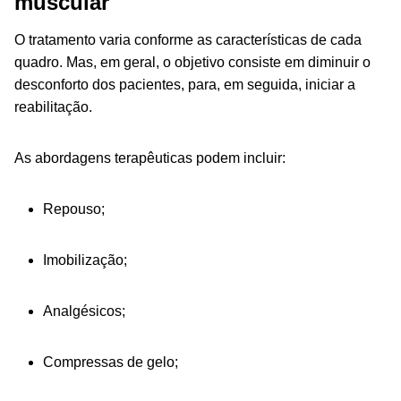
muscular
O tratamento varia conforme as características de cada
quadro. Mas, em geral, o objetivo consiste em diminuir o
desconforto dos pacientes, para, em seguida, iniciar a
reabilitação.
As abordagens terapêuticas podem incluir:
Repouso;
Imobilização;
Analgésicos;
Compressas de gelo;