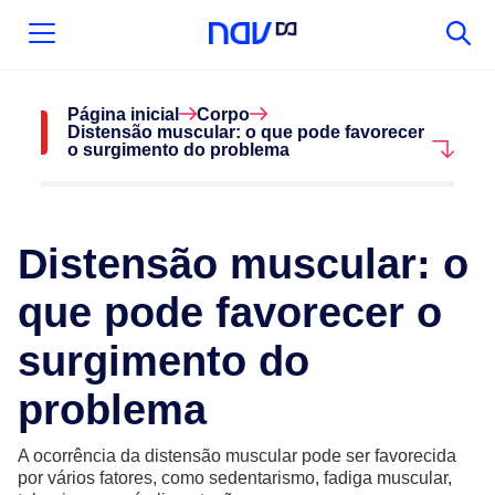
Página inicial
Corpo
Distensão muscular: o que pode favorecer
o surgimento do problema
Distensão muscular: o
que pode favorecer o
surgimento do
problema
A ocorrência da distensão muscular pode ser favorecida
por vários fatores, como sedentarismo, fadiga muscular,