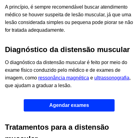
A princípio, é sempre recomendável buscar atendimento
médico se houver suspeita de lesão muscular, já que uma
lesão considerada simples ou pequena pode piorar se não
for tratada adequadamente.
Diagnóstico da distensão muscular
O diagnóstico da distensão muscular é feito por meio do
exame físico conduzido pelo médico e de exames de
imagem, como
ressonância magnética
e
ultrassonografia
,
que ajudam a graduar a lesão.
Agendar exames
Tratamentos para a distensão