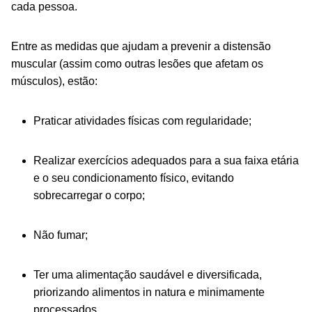
cada pessoa.
Entre as medidas que ajudam a prevenir a distensão
muscular (assim como outras lesões que afetam os
músculos), estão:
Praticar atividades físicas com regularidade;
Realizar exercícios adequados para a sua faixa etária
e o seu condicionamento físico, evitando
sobrecarregar o corpo;
Não fumar;
Ter uma alimentação saudável e diversificada,
priorizando alimentos in natura e minimamente
processados.