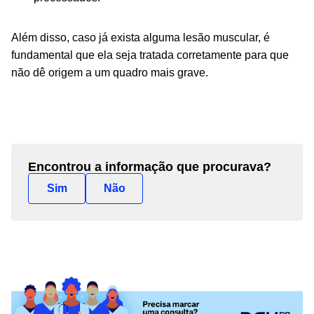
Além disso, caso já exista alguma lesão muscular, é
fundamental que ela seja tratada corretamente para que
não dê origem a um quadro mais grave.
Encontrou a informação que procurava?
Sim
Não