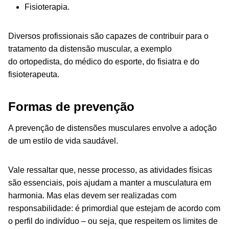
Fisioterapia.
Diversos profissionais são capazes de contribuir para o
tratamento da distensão muscular, a exemplo
do ortopedista, do médico do esporte, do fisiatra e do
fisioterapeuta.
Formas de prevenção
A prevenção de distensões musculares envolve a adoção
de um estilo de vida saudável.
Vale ressaltar que, nesse processo, as atividades físicas
são essenciais, pois ajudam a manter a musculatura em
harmonia. Mas elas devem ser realizadas com
responsabilidade: é primordial que estejam de acordo com
o perfil do indivíduo – ou seja, que respeitem os limites de