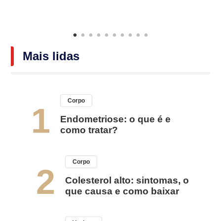
Mais lidas
Corpo
1
Endometriose: o que é e
como tratar?
Corpo
2
Colesterol alto: sintomas, o
que causa e como baixar