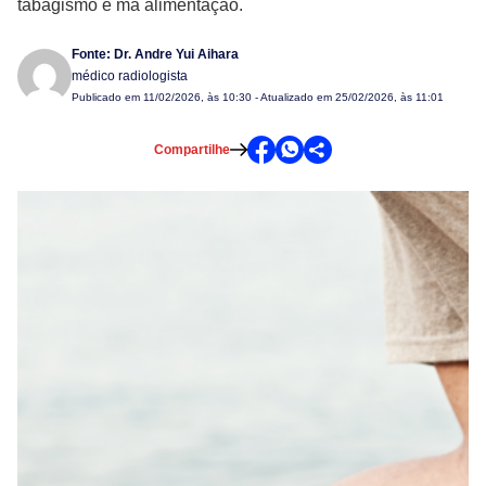
tabagismo e má alimentação.
Fonte:
Dr. Andre Yui Aihara
médico radiologista
Publicado em
11/02/2026, às 10:30
- Atualizado em 25/02/2026, às 11:01
Compartilhe