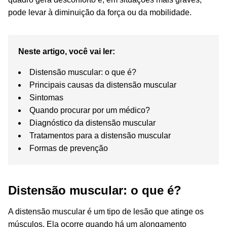
pode levar à diminuição da força ou da mobilidade.
Neste artigo, você vai ler:
Distensão muscular: o que é?
Principais causas da distensão muscular
Sintomas
Quando procurar por um médico?
Diagnóstico da distensão muscular
Tratamentos para a distensão muscular
Formas de prevenção
Distensão muscular: o que é?
A distensão muscular é um tipo de lesão que atinge os
músculos. Ela ocorre quando há um alongamento