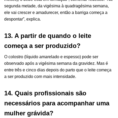
segunda metade, da vigésima à quadragésima semana,
ele vai crescer e amadurecer, então a barriga começa a
despontar”, explica.
13. A partir de quando o leite
começa a ser produzido?
O colostro (líquido amarelado e espesso) pode ser
observado após a vigésima semana da gravidez. Mas é
entre três e cinco dias depois do parto que o leite começa
a ser produzido com mais intensidade.
14. Quais profissionais são
necessários para acompanhar uma
mulher grávida?