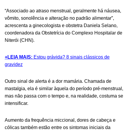
“Associado ao atraso menstrual, geralmente há náusea,
vômito, sonolência e alteração no padrão alimentar”,
acrescenta a ginecologista e obstetra Daniela Selano,
coordenadora da Obstetrícia do Complexo Hospitalar de
Niterói (CHN).
+LEIA MAIS:
Estou grávida? 8 sinais clássicos de
gravidez
Outro sinal de alerta é a dor mamária. Chamada de
mastalgia, ela é similar àquela do período pré-menstrual,
mas não passa com o tempo e, na realidade, costuma se
intensificar.
Aumento da frequência miccional, dores de cabeça e
cólicas também estão entre os sintomas iniciais da