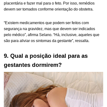
placentária e fazer mal para o feto. Por isso, remédios
devem ser tomados conforme orientação do obstetra.
“Existem medicamentos que podem ser feitos com
segurança na gravidez, mas que devem ser indicados
pelo médico”, afirma Selano. “Há, inclusive, aqueles que
são para aliviar os sintomas da gestante”, ressalta.
9. Qual a posição ideal para as
gestantes dormirem?