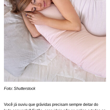
Foto: Shutterstock
Você já ouviu que grávidas precisam sempre deitar do