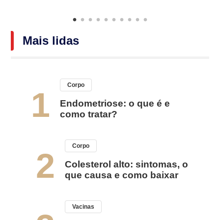
Mais lidas
Corpo
1
Endometriose: o que é e
como tratar?
Corpo
2
Colesterol alto: sintomas, o
que causa e como baixar
Vacinas