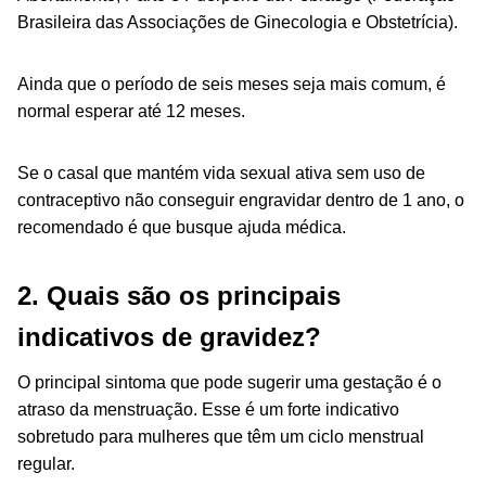
Brasileira das Associações de Ginecologia e Obstetrícia).
Ainda que o período de seis meses seja mais comum, é
normal esperar até 12 meses.
Se o casal que mantém vida sexual ativa sem uso de
contraceptivo não conseguir engravidar dentro de 1 ano, o
recomendado é que busque ajuda médica.
2. Quais são os principais
indicativos de gravidez?
O principal sintoma que pode sugerir uma gestação é o
atraso da menstruação. Esse é um forte indicativo
sobretudo para mulheres que têm um ciclo menstrual
regular.