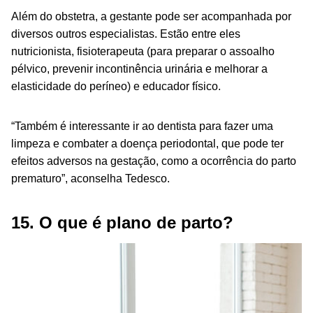
Além do obstetra, a gestante pode ser acompanhada por
diversos outros especialistas. Estão entre eles
nutricionista, fisioterapeuta (para preparar o assoalho
pélvico, prevenir incontinência urinária e melhorar a
elasticidade do períneo) e educador físico.
“Também é interessante ir ao dentista para fazer uma
limpeza e combater a doença periodontal, que pode ter
efeitos adversos na gestação, como a ocorrência do parto
prematuro”, aconselha Tedesco.
15. O que é plano de parto?