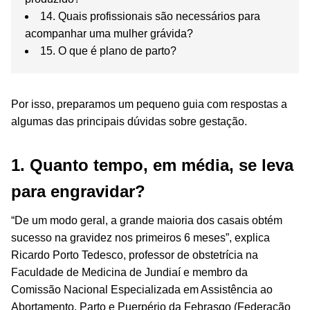
14. Quais profissionais são necessários para
acompanhar uma mulher grávida?
15. O que é plano de parto?
Por isso, preparamos um pequeno guia com respostas a
algumas das principais dúvidas sobre gestação.
1. Quanto tempo, em média, se leva
para engravidar?
“De um modo geral, a grande maioria dos casais obtém
sucesso na gravidez nos primeiros 6 meses”, explica
Ricardo Porto Tedesco, professor de obstetrícia na
Faculdade de Medicina de Jundiaí e membro da
Comissão Nacional Especializada em Assistência ao
Abortamento, Parto e Puerpério da Febrasgo (Federação