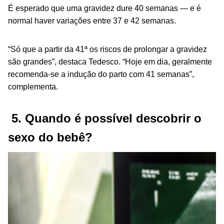
É esperado que uma gravidez dure 40 semanas — e é
normal haver variações entre 37 e 42 semanas.
“Só que a partir da 41ª os riscos de prolongar a gravidez
são grandes”, destaca Tedesco. “Hoje em dia, geralmente
recomenda-se a indução do parto com 41 semanas”,
complementa.
5. Quando é possível descobrir o
sexo do bebê?