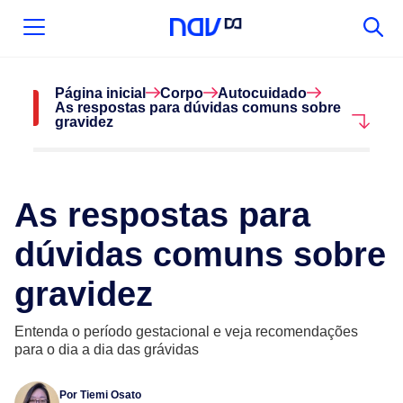
Página inicial
Corpo
Autocuidado
As respostas para dúvidas comuns sobre
gravidez
As respostas para
dúvidas comuns sobre
gravidez
Entenda o período gestacional e veja recomendações
para o dia a dia das grávidas
Por
Tiemi Osato