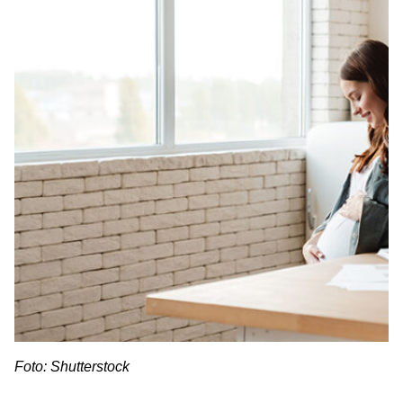
Foto: Shutterstock