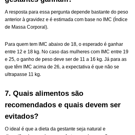
A resposta para essa pergunta depende bastante do peso
anterior à gravidez e é estimada com base no IMC (Índice
de Massa Corporal).
Para quem tem IMC abaixo de 18, o esperado é ganhar
entre 12 e 18 kg. No caso das mulheres com IMC entre 19
e 25, o ganho de peso deve ser de 11 a 16 kg. Já para as
que têm IMC acima de 26, a expectativa é que não se
ultrapasse 11 kg.
7.
Quais alimentos são
recomendados e quais devem ser
evitados?
O ideal é que a dieta da gestante seja natural e