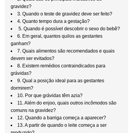
gravidez?
3. Quando o teste de gravidez deve ser feito?
4. Quanto tempo dura a gestação?
5. Quando é possível descobrir o sexo do bebê?
6. Em geral, quantos quilos as gestantes
ganham?
7. Quais alimentos são recomendados e quais
devem ser evitados?
8. Existem remédios contraindicados para
grávidas?
9. Qual a posição ideal para as gestantes
dormirem?
10. Por que grávidas têm azia?
11. Além do enjoo, quais outros incômodos são
comuns na gravidez?
12. Quando a barriga começa a aparecer?
13. A partir de quando o leite começa a ser
produzido?