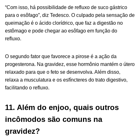
“Com isso, há possibilidade de refluxo de suco gástrico
para o esôfago”, diz Tedesco. O culpado pela sensação de
queimação é o ácido clorídrico, que faz a digestão no
estômago e pode chegar ao esôfago em função do
refluxo.
O segundo fator que favorece a pirose é a ação da
progesterona. Na gravidez, esse hormônio mantém o útero
relaxado para que o feto se desenvolva. Além disso,
relaxa a musculatura e os esfíncteres do trato digestivo,
facilitando o refluxo.
11. Além do enjoo, quais outros
incômodos são comuns na
gravidez?