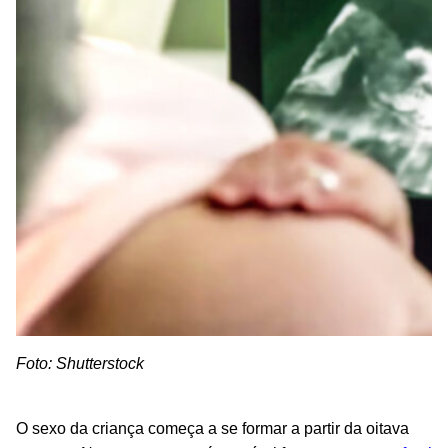
Foto: Shutterstock
O sexo da criança começa a se formar a partir da oitava