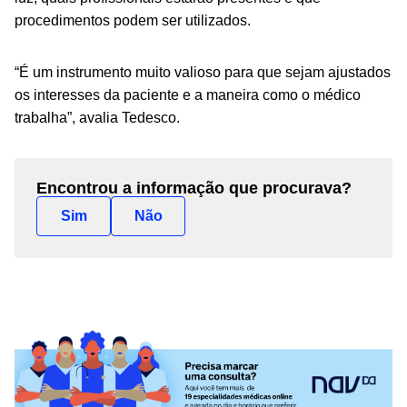
procedimentos podem ser utilizados.
“É um instrumento muito valioso para que sejam ajustados
os interesses da paciente e a maneira como o médico
trabalha”, avalia Tedesco.
Encontrou a informação que procurava?
Sim
Não