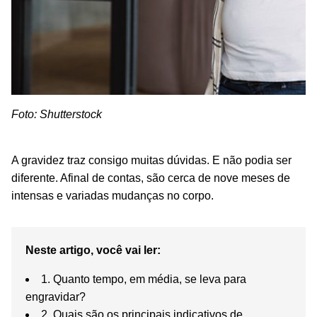
Foto: Shutterstock
A gravidez traz consigo muitas dúvidas. E não podia ser
diferente. Afinal de contas, são cerca de nove meses de
intensas e variadas mudanças no corpo.
Neste artigo, você vai ler:
1. Quanto tempo, em média, se leva para
engravidar?
2. Quais são os principais indicativos de