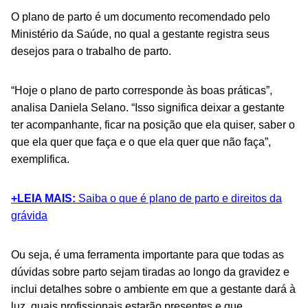
O plano de parto é um documento recomendado pelo
Ministério da Saúde, no qual a gestante registra seus
desejos para o trabalho de parto.
“Hoje o plano de parto corresponde às boas práticas”,
analisa Daniela Selano. “Isso significa deixar a gestante
ter acompanhante, ficar na posição que ela quiser, saber o
que ela quer que faça e o que ela quer que não faça”,
exemplifica.
+LEIA MAIS:
Saiba o que é plano de parto e direitos da
grávida
Ou seja, é uma ferramenta importante para que todas as
dúvidas sobre parto sejam tiradas ao longo da gravidez e
inclui detalhes sobre o ambiente em que a gestante dará à
luz, quais profissionais estarão presentes e que