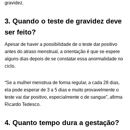
gravidez.
3. Quando o teste de gravidez deve
ser feito?
Apesar de haver a possibilidade de o teste dar positivo
antes do atraso menstrual, a orientação é que se espere
alguns dias depois de se constatar essa anormalidade no
ciclo.
“Se a mulher menstrua de forma regular, a cada 28 dias,
ela pode esperar de 3 a 5 dias e muito provavelmente o
teste vai dar positivo, especialmente o de sangue”, afirma
Ricardo Tedesco.
4. Quanto tempo dura a gestação?