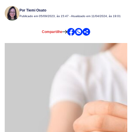
Por
Tiemi Osato
Publicado em
05/09/2023, às 15:47
- Atualizado em 11/04/2024, às 19:01
Compartilhe