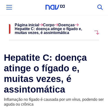
Página inicial
Corpo
Doenças
Hepatite C: doença atinge o fígado e,
muitas vezes, é assintomática
Hepatite C: doença
atinge o fígado e,
muitas vezes, é
assintomática
Inflamação no fígado é causada por um vírus, podendo ser
aguda ou crônica