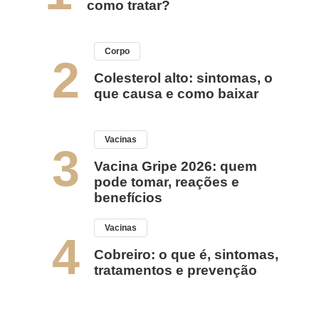
como tratar?
Corpo
2
Colesterol alto: sintomas, o
que causa e como baixar
Vacinas
3
Vacina Gripe 2026: quem
pode tomar, reações e
benefícios
Vacinas
4
Cobreiro: o que é, sintomas,
tratamentos e prevenção