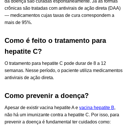
da doença são curadas espontaneamente. Já as formas
crônicas são tratadas com antivirais de ação direta (DAA)
— medicamentos cujas taxas de cura correspondem a
mais de 95%.
Como é feito o tratamento para
hepatite C?
O tratamento para hepatite C pode durar de 8 a 12
semanas.
Nesse período, o paciente utiliza medicamentos
antivirais de ação direta.
Como prevenir a doença?
Apesar de existir vacina hepatite A e
vacina hepatite B
,
não há um imunizante contra a hepatite C. Por isso, para
prevenir a doença é fundamental ter cuidados como: