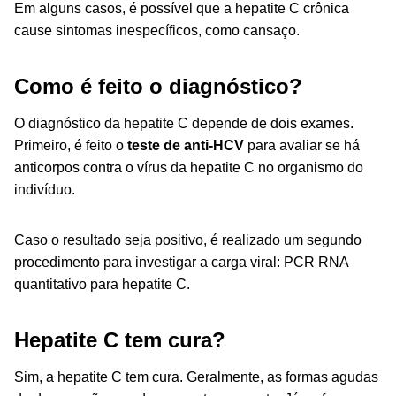
Em alguns casos, é possível que a hepatite C crônica
cause sintomas inespecíficos, como cansaço.
Como é feito o diagnóstico?
O diagnóstico da hepatite C depende de dois exames.
Primeiro, é feito o
teste de anti-HCV
para avaliar se há
anticorpos contra o vírus da hepatite C no organismo do
indivíduo.
Caso o resultado seja positivo, é realizado um segundo
procedimento para investigar a carga viral: PCR RNA
quantitativo para hepatite C.
Hepatite C tem cura?
Sim, a hepatite C tem cura.
Geralmente, as formas agudas