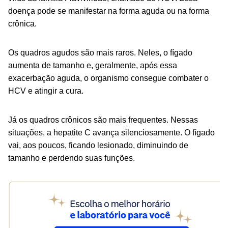
doença pode se manifestar na forma aguda ou na forma
crônica.
Os quadros agudos são mais raros. Neles, o fígado
aumenta de tamanho e, geralmente, após essa
exacerbação aguda, o organismo consegue combater o
HCV e atingir a cura.
Já os quadros crônicos são mais frequentes. Nessas
situações, a hepatite C avança silenciosamente. O fígado
vai, aos poucos, ficando lesionado, diminuindo de
tamanho e perdendo suas funções.