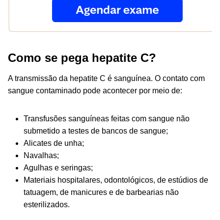
Como se pega hepatite C?
A transmissão da hepatite C é sanguínea. O contato com
sangue contaminado pode acontecer por meio de:
Transfusões sanguíneas feitas com sangue não
submetido a testes de bancos de sangue;
Alicates de unha;
Navalhas;
Agulhas e seringas;
Materiais hospitalares, odontológicos, de estúdios de
tatuagem, de manicures e de barbearias não
esterilizados.