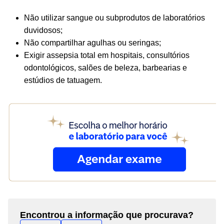
Não utilizar sangue ou subprodutos de laboratórios
duvidosos;
Não compartilhar agulhas ou seringas;
Exigir assepsia total em hospitais, consultórios
odontológicos, salões de beleza, barbearias e
estúdios de tatuagem.
Encontrou a informação que procurava?