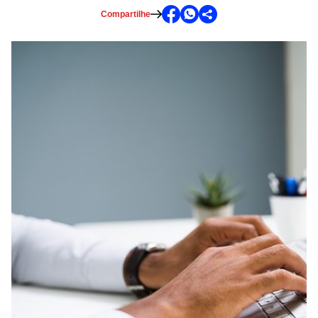
Compartilhe