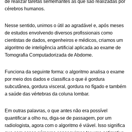
de realizar tarefas semelhantes às que são realizadas por
cérebros humanos.
Nesse sentido, unimos o útil ao agradável e, após meses
de estudos envolvendo diversos profissionais como
cientistas de dados, engenheiros e médicos, criamos um
algoritmo de inteligência artificial aplicada ao exame de
Tomografia Computadorizada de Abdome.
Funciona da seguinte forma: o algoritmo analisa o exame
por meio dos dados e classifica o que é gordura
subcutânea, gordura visceral, gordura no fígado e também
a saúde das vértebras da coluna lombar.
Em outras palavras, o que antes não era possível
quantificar a olho nu, diga-se de passagem, por um
radiologista, agora com o algoritmo é viável. Isso significa