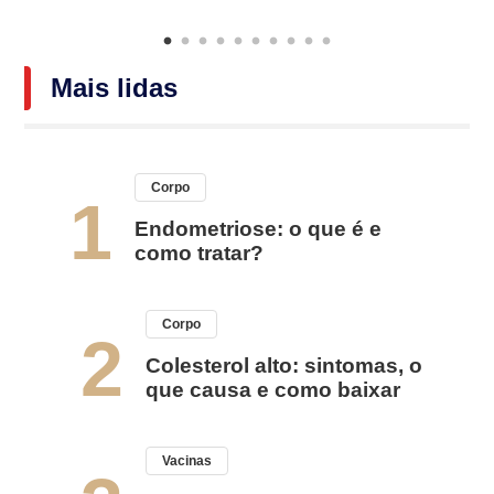
Mais lidas
Corpo
1
Endometriose: o que é e
como tratar?
Corpo
2
Colesterol alto: sintomas, o
que causa e como baixar
Vacinas