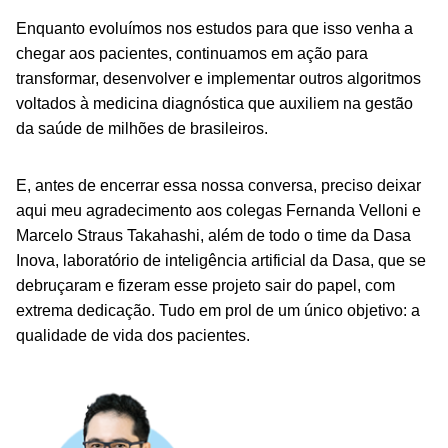
Enquanto evoluímos nos estudos para que isso venha a
chegar aos pacientes, continuamos em ação para
transformar, desenvolver e implementar outros algoritmos
voltados à medicina diagnóstica que auxiliem na gestão
da saúde de milhões de brasileiros.
E, antes de encerrar essa nossa conversa, preciso deixar
aqui meu agradecimento aos colegas Fernanda Velloni e
Marcelo Straus Takahashi, além de todo o time da Dasa
Inova, laboratório de inteligência artificial da Dasa, que se
debruçaram e fizeram esse projeto sair do papel, com
extrema dedicação. Tudo em prol de um único objetivo: a
qualidade de vida dos pacientes.