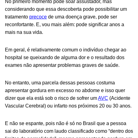
No primeiro momento pode soar assustador, mas
considerando que essa descoberta pode possibilitar um
tratamento
precoce
de uma doença grave, pode ser
reconfortante. E, vou mais além: pode significar anos a
mais na sua vida.
Em geral, é relativamente comum o indivíduo chegar ao
hospital se queixando de alguma dor e o resultado dos
exames não apresentar problemas graves de saúde.
No entanto, uma parcela dessas pessoas costuma
apresentar gordura em excesso no abdome e isso quer
dizer que ela está sob o risco de sofrer um
AVC
(Acidente
Vascular Cerebral) ou infarto nos próximos 20 ou 30 anos.
E não se espante, pois não é só no Brasil que a pessoa
sai do laboratório com laudo classificado como “dentro dos