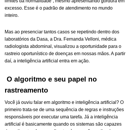
limites da normalidade”, mesmo apresentando gordura em
excesso. Esse é o padrão de atendimento no mundo
inteiro.
Mas ao presenciar tantos casos se repetindo dentro dos
laboratórios da Dasa, a Dra. Fernanda Velloni, médica
radiologista abdominal, visualizou a oportunidade para o
rastreio oportunístico de doenças em nossas mãos. A partir
daí, a inteligência artificial entra em ação.
O algoritmo e seu papel no
rastreamento
Você já ouviu falar em algoritmo e inteligência artificial? O
primeiro trata-se de uma sequência de regras e instruções
responsáveis por executar uma tarefa. Já a inteligência
artificial é basicamente quando os sistemas são capazes