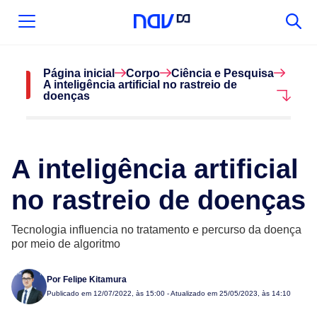
Página inicial
Corpo
Ciência e Pesquisa
A inteligência artificial no rastreio de
doenças
A inteligência artificial
no rastreio de doenças
Tecnologia influencia no tratamento e percurso da doença
por meio de algoritmo
Por
Felipe Kitamura
Publicado em
12/07/2022, às 15:00
- Atualizado em 25/05/2023, às 14:10