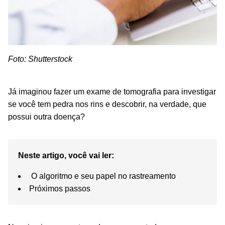
Foto: Shutterstock
Já imaginou fazer um exame de tomografia para investigar
se você tem pedra nos rins e descobrir, na verdade, que
possui outra doença?
Neste artigo, você vai ler:
O algoritmo e seu papel no rastreamento
Próximos passos