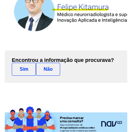
Encontrou a informação que procurava?
Sim
Não