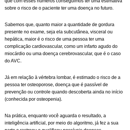
que com esses números conseguimos ter uma estimativa
sobre o risco de o paciente ter uma doença no futuro.
Sabemos que, quanto maior a quantidade de gordura
presente no exame, seja ela subcutânea, visceral ou
hepática, maior é o risco de uma pessoa ter uma
complicação cardiovascular, como um infarto agudo do
miocárdio ou uma doença cerebrovascular, que é o caso
do AVC.
Já em relação à vértebra lombar, é estimado o risco de a
pessoa ter osteoporose, doença que é passível de
prevenção ou controle quando descoberta ainda no início
(conhecida por osteopenia).
Na prática, enquanto você aguarda o resultado, a
inteligência artificial, por meio do algoritmo, já fez a sua