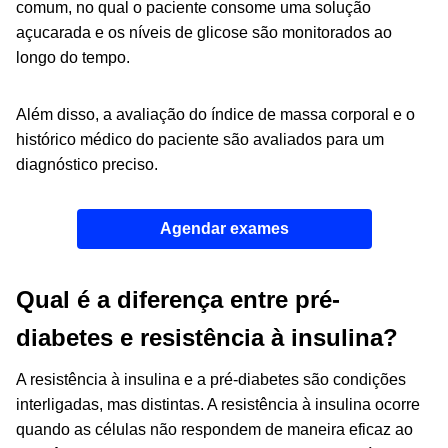
comum, no qual o paciente consome uma solução
açucarada e os níveis de glicose são monitorados ao
longo do tempo.
Além disso, a avaliação do índice de massa corporal e o
histórico médico do paciente são avaliados para um
diagnóstico preciso.
Agendar exames
Qual é a diferença entre pré-
diabetes e resistência à insulina?
A resistência à insulina e a pré-diabetes são condições
interligadas, mas distintas. A resistência à insulina ocorre
quando as células não respondem de maneira eficaz ao