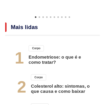
Mais lidas
Corpo
1
Endometriose: o que é e
como tratar?
Corpo
2
Colesterol alto: sintomas, o
que causa e como baixar