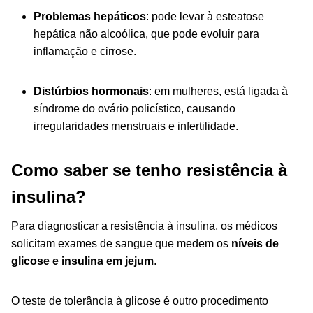
Problemas hepáticos
: pode levar à esteatose
hepática não alcoólica, que pode evoluir para
inflamação e cirrose.
Distúrbios hormonais
: em mulheres, está ligada à
síndrome do ovário policístico, causando
irregularidades menstruais e infertilidade.
Como saber se tenho resistência à
insulina?
Para diagnosticar a resistência à insulina, os médicos
solicitam exames de sangue que medem os
níveis de
glicose e insulina em jejum
.
O teste de tolerância à glicose é outro procedimento