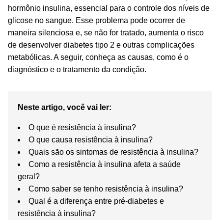
hormônio insulina, essencial para o controle dos níveis de
glicose no sangue. Esse problema pode ocorrer de
maneira silenciosa e, se não for tratado, aumenta o risco
de desenvolver diabetes tipo 2 e outras complicações
metabólicas. A seguir, conheça as causas, como é o
diagnóstico e o tratamento da condição.
Neste artigo, você vai ler:
O que é resistência à insulina?
O que causa resistência à insulina?
Quais são os sintomas de resistência à insulina?
Como a resistência à insulina afeta a saúde
geral?
Como saber se tenho resistência à insulina?
Qual é a diferença entre pré-diabetes e
resistência à insulina?