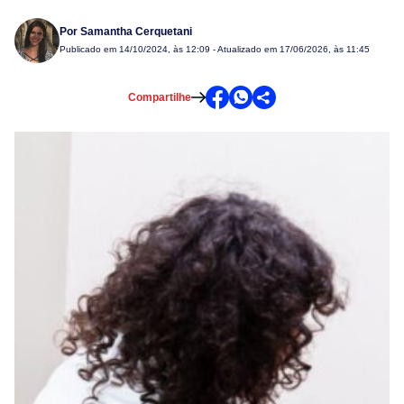
Por
Samantha Cerquetani
Publicado em
14/10/2024, às 12:09
- Atualizado em 17/06/2026, às 11:45
Compartilhe