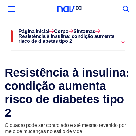
Página inicial
Corpo
Sintomas
Resistência à insulina: condição aumenta
risco de diabetes tipo 2
Resistência à insulina:
condição aumenta
risco de diabetes tipo
2
O quadro pode ser controlado e até mesmo revertido por
meio de mudanças no estilo de vida