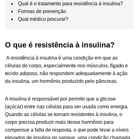
Qual é o tratamento para resistência à insulina?
Formas de prevenção
Qual médico procurar?
O que é resistência à insulina?
A resistência à insulina é uma condição em que as
células do corpo, especialmente nos músculos, fígado e
tecido adiposo, não respondem adequadamente à ação
da insulina, um hormônio produzido pelo pâncreas.
A insulina é responsável por permitir que a glicose
(açúcar) entre nas células para ser usada como energia.
Quando as células se tornam resistentes à insulina, o
corpo precisa produzir mais desse hormônio para
compensar a falta de resposta, o que pode levar a níveis
elevados de insulina no sangue, uma condição chamada