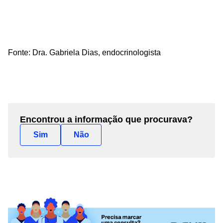
Fonte: Dra.
Gabriela Dias, endocrinologista
Encontrou a informação que procurava?
Sim
Não