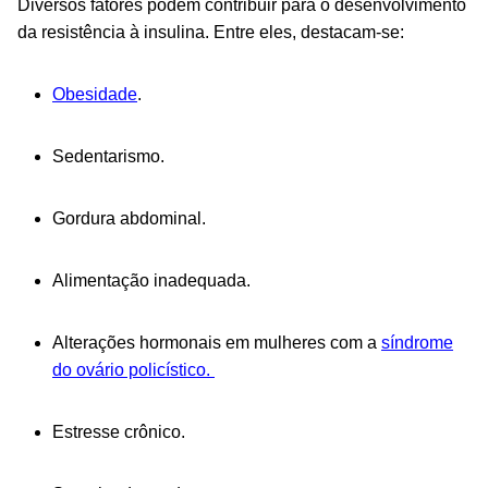
Diversos fatores podem contribuir para o desenvolvimento
da resistência à insulina. Entre eles, destacam-se:
Obesidade
.
Sedentarismo.
Gordura abdominal.
Alimentação inadequada.
Alterações hormonais em mulheres com a
síndrome
do ovário policístico.
Estresse crônico.