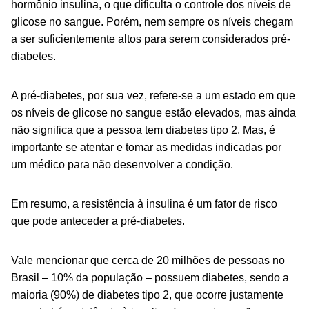
hormônio insulina, o que dificulta o controle dos níveis de
glicose no sangue. Porém, nem sempre os níveis chegam
a ser suficientemente altos para serem considerados pré-
diabetes.
A pré-diabetes, por sua vez, refere-se a um estado em que
os níveis de glicose no sangue estão elevados, mas ainda
não significa que a pessoa tem diabetes tipo 2. Mas, é
importante se atentar e tomar as medidas indicadas por
um médico para não desenvolver a condição.
Em resumo, a resistência à insulina é um fator de risco
que pode anteceder a pré-diabetes.
Vale mencionar que cerca de 20 milhões de pessoas no
Brasil – 10% da população – possuem diabetes, sendo a
maioria (90%) de diabetes tipo 2, que ocorre justamente