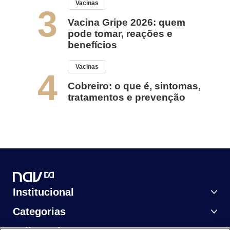
Vacinas
3
Vacina Gripe 2026: quem
pode tomar, reações e
benefícios
Vacinas
4
Cobreiro: o que é, sintomas,
tratamentos e prevenção
Institucional
Categorias