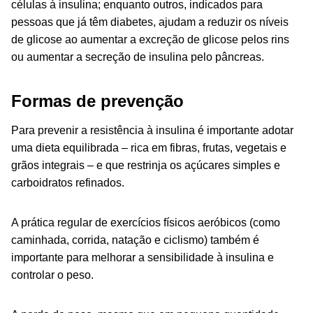
células à insulina; enquanto outros, indicados para
pessoas que já têm diabetes, ajudam a reduzir os níveis
de glicose ao aumentar a excreção de glicose pelos rins
ou aumentar a secreção de insulina pelo pâncreas.
Formas de prevenção
Para prevenir a resistência à insulina é importante adotar
uma dieta equilibrada – rica em fibras, frutas, vegetais e
grãos integrais – e que restrinja os açúcares simples e
carboidratos refinados.
A prática regular de exercícios físicos aeróbicos (como
caminhada, corrida, natação e ciclismo) também é
importante para melhorar a sensibilidade à insulina e
controlar o peso.