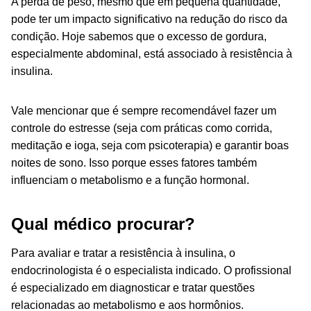
A perda de peso, mesmo que em pequena quantidade,
pode ter um impacto significativo na redução do risco da
condição. Hoje sabemos que o excesso de gordura,
especialmente abdominal, está associado à resistência à
insulina.
Vale mencionar que é sempre recomendável fazer um
controle do
estresse (seja com práticas como corrida,
meditação e ioga, seja com psicoterapia) e garantir boas
noites de sono. Isso porque esses fatores também
influenciam o metabolismo e a função hormonal.
Qual médico procurar?
Para avaliar e tratar a resistência à insulina, o
endocrinologista é o especialista indicado. O profissional
é especializado em diagnosticar e tratar questões
relacionadas ao metabolismo e aos hormônios.