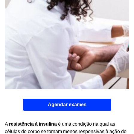
Agendar exames
A
resistência à insulina
é uma condição na qual as
células do corpo se tornam menos responsivas à ação do