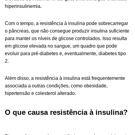
hiperinsulinemia.
Com o tempo, a resistência à insulina pode sobrecarregar
o pâncreas, que não consegue produzir insulina suficiente
para manter os níveis de glicose controlados. Isso resulta
em glicose elevada no sangue, um quadro que pode
evoluir para pré-diabetes e, eventualmente, diabetes tipo
2.
Além disso, a resistência à insulina está frequentemente
associada a outras condições, como obesidade,
hipertensão e colesterol alterado.
O que causa resistência à insulina?