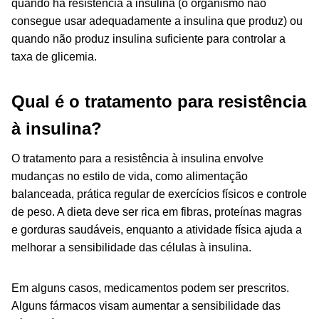
quando há resistência à insulina (o organismo não
consegue usar adequadamente a insulina que produz) ou
quando não produz insulina suficiente para controlar a
taxa de glicemia.
Qual é o tratamento para resistência
à insulina?
O tratamento para a resistência à insulina envolve
mudanças no estilo de vida, como alimentação
balanceada, prática regular de exercícios físicos e controle
de peso. A dieta deve ser rica em fibras, proteínas magras
e gorduras saudáveis, enquanto a atividade física ajuda a
melhorar a sensibilidade das células à insulina.
Em alguns casos, medicamentos podem ser prescritos.
Alguns fármacos visam aumentar a sensibilidade das