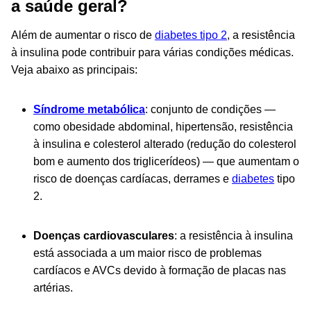
a saúde geral?
Além de aumentar o risco de
diabetes tipo 2
, a resistência
à insulina pode contribuir para várias condições médicas.
Veja abaixo as principais:
Síndrome metabólica
: conjunto de condições —
como obesidade abdominal, hipertensão, resistência
à insulina e colesterol alterado (redução do colesterol
bom e aumento dos triglicerídeos) — que aumentam o
risco de doenças cardíacas, derrames e
diabetes
tipo
2.
Doenças cardiovasculares
: a resistência à insulina
está associada a um maior risco de problemas
cardíacos e AVCs devido à formação de placas nas
artérias.