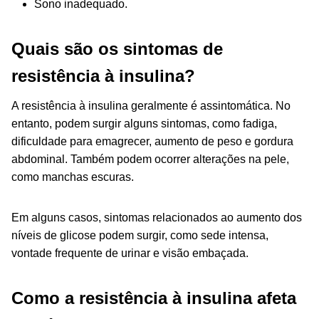
Sono inadequado.
Quais são os sintomas de
resistência à insulina?
A resistência à insulina geralmente é assintomática. No
entanto, podem surgir alguns sintomas, como fadiga,
dificuldade para emagrecer, aumento de peso e gordura
abdominal. Também podem ocorrer alterações na pele,
como manchas escuras.
Em alguns casos, sintomas relacionados ao aumento dos
níveis de glicose podem surgir, como sede intensa,
vontade frequente de urinar e visão embaçada.
Como a resistência à insulina afeta