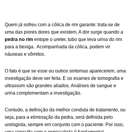
Quem já sofreu com a cólica de rim garante: trata-se de
uma das piores dores que existem. A dor surge quando a
pedra no rim
entope o ureter, tubo que leva urina do rim
para a bexiga. Acompanhada da cólica, podem vir
náuseas e vômitos.
O fato é que se esse ou outros sintomas aparecerem, uma
investigação deve ser feita. E os exames de tomografia e
ultrassom
são grandes aliados. Análises de sangue e
urina complementam a investigação.
Contudo, a definição da melhor conduta de tratamento, ou
seja, para a eliminação da pedra, será definida pelo
urologista, sempre em conjunto com o paciente. Por isso,
uma consulta com o especialista é fundamental.