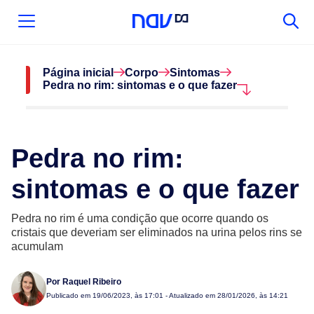
Página inicial
Corpo
Sintomas
Pedra no rim: sintomas e o que fazer
Pedra no rim:
sintomas e o que fazer
Pedra no rim é uma condição que ocorre quando os
cristais que deveriam ser eliminados na urina pelos rins se
acumulam
Por
Raquel Ribeiro
Publicado em
19/06/2023, às 17:01
- Atualizado em 28/01/2026, às 14:21