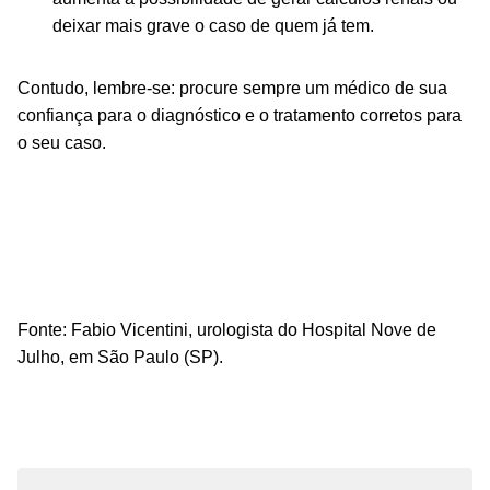
deixar mais grave o caso de quem já tem.
Contudo, lembre-se: procure sempre um médico de sua
confiança para o diagnóstico e o tratamento corretos para
o seu caso.
Fonte: Fabio Vicentini, urologista do Hospital Nove de
Julho
, em São Paulo (SP).