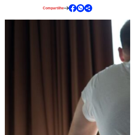
Compartilhe