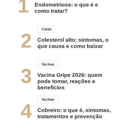
1
Endometriose: o que é e
como tratar?
Corpo
2
Colesterol alto: sintomas, o
que causa e como baixar
Vacinas
3
Vacina Gripe 2026: quem
pode tomar, reações e
benefícios
Vacinas
4
Cobreiro: o que é, sintomas,
tratamentos e prevenção