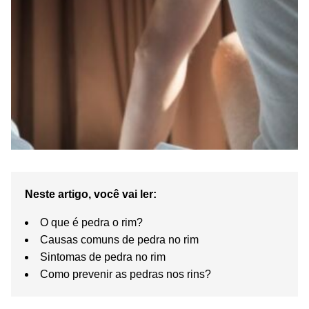
Neste artigo, você vai ler:
O que é pedra o rim?
Causas comuns de pedra no rim
Sintomas de pedra no rim
Como prevenir as pedras nos rins?