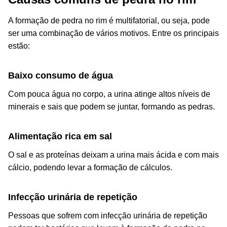
A formação de pedra no rim é multifatorial, ou seja, pode
ser uma combinação de vários motivos. Entre os principais
estão:
Baixo consumo de água
Com pouca água no corpo, a urina atinge altos níveis de
minerais e sais que podem se juntar, formando as pedras.
Alimentação rica em sal
O sal e as proteínas deixam a urina mais ácida e com mais
cálcio, podendo levar a formação de cálculos.
Infecção urinária de repetição
Pessoas que sofrem com
infecção urinária
de repetição