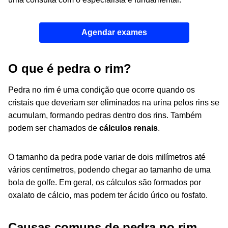
Agendar exames
O que é pedra o rim?
Pedra no rim é uma condição que ocorre quando os
cristais que deveriam ser eliminados na urina pelos rins se
acumulam, formando pedras dentro dos rins. Também
podem ser chamados de
cálculos renais
.
O tamanho da pedra pode variar de dois milímetros até
vários centímetros, podendo chegar ao tamanho de uma
bola de golfe. Em geral, os cálculos são formados por
oxalato de cálcio, mas podem ter ácido úrico ou fosfato.
Causas comuns de pedra no rim