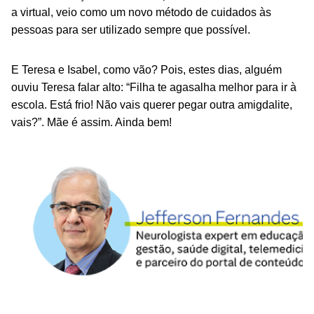
a virtual, veio como um novo método de cuidados às
pessoas para ser utilizado sempre que possível.
E Teresa e Isabel, como vão? Pois, estes dias, alguém
ouviu Teresa falar alto: “Filha te agasalha melhor para ir à
escola. Está frio! Não vais querer pegar outra amigdalite,
vais?”. Mãe é assim. Ainda bem!