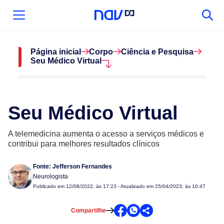
Página inicial
Corpo
Ciência e Pesquisa
Seu Médico Virtual
Seu Médico Virtual
A telemedicina aumenta o acesso a serviços médicos e
contribui para melhores resultados clínicos
Fonte:
Jefferson Fernandes
Neurologista
Publicado em
12/08/2022, às 17:23
- Atualizado em 25/04/2023, às 10:47
Compartilhe