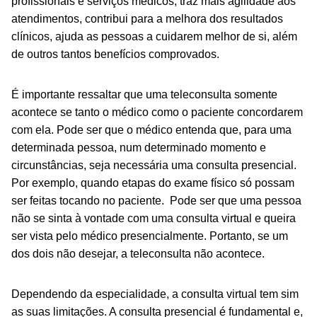
profissionais e serviços médicos, traz mais agilidade aos
atendimentos, contribui para a melhora dos resultados
clínicos, ajuda as pessoas a cuidarem melhor de si, além
de outros tantos benefícios comprovados.
É importante ressaltar que uma
teleconsulta somente
acontece se tanto o médico como o paciente concordarem
com ela. Pode ser que o médico entenda que, para uma
determinada pessoa, num determinado momento e
circunstâncias, seja necessária uma consulta presencial.
Por exemplo, quando etapas do exame físico só possam
ser feitas tocando no paciente. Pode ser que uma pessoa
não se sinta à vontade com uma consulta virtual e queira
ser vista pelo médico presencialmente. Portanto, se um
dos dois não desejar, a teleconsulta não acontece.
Dependendo da especialidade, a consulta virtual tem sim
as suas limitações. A consulta presencial é fundamental e,