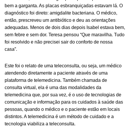
bem a garganta. As placas esbranquiçadas estavam lá. O
diagnóstico foi direto: amigdalite bacteriana. O médico,
então, prescreveu um antibiótico e deu as orientações
adequadas. Menos de dois dias depois Isabel estava bem,
sem febre e sem dor. Teresa pensou “Que maravilha. Tudo
foi resolvido e não precisei sair do conforto de nossa
casa”.
Este foi o relato de uma teleconsulta, ou seja, um médico
atendendo diretamente a paciente através de uma
plataforma de telemedicina. Também chamada de
consulta virtual, ela é uma das modalidades da
telemedicina que, por sua vez, é o uso de tecnologias de
comunicação e informação para os cuidados à saúde das
pessoas, quando o médico e o paciente estão em locais
distintos. A telemedicina é um método de cuidado e a
tecnologia viabiliza a teleconsulta.