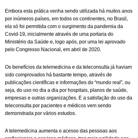
Embora esta prática venha sendo utilizada há muitos anos
por inúmeros países, em todos os continentes, no Brasil,
ela só foi permitida com o surgimento da pandemia da
Covid-19, inicialmente através de uma portaria do
Ministério da Saúde e, logo após, por uma lei aprovado
pelo Congresso Nacional, em abril de 2020.
Os benefícios da telemedicina e da teleconsulta já haviam
sido comprovados há bastante tempo, através de
publicações científicas e informações do “mundo real”, ou
seja, do uso no dia a dia por hospitais, planos de saúde,
empresas e outras organizações. E a satisfaç
ão do uso da
teleconsulta por pacientes e médicos vem sendo
demonstrada por vários estudos.
A telemedicina aumenta o acesso das pessoas aos