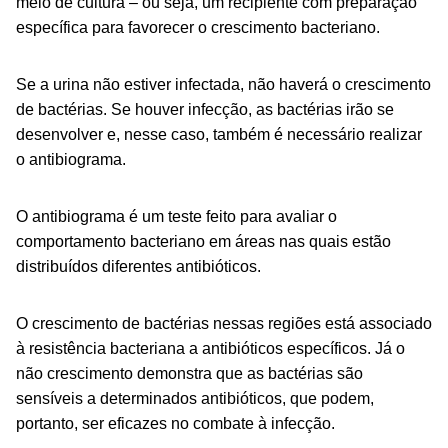
meio de cultura – ou seja, um recipiente com preparação
específica para favorecer o crescimento bacteriano.
Se a urina não estiver infectada, não haverá o crescimento
de bactérias. Se houver infecção, as bactérias irão se
desenvolver e, nesse caso, também é necessário realizar
o antibiograma.
O antibiograma é um teste feito para avaliar o
comportamento bacteriano em áreas nas quais estão
distribuídos diferentes antibióticos.
O crescimento de bactérias nessas regiões está associado
à resistência bacteriana a antibióticos específicos. Já o
não crescimento demonstra que as bactérias são
sensíveis a determinados antibióticos, que podem,
portanto, ser eficazes no combate à infecção.