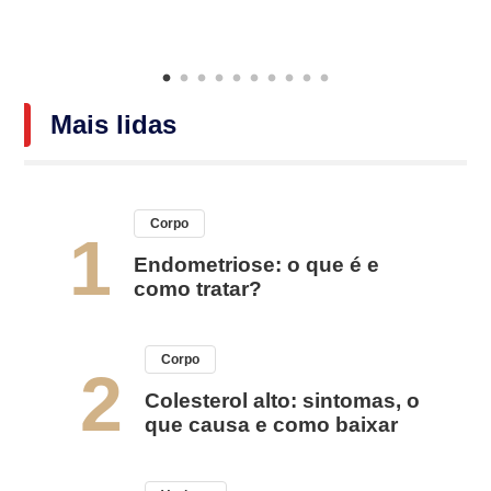
Mais lidas
Corpo
1
Endometriose: o que é e
como tratar?
Corpo
2
Colesterol alto: sintomas, o
que causa e como baixar