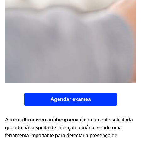
Agendar exames
A
urocultura com antibiograma
é comumente solicitada
quando há suspeita de infecção urinária, sendo uma
ferramenta importante para detectar a presença de