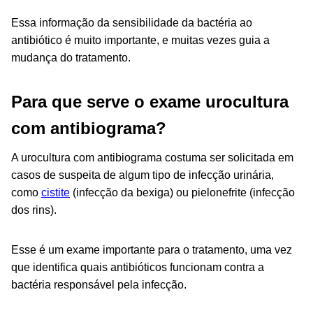
Essa informação da sensibilidade da bactéria ao
antibiótico é muito importante, e muitas vezes guia a
mudança do tratamento.
Para que serve o exame urocultura
com antibiograma?
A urocultura com antibiograma costuma ser solicitada em
casos de suspeita de algum tipo de infecção urinária,
como
cistite
(infecção da bexiga) ou pielonefrite (infecção
dos rins).
Esse é um exame importante para o tratamento, uma vez
que identifica quais antibióticos funcionam contra a
bactéria responsável pela infecção.