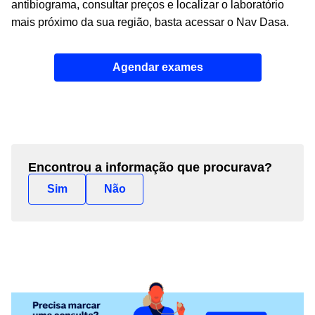
antibiograma, consultar preços e localizar o laboratório
mais próximo da sua região, basta acessar o
Nav Dasa
.
Agendar exames
Encontrou a informação que procurava?
Sim
Não