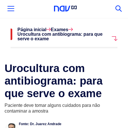
Página inicial
Exames
Urocultura com antibiograma: para que
serve o exame
Urocultura com
antibiograma: para
que serve o exame
Paciente deve tomar alguns cuidados para não
contaminar a amostra
Fonte:
Dr. Juarez Andrade