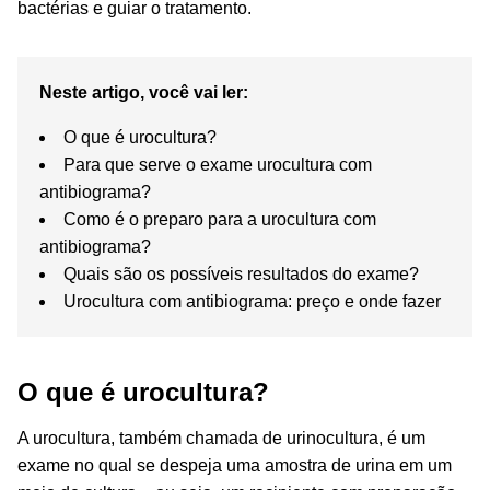
bactérias e guiar o tratamento.
Neste artigo, você vai ler:
O que é urocultura?
Para que serve o exame urocultura com
antibiograma?
Como é o preparo para a urocultura com
antibiograma?
Quais são os possíveis resultados do exame?
Urocultura com antibiograma: preço e onde fazer
O que é urocultura?
A urocultura, também chamada de urinocultura, é um
exame no qual se despeja uma amostra de urina em um