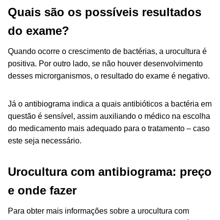
Quais são os possíveis resultados
do exame?
Quando ocorre o crescimento de bactérias, a urocultura é
positiva. Por outro lado, se não houver desenvolvimento
desses microrganismos, o resultado do exame é negativo.
Já o antibiograma indica a quais antibióticos a bactéria em
questão é sensível, assim auxiliando o médico na escolha
do medicamento mais adequado para o tratamento – caso
este seja necessário.
Urocultura com antibiograma: preço
e onde fazer
Para obter mais informações sobre a urocultura com