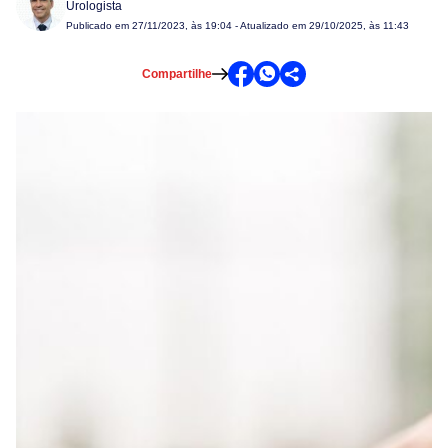
Urologista
Publicado em
27/11/2023, às 19:04
- Atualizado em 29/10/2025, às 11:43
Compartilhe