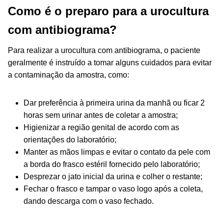
Como é o preparo para a urocultura
com antibiograma?
Para realizar a urocultura com antibiograma, o paciente
geralmente é instruído a tomar alguns cuidados para evitar
a contaminação da amostra, como:
Dar preferência à primeira urina da manhã ou ficar 2
horas sem urinar antes de coletar a amostra;
Higienizar a região genital de acordo com as
orientações do laboratório;
Manter as mãos limpas e evitar o contato da pele com
a borda do frasco estéril fornecido pelo laboratório;
Desprezar o jato inicial da urina e colher o restante;
Fechar o frasco e tampar o vaso logo após a coleta,
dando descarga com o vaso fechado.