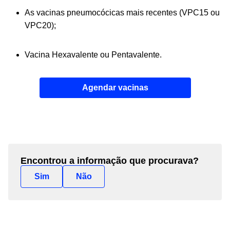
As vacinas pneumocócicas mais recentes (VPC15 ou
VPC20);
Vacina Hexavalente ou Pentavalente.
Agendar vacinas
Encontrou a informação que procurava?
Sim
Não