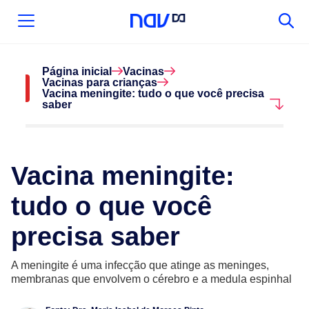
Página inicial
Vacinas
Vacinas para crianças
Vacina meningite: tudo o que você precisa
saber
Vacina meningite:
tudo o que você
precisa saber
A meningite é uma infecção que atinge as meninges,
membranas que envolvem o cérebro e a medula espinhal