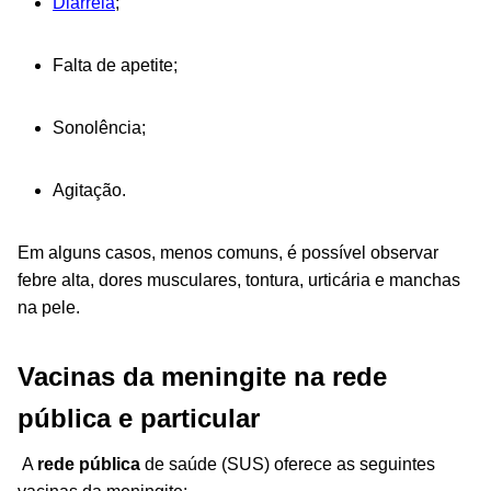
Diarreia
;
Falta de apetite;
Sonolência;
Agitação.
Em alguns casos, menos comuns, é possível observar
febre alta, dores musculares, tontura, urticária e manchas
na pele.
Vacinas da meningite na rede
pública e particular
A
rede pública
de saúde (SUS) oferece as seguintes