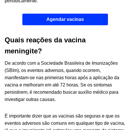
periodicamente.
Agendar vacinas
Quais reações da vacina
meningite?
De acordo com a Sociedade Brasileira de Imunizações
(SBIm), os eventos adversos, quando ocorrem,
manifestam-se nas primeiras horas após a aplicação da
vacina e melhoram em até 72 horas. Se os sintomas
persistirem, é recomendado buscar auxílio médico para
investigar outras causas.
É importante dizer que as vacinas são seguras e que os
eventos adversos são comuns em qualquer tipo de vacina,