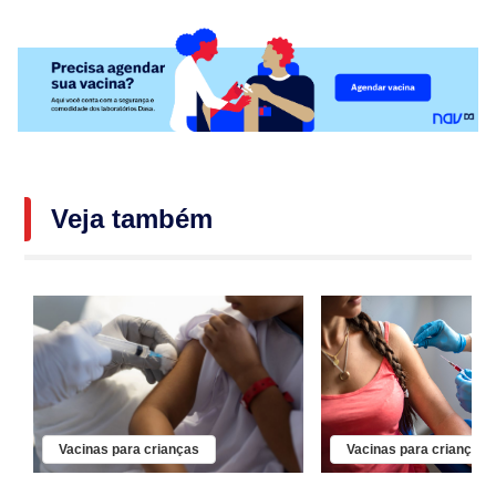
Veja também
Vacinas para crianças
Vacinas para crianças