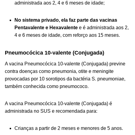
administrada aos 2, 4 e 6 meses de idade;
No sistema privado, ela faz parte das vacinas
Pentavalente e Hexavalente
e é administrada aos 2,
4 e 6 meses de idade, com reforço aos 15 meses.
Pneumocócica 10-valente (Conjugada)
A vacina Pneumocócica 10-valente (Conjugada) previne
contra doenças como pneumonia, otite e meningite
provocadas por 10 sorotipos da bactéria
S. pneumoniae
,
também conhecida como pneumococo.
A vacina Pneumocócica 10-valente (Conjugada) é
administrada no SUS e recomendada para:
Crianças a partir de 2 meses e menores de 5 anos.