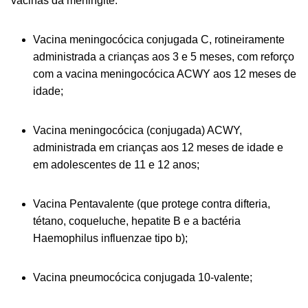
vacinas da meningite:
Vacina meningocócica conjugada C, rotineiramente
administrada a crianças aos 3 e 5 meses, com reforço
com a vacina meningocócica ACWY aos 12 meses de
idade;
Vacina meningocócica (conjugada) ACWY,
administrada em crianças aos 12 meses de idade e
em adolescentes de 11 e 12 anos;
Vacina Pentavalente (que protege contra difteria,
tétano, coqueluche, hepatite B e a bactéria
Haemophilus influenzae
tipo b);
Vacina pneumocócica conjugada 10-valente;