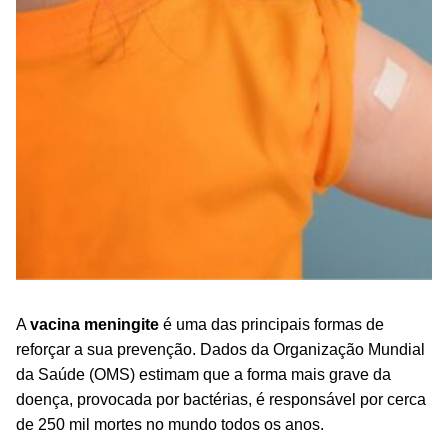
A
vacina meningite
é uma das principais formas de
reforçar a sua prevenção. Dados da Organização Mundial
da Saúde (OMS) estimam que a forma mais grave da
doença, provocada por bactérias, é responsável por cerca
de 250 mil mortes no mundo todos os anos.