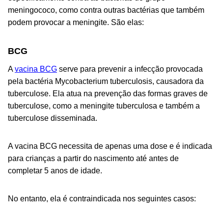
meningococo, como contra outras bactérias que também
podem provocar a meningite. São elas:
BCG
A
vacina BCG
serve para prevenir a infecção provocada
pela bactéria
Mycobacterium tuberculosis
, causadora da
tuberculose. Ela atua na prevenção das formas graves de
tuberculose, como a meningite tuberculosa e também a
tuberculose disseminada.
A vacina BCG necessita de apenas uma dose e é indicada
para crianças a partir do nascimento até antes de
completar 5 anos de idade.
No entanto, ela é contraindicada nos seguintes casos: