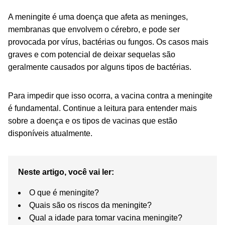
A meningite é uma doença que afeta as meninges,
membranas que envolvem o cérebro, e pode ser
provocada por vírus, bactérias ou fungos. Os casos mais
graves e com potencial de deixar sequelas são
geralmente causados por alguns tipos de bactérias.
Para impedir que isso ocorra, a vacina contra a meningite
é fundamental. Continue a leitura para entender mais
sobre a doença e os tipos de vacinas que estão
disponíveis atualmente.
Neste artigo, você vai ler:
O que é meningite?
Quais são os riscos da meningite?
Qual a idade para tomar vacina meningite?