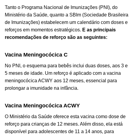
Tanto o Programa Nacional de Imunizações (PNI), do
Ministério da Saúde, quanto a SBIm (Sociedade Brasileira
de Imunizações) estabelecem um calendário com doses e
reforços em momentos estratégicos.
E as principais
recomendações de reforço são as seguintes:
Vacina Meningocócica C
No PNI, o esquema para bebês inclui duas doses, aos 3 e
5 meses de idade. Um reforço é aplicado com a vacina
meningocócica ACWY aos 12 meses, essencial para
prolongar a imunidade na infância.
Vacina Meningocócica ACWY
O Ministério da Saúde oferece esta vacina como dose de
reforço para crianças de 12 meses. Além disso, ela está
disponível para adolescentes de 11 a 14 anos, para