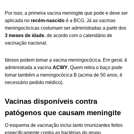
Por isso, a primeira vacina meningite que pode e deve ser
aplicada no
recém-nascido
é a BCG. Já as vacinas
meningocócicas costumam ser administradas a partir dos
3 meses de idade
, de acordo com o calendário de
vacinação nacional.
Idosos podem tomar a vacina meningocócica. Em geral, é
administrada a vacina
ACWY
. Quem retira o baço pode
tomar também a meningocócica B (acima de 50 anos, é
necessário pedido médico).
Vacinas disponíveis contra
patógenos que causam meningite
O esquema de vacinação inclui tanto imunizantes feitos
especificamente contra as bactérias do grupo