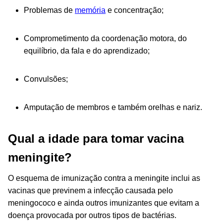
Problemas de
memória
e concentração;
Comprometimento da coordenação motora, do
equilíbrio, da fala e do aprendizado;
Convulsões;
Amputação de membros e também orelhas e nariz.
Qual a idade para tomar vacina
meningite?
O esquema de imunização contra a meningite inclui as
vacinas que previnem a infecção causada pelo
meningococo e ainda outros imunizantes que evitam a
doença provocada por outros tipos de bactérias.