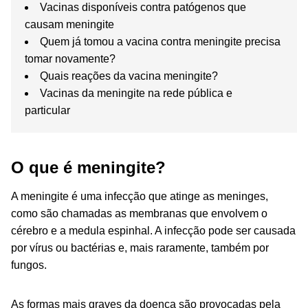
Vacinas disponíveis contra patógenos que
causam meningite
Quem já tomou a vacina contra meningite precisa
tomar novamente?
Quais reações da vacina meningite?
Vacinas da meningite na rede pública e
particular
O que é meningite?
A meningite é uma infecção que atinge as meninges,
como são chamadas as membranas que envolvem o
cérebro e a medula espinhal. A infecção pode ser causada
por vírus ou bactérias e, mais raramente, também por
fungos.
As formas mais graves da doença são provocadas pela