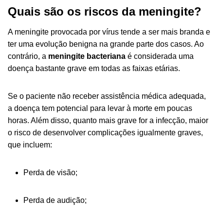
Quais são os riscos da meningite?
A meningite provocada por vírus tende a ser mais branda e
ter uma evolução benigna na grande parte dos casos. Ao
contrário, a
meningite bacteriana
é considerada uma
doença bastante grave em todas as faixas etárias.
Se o paciente não receber assistência médica adequada,
a doença tem potencial para levar à morte em poucas
horas. Além disso, quanto mais grave for a infecção, maior
o risco de desenvolver complicações igualmente graves,
que incluem:
Perda de visão;
Perda de audição;