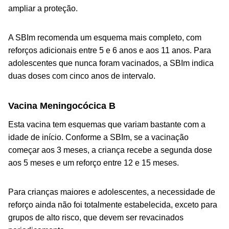
ampliar a proteção.
A SBIm recomenda um esquema mais completo, com
reforços adicionais entre 5 e 6 anos e aos 11 anos. Para
adolescentes que nunca foram vacinados, a SBIm indica
duas doses com cinco anos de intervalo.
Vacina Meningocócica B
Esta vacina tem esquemas que variam bastante com a
idade de início. Conforme a SBIm, se a vacinação
começar aos 3 meses, a criança recebe a segunda dose
aos 5 meses e um reforço entre 12 e 15 meses.
Para crianças maiores e adolescentes, a necessidade de
reforço ainda não foi totalmente estabelecida, exceto para
grupos de alto risco, que devem ser revacinados