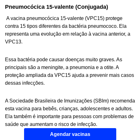
Pneumocócica 15-valente (Conjugada)
A vacina pneumocócica 15-valente (VPC15) protege
contra 15 tipos diferentes da bactéria pneumococo. Ela
representa uma evolução em relação à vacina anterior, a
VPC13.
Essa bactéria pode causar doenças muito graves. As
principais são a meningite, a pneumonia e a otite. A
proteção ampliada da VPC15 ajuda a prevenir mais casos
dessas infecções.
A Sociedade Brasileira de Imunizações (SBIm) recomenda
esta vacina para bebês, crianças, adolescentes e adultos.
Ela também é importante para pessoas com problemas de
saúde que aumentam o risco de infecção.
Agendar vacinas