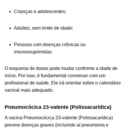
Crianças e adolescentes;
Adultos, sem limite de idade;
Pessoas com doenças crônicas ou
imunossuprimidas.
O esquema de doses pode mudar conforme a idade de
início. Por isso, é fundamental conversar com um
profissional de saúde. Ele irá orientar sobre o calendário
vacinal mais adequado.
Pneumocócica 23-valente (Polissacarídica)
A vacina Pneumocócica 23-valente (Polissacarídica)
previne doenças graves (incluindo aí pneumonia e