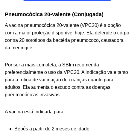
Pneumocócica 20-valente (Conjugada)
A vacina pneumocócica 20-valente (VPC20) é a opção
com a maior proteção disponível hoje. Ela defende o corpo
contra 20 sorotipos da bactéria pneumococo, causadora
da meningite.
Por ser a mais completa, a SBIm recomenda
preferencialmente o uso da VPC20. A indicação vale tanto
para a rotina de vacinação de crianças quanto para
adultos. Ela aumenta o escudo contra as doenças
pneumocócicas invasivas.
A vacina está indicada para:
Bebês a partir de 2 meses de idade;