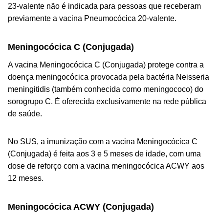
23-valente não é indicada para pessoas que receberam
previamente a vacina Pneumocócica 20-valente.
Meningocócica C (Conjugada)
A vacina Meningocócica C (Conjugada) protege contra a
doença meningocócica provocada pela bactéria
Neisseria
meningitidis
(também conhecida como meningococo) do
sorogrupo C. É oferecida exclusivamente na rede pública
de saúde.
No SUS, a imunização com a vacina Meningocócica C
(Conjugada) é feita aos 3 e 5 meses de idade, com uma
dose de reforço com a vacina meningocócica ACWY aos
12 meses.
Meningocócica ACWY (Conjugada)