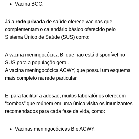
Vacina BCG.
Já a
rede privada
de saúde oferece vacinas que
complementam o calendário básico oferecido pelo
Sistema Único de Saúde (SUS) como:
A vacina meningocócica B, que não está disponível no
SUS para a população geral.
A vacina meningocócica ACWY, que possui um esquema
mais completo na rede particular.
E, para facilitar a adesão, muitos laboratórios oferecem
“combos” que reúnem em uma única visita os imunizantes
recomendados para cada fase da vida, como:
Vacinas meningocócicas B e ACWY;