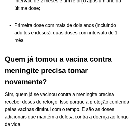
intervalo de 2 meses e um reforço após um ano da
última dose;
Primeira dose com mais de dois anos (incluindo
adultos e idosos): duas doses com intervalo de 1
mês.
Quem já tomou a vacina contra
meningite precisa tomar
novamente?
Sim, quem já se vacinou contra a meningite precisa
receber doses de reforço. Isso porque a proteção conferida
pelas vacinas diminui com o tempo. E são as doses
adicionais que mantém a defesa contra a doença ao longo
da vida.