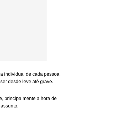
a individual de cada pessoa,
ser desde leve até grave.
 e, principalmente a hora de
o assunto.