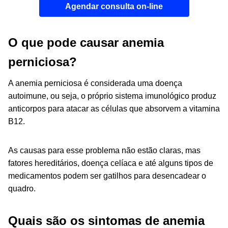
Agendar consulta on-line
O que pode causar anemia
perniciosa?
A anemia perniciosa é considerada uma doença
autoimune, ou seja, o próprio sistema imunológico produz
anticorpos para atacar as células que absorvem a vitamina
B12.
As causas para esse problema não estão claras, mas
fatores hereditários, doença celíaca e até alguns tipos de
medicamentos podem ser gatilhos para desencadear o
quadro.
Quais são os sintomas de anemia