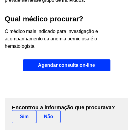
prevalente nesse grupo de indivíduos.
Qual médico procurar?
O médico mais indicado para investigação e
acompanhamento da anemia perniciosa é o
hematologista.
Agendar consulta on-line
Encontrou a informação que procurava?
Sim
Não