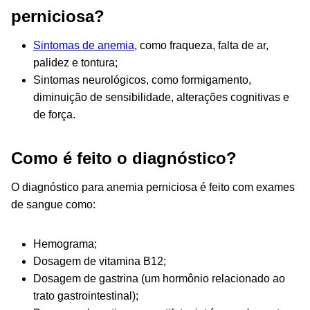
perniciosa?
Sintomas de anemia
, como fraqueza, falta de ar,
palidez e tontura;
Sintomas neurológicos, como formigamento,
diminuição de sensibilidade, alterações cognitivas e
de força.
Como é feito o diagnóstico?
O diagnóstico para anemia perniciosa é feito com exames
de sangue como:
Hemograma;
Dosagem de vitamina B12;
Dosagem de gastrina (um hormônio relacionado ao
trato gastrointestinal);