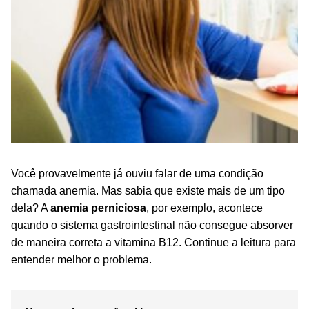
Você provavelmente já ouviu falar de uma condição
chamada anemia. Mas sabia que existe mais de um tipo
dela? A
anemia perniciosa
, por exemplo, acontece
quando o sistema gastrointestinal não consegue absorver
de maneira correta a vitamina B12. Continue a leitura para
entender melhor o problema.