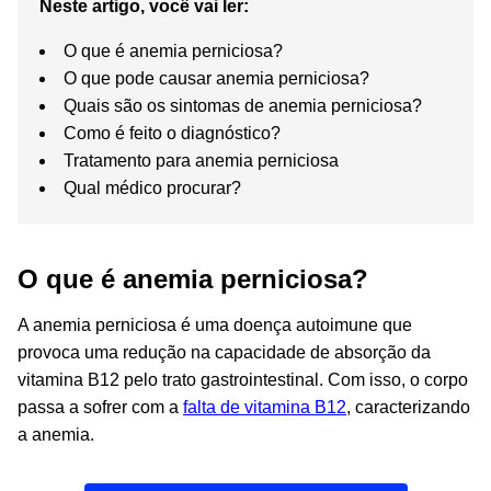
Neste artigo, você vai ler:
O que é anemia perniciosa?
O que pode causar anemia perniciosa?
Quais são os sintomas de anemia perniciosa?
Como é feito o diagnóstico?
Tratamento para anemia perniciosa
Qual médico procurar?
O que é anemia perniciosa?
A anemia perniciosa é uma doença autoimune que
provoca uma redução na capacidade de absorção da
vitamina B12 pelo trato gastrointestinal. Com isso, o corpo
passa a sofrer com a
falta de vitamina B12
, caracterizando
a anemia.