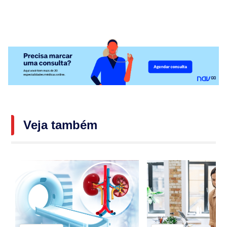
Veja também