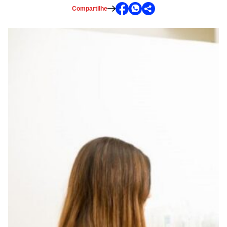
Compartilhe