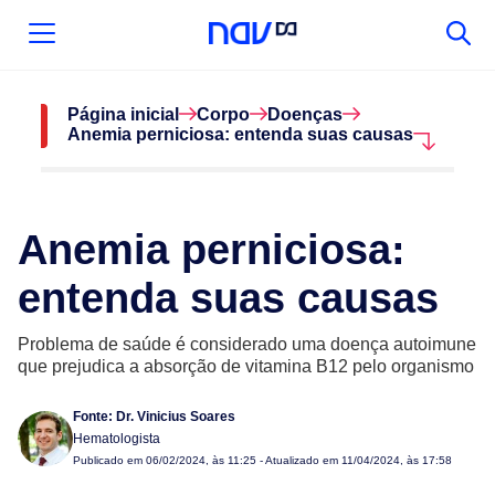
Página inicial
Corpo
Doenças
Anemia perniciosa: entenda suas causas
Anemia perniciosa:
entenda suas causas
Problema de saúde é considerado uma doença autoimune
que prejudica a absorção de vitamina B12 pelo organismo
Fonte:
Dr. Vinicius Soares
Hematologista
Publicado em
06/02/2024, às 11:25
- Atualizado em 11/04/2024, às 17:58