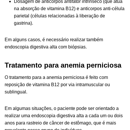
Dosagem de anticorpos antifator intrínseco (que atua
na absorção de vitamina B12) e anticorpos anti-célula
parietal (células relacionadas à liberação de
gastrina).
Em alguns casos, é necessário realizar também
endoscopia digestiva alta com biópsias.
Tratamento para anemia perniciosa
O tratamento para a anemia perniciosa é feito com
reposição de vitamina B12 por via intramuscular ou
sublingual.
Em algumas situações, o paciente pode ser orientado a
realizar uma endoscopia digestiva alta a cada um ou dois
anos para rastreio de câncer de estômago, que é mais