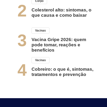
Corpo
2
Colesterol alto: sintomas, o
que causa e como baixar
Vacinas
3
Vacina Gripe 2026: quem
pode tomar, reações e
benefícios
Vacinas
4
Cobreiro: o que é, sintomas,
tratamentos e prevenção