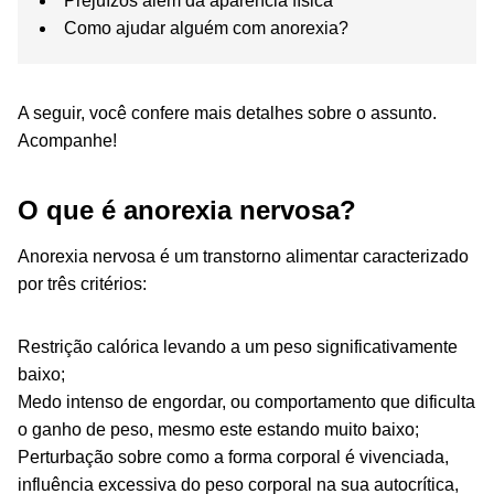
Prejuízos além da aparência física
Como ajudar alguém com anorexia?
A seguir, você confere mais detalhes sobre o assunto.
Acompanhe!
O que é anorexia nervosa?
Anorexia nervosa é um transtorno alimentar caracterizado
por três critérios:
Restrição calórica levando a um peso significativamente
baixo;
Medo intenso de engordar, ou comportamento que dificulta
o ganho de peso, mesmo este estando muito baixo;
Perturbação sobre como a forma corporal é vivenciada,
influência excessiva do peso corporal na sua autocrítica,