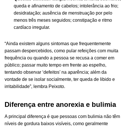
queda e afinamento de cabelos; intolerância ao frio;
desidratação; ausência de menstruação por pelo
menos três meses seguidos; constipação e ritmo
cardíaco irregular.
“Ainda existem alguns sintomas que frequentemente
passam despercebidos, como pular refeições com muita
frequência ou quando a pessoa se recusa a comer em
público; passar muito tempo em frente ao espelho,
tentando observar ‘defeitos’ na aparência; além da
vontade de se isolar socialmente, ter queda de libido e
irritabilidade”, lembra Peixoto.
Diferença entre anorexia e bulimia
A principal diferença é que pessoas com bulimia não têm
níveis de gordura baixos visíveis, como geralmente