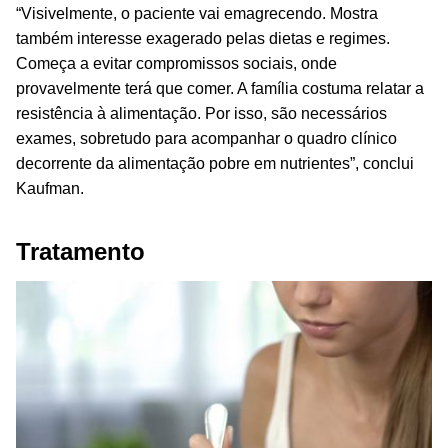
“Visivelmente, o paciente vai emagrecendo. Mostra
também interesse exagerado pelas dietas e regimes.
Começa a evitar compromissos sociais, onde
provavelmente terá que comer. A família costuma relatar a
resistência à alimentação. Por isso, são necessários
exames, sobretudo para acompanhar o quadro clínico
decorrente da alimentação pobre em nutrientes”, conclui
Kaufman.
Tratamento