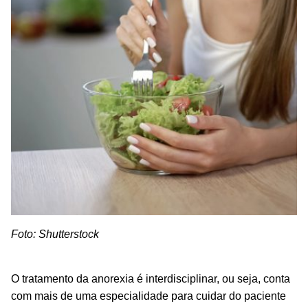
Foto: Shutterstock
O tratamento da anorexia é interdisciplinar, ou seja, conta
com mais de uma especialidade para cuidar do paciente