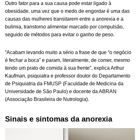
Outro fator para a sua causa pode estar ligado à
obesidade, uma vez que o medo de engordar é uma das
causas das mulheres transitarem entre a anorexia e a
bulimia, transtorno alimentar marcado por compulsão,
seguido de métodos para evitar o ganho de peso.
“Acabam levando muito a sério a frase de que “o negócio
é fechar a boca” e param, literalmente, de comer, mesmo
tendo um prato de comida à sua frente”, explica Arthur
Kaufman, psiquiatra e professor doutor do Departamento
de Psiquiatria da FMUSP (Faculdade de Medicina da
Universidade de São Paulo) e docente da ABRAN
(Associação Brasileira de Nutrologia).
Sinais e sintomas da anorexia