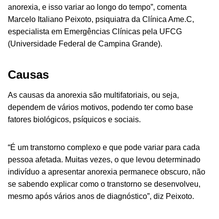
anorexia, e isso
variar
ao longo do tempo”, comenta
Marcelo Italiano Peixoto, psiquiatra da Clínica Ame.C,
especialista em Emergências Clínicas pela UFCG
(Universidade Federal de Campina Grande).
Causas
As causas da anorexia são multifatoriais, ou seja,
dependem de vários motivos, podendo ter como base
fatores biológicos, psíquicos e sociais.
“É um transtorno complexo e que pode variar para cada
pessoa afetada. Muitas vezes, o que levou determinado
indivíduo a apresentar anorexia permanece obscuro, não
se sabendo explicar como o transtorno se desenvolveu,
mesmo após vários anos de diagnóstico”, diz Peixoto.