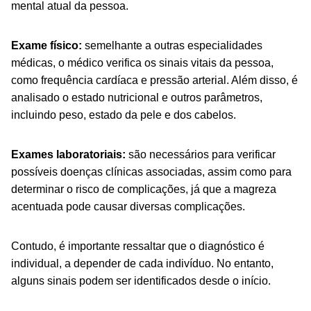
mental atual da pessoa.
Exame físico:
semelhante a outras especialidades
médicas, o médico verifica os sinais vitais da pessoa,
como frequência cardíaca e pressão arterial. Além disso, é
analisado o estado nutricional e outros parâmetros,
incluindo peso, estado da pele e dos cabelos.
Exames laboratoriais:
são necessários para verificar
possíveis doenças clínicas associadas, assim como para
determinar o risco de complicações, já que a magreza
acentuada pode causar diversas complicações.
Contudo, é importante ressaltar que o diagnóstico é
individual, a depender de cada indivíduo. No entanto,
alguns sinais podem ser identificados desde o início.