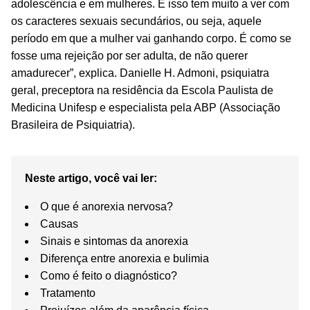
adolescência e em mulheres. E isso tem muito a ver com
os caracteres sexuais secundários, ou seja, aquele
período em que a mulher vai ganhando corpo. É como se
fosse uma rejeição por ser adulta, de não querer
amadurecer”, explica. Danielle H. Admoni, psiquiatra
geral, preceptora na residência da Escola Paulista de
Medicina Unifesp e especialista pela ABP (Associação
Brasileira de Psiquiatria).
Neste artigo, você vai ler:
O que é anorexia nervosa?
Causas
Sinais e sintomas da anorexia
Diferença entre anorexia e bulimia
Como é feito o diagnóstico?
Tratamento