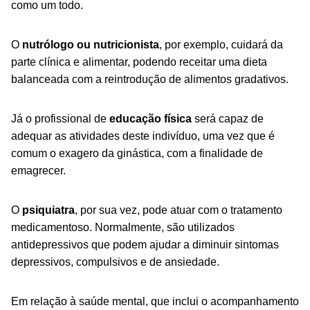
como um todo.
O
nutrólogo ou nutricionista
, por exemplo, cuidará da
parte clínica e alimentar, podendo receitar uma dieta
balanceada com a reintrodução de alimentos gradativos.
Já o profissional de
educação física
será capaz de
adequar as atividades deste indivíduo, uma vez que é
comum o exagero da ginástica, com a finalidade de
emagrecer.
O
psiquiatra
, por sua vez, pode atuar com o tratamento
medicamentoso. Normalmente, são utilizados
antidepressivos que podem ajudar a diminuir sintomas
depressivos, compulsivos e de ansiedade.
Em relação à saúde mental, que inclui o acompanhamento