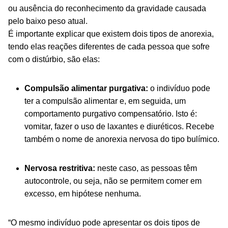
ou ausência do reconhecimento da gravidade causada
pelo baixo peso atual.
É importante explicar que existem dois tipos de anorexia,
tendo elas reações diferentes de cada pessoa que sofre
com o distúrbio, são elas:
Compulsão alimentar purgativa:
o indivíduo pode
ter a compulsão alimentar e, em seguida, um
comportamento purgativo compensatório. Isto é:
vomitar, fazer o uso de laxantes e diuréticos. Recebe
também o nome de anorexia nervosa do tipo bulímico.
Nervosa restritiva:
neste caso, as pessoas têm
autocontrole, ou seja, não se permitem comer em
excesso, em hipótese nenhuma.
“O mesmo indivíduo pode apresentar os dois tipos de