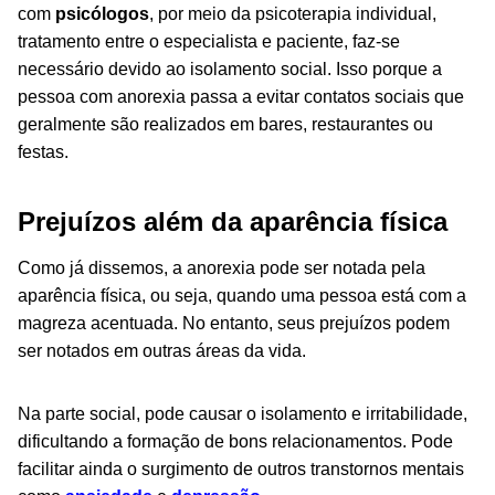
com
psicólogos
, por meio da psicoterapia individual,
tratamento entre o especialista e paciente, faz-se
necessário devido ao isolamento social. Isso porque a
pessoa com anorexia passa a evitar contatos sociais que
geralmente são realizados em bares, restaurantes ou
festas.
Prejuízos além da aparência física
Como já dissemos, a anorexia pode ser notada pela
aparência física, ou seja, quando uma pessoa está com a
magreza acentuada. No entanto, seus prejuízos podem
ser notados em outras áreas da vida.
Na parte social, pode causar o isolamento e irritabilidade,
dificultando a formação de bons relacionamentos. Pode
facilitar ainda o surgimento de outros transtornos mentais