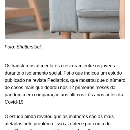
Foto: Shutterstock
Os transtornos alimentares cresceram entre os jovens
durante o isolamento social. Foi o que indicou um estudo
publicado na revista
Pediatrics
, que mostrou que o número
de casos mais que dobrou nos 12 primeiros meses da
pandemia em comparação aos últimos três anos antes da
Covid-19.
O estudo ainda revelou que as mulheres são as mais
afetadas pelo problema. Isso acontece por conta de