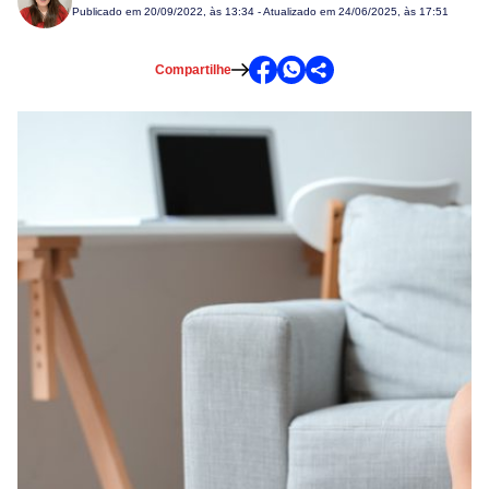
Publicado em
20/09/2022, às 13:34
- Atualizado em 24/06/2025, às 17:51
Compartilhe