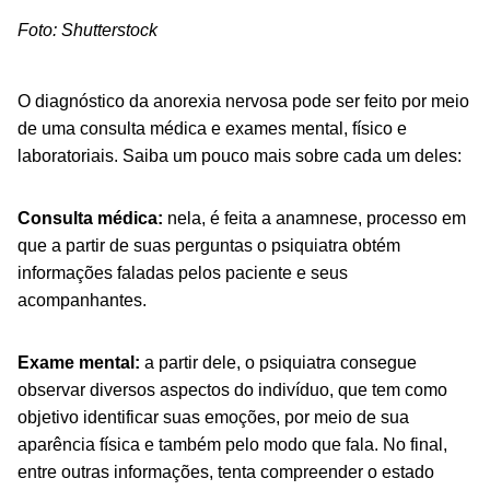
Foto: Shutterstock
O diagnóstico da anorexia nervosa pode ser feito por meio
de uma consulta médica e exames mental, físico e
laboratoriais. Saiba um pouco mais sobre cada um deles:
Consulta médica:
nela, é feita a anamnese, processo em
que a partir de suas perguntas o psiquiatra obtém
informações faladas pelos paciente e seus
acompanhantes.
Exame mental:
a partir dele, o psiquiatra consegue
observar diversos aspectos do indivíduo, que tem como
objetivo identificar suas emoções, por meio de sua
aparência física e também pelo modo que fala. No final,
entre outras informações, tenta compreender o estado