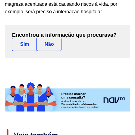
magreza acentuada está causando riscos à vida, por
exemplo, será preciso a internação hospitalar.
Encontrou a informação que procurava?
Sim
Não