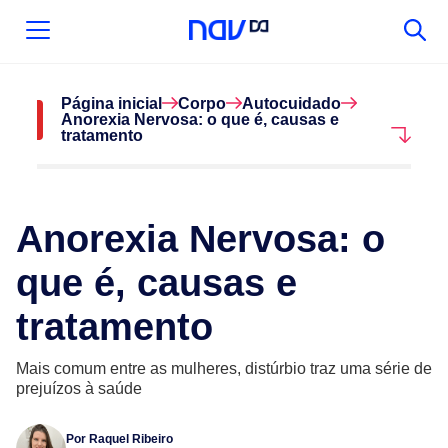
Página inicial
Corpo
Autocuidado
Anorexia Nervosa: o que é, causas e
tratamento
Anorexia Nervosa: o
que é, causas e
tratamento
Mais comum entre as mulheres, distúrbio traz uma série de
prejuízos à saúde
Por
Raquel Ribeiro