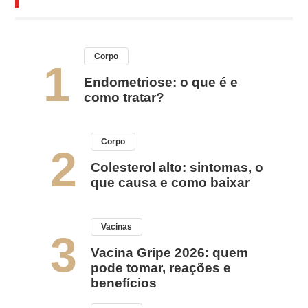
Corpo
1
Endometriose: o que é e
como tratar?
Corpo
2
Colesterol alto: sintomas, o
que causa e como baixar
Vacinas
3
Vacina Gripe 2026: quem
pode tomar, reações e
benefícios