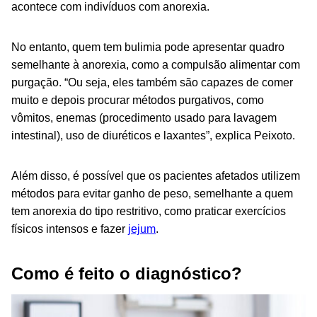
acontece com indivíduos com anorexia.
No entanto, quem tem bulimia pode apresentar quadro
semelhante à anorexia, como a compulsão alimentar com
purgação. “Ou seja, eles também são capazes de comer
muito e depois procurar métodos purgativos, como
vômitos, enemas (procedimento usado para lavagem
intestinal), uso de diuréticos e laxantes”, explica Peixoto.
Além disso, é possível que os pacientes afetados utilizem
métodos para evitar ganho de peso, semelhante a quem
tem anorexia do tipo restritivo, como praticar exercícios
físicos intensos e fazer
jejum
.
Como é feito o diagnóstico?