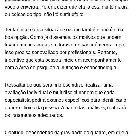
você a enxerga. Porém, dizer que ela já está muito magra
ou
coisas do tipo, não irá surtir efeito.
Tentar lidar com a situação sozinho também não é uma
boa opção. Como já dissemos, os motivos que podem
levar uma pessoa a ter o transtorno são inúmeros. Logo,
isso precisa ser avaliado por profissionais. Portanto,
incentive que esta pessoa inicie um acompanhamento
com a área de psiquiatria, nutrição e endocrinologia.
Ressaltando que será imprescindível realizar uma
avaliação individual e multidisciplinar em que cada
especialista pedirá exames específicos para identificar o
quadro clínico da pessoa. A partir das análises, realizará
os tratamentos adequados.
Contudo, dependendo da gravidade do quadro, em que a