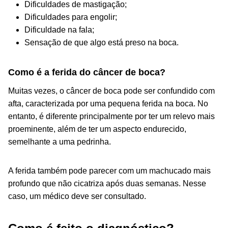
Dificuldades de mastigação;
Dificuldades para engolir;
Dificuldade na fala;
Sensação de que algo está preso na boca.
Como é a ferida do câncer de boca?
Muitas vezes, o câncer de boca pode ser confundido com
afta, caracterizada por uma pequena ferida na boca. No
entanto, é diferente principalmente por ter um relevo mais
proeminente, além de ter um aspecto endurecido,
semelhante a uma pedrinha.
A ferida também pode parecer com um machucado mais
profundo que não cicatriza após duas semanas. Nesse
caso, um médico deve ser consultado.