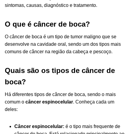
sintomas, causas, diagnóstico e tratamento.
O que é câncer de boca?
O câncer de boca é um tipo de tumor maligno que se
desenvolve na cavidade oral, sendo um dos tipos mais
comuns de câncer na região da cabeça e pescoço.
Quais são os tipos de câncer de
boca?
Há diferentes tipos de câncer de boca, sendo o mais
comum o
câncer espinocelular
. Conheça cada um
deles:
Câncer espinocelular:
é o tipo mais frequente de
câncer de boca. Está relacionado principalmente ao