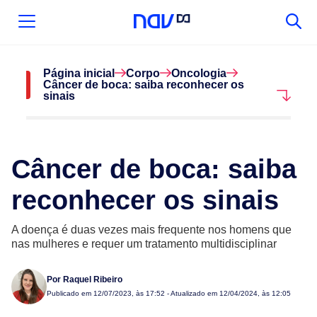
Página inicial
Corpo
Oncologia
Câncer de boca: saiba reconhecer os
sinais
Câncer de boca: saiba
reconhecer os sinais
A doença é duas vezes mais frequente nos homens que
nas mulheres e requer um tratamento multidisciplinar
Por
Raquel Ribeiro
Publicado em
12/07/2023, às 17:52
- Atualizado em 12/04/2024, às 12:05