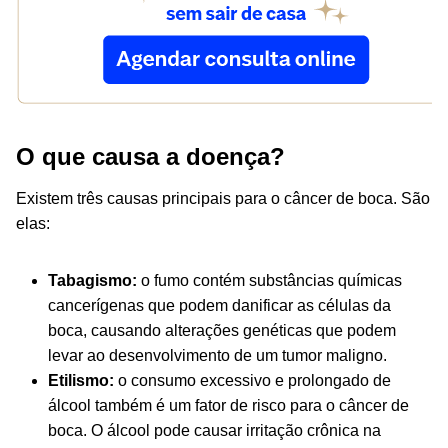
O que causa a doença?
Existem três causas principais para o câncer de boca. São
elas:
Tabagismo:
o fumo contém substâncias químicas
cancerígenas que podem danificar as células da
boca, causando alterações genéticas que podem
levar ao desenvolvimento de um tumor maligno.
Etilismo:
o consumo excessivo e prolongado de
álcool também é um fator de risco para o câncer de
boca. O álcool pode causar irritação crônica na