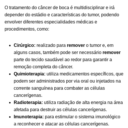
O tratamento do câncer de boca é multidisciplinar e irá
depender do estádio e características do tumor, podendo
envolver diferentes especialidades médicas e
procedimentos, como:
Cirúrgico:
realizado para
remover
o tumor e, em
alguns casos, também pode ser necessário
remover
parte do tecido saudável ao redor para garantir a
remoção completa do câncer.
Quimioterapia:
utiliza medicamentos específicos, que
podem ser administrados por via oral ou injetados na
corrente sanguínea para combater as células
cancerígenas.
Radioterapia:
utiliza radiação de alta energia na área
afetada para destruir as células cancerígenas.
Imunoterapia:
para estimular o sistema imunológico
a reconhecer e atacar as células cancerígenas.