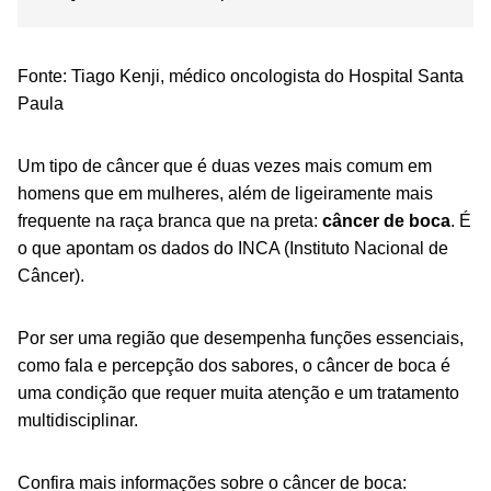
Fonte:
Tiago Kenji, médico oncologista do Hospital Santa
Paula
Um tipo de câncer que é duas vezes mais comum em
homens que em mulheres, além de ligeiramente mais
frequente na raça branca que na preta:
câncer de boca
. É
o que apontam os dados do INCA (Instituto Nacional de
Câncer).
Por ser uma região que desempenha funções essenciais,
como fala e percepção dos sabores, o câncer de boca é
uma condição que requer muita atenção e um tratamento
multidisciplinar.
Confira mais informações sobre o câncer de boca: