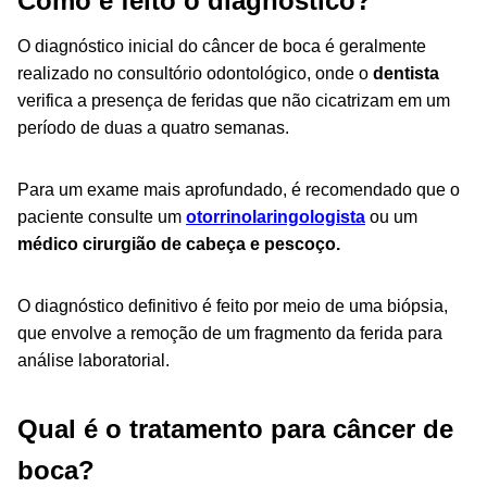
Como é feito o diagnóstico?
O diagnóstico inicial do câncer de boca é geralmente
realizado no consultório odontológico, onde o
dentista
verifica a presença de feridas que não cicatrizam em um
período de duas a quatro semanas.
Para um exame mais aprofundado, é recomendado que o
paciente consulte um
otorrinolaringologista
ou um
médico cirurgião de cabeça e pescoço.
O diagnóstico definitivo é feito por meio de uma biópsia,
que envolve a remoção de um fragmento da ferida para
análise laboratorial.
Qual é o tratamento para câncer de
boca?