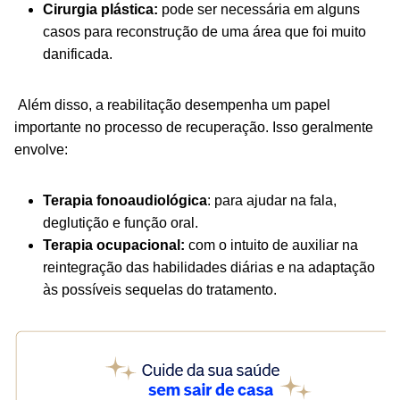
Cirurgia plástica:
pode ser necessária em alguns
casos para reconstrução de uma área que foi muito
danificada.
Além disso, a reabilitação desempenha um papel
importante no processo de recuperação. Isso geralmente
envolve:
Terapia fonoaudiológica
: para ajudar na fala,
deglutição e função oral.
Terapia ocupacional:
com o intuito de auxiliar na
reintegração das habilidades diárias e na adaptação
às possíveis sequelas do tratamento.