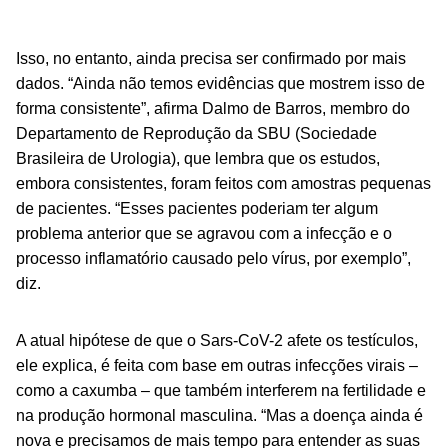
Isso, no entanto, ainda precisa ser confirmado por mais
dados. “Ainda não temos evidências que mostrem isso de
forma consistente”, afirma Dalmo de Barros, membro do
Departamento de Reprodução da SBU (Sociedade
Brasileira de Urologia), que lembra que os estudos,
embora consistentes, foram feitos com amostras pequenas
de pacientes. “Esses pacientes poderiam ter algum
problema anterior que se agravou com a infecção e o
processo inflamatório causado pelo vírus, por exemplo”,
diz.
A atual hipótese de que o Sars-CoV-2 afete os testículos,
ele explica, é feita com base em outras infecções virais –
como a caxumba – que também interferem na fertilidade e
na produção hormonal masculina. “Mas a doença ainda é
nova e precisamos de mais tempo para entender as suas