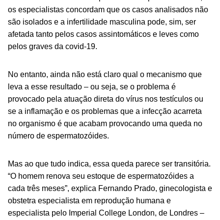
os especialistas concordam que os casos analisados não
são isolados e a infertilidade masculina pode, sim, ser
afetada tanto pelos casos assintomáticos e leves como
pelos graves da covid-19.
No entanto, ainda não está claro qual o mecanismo que
leva a esse resultado – ou seja, se o problema é
provocado pela atuação direta do vírus nos testículos ou
se a inflamação e os problemas que a infecção acarreta
no organismo é que acabam provocando uma queda no
número de espermatozóides.
Mas ao que tudo indica, essa queda parece ser transitória.
“O homem renova seu estoque de espermatozóides a
cada três meses”, explica Fernando Prado, ginecologista e
obstetra especialista em reprodução humana e
especialista pelo Imperial College London, de Londres –