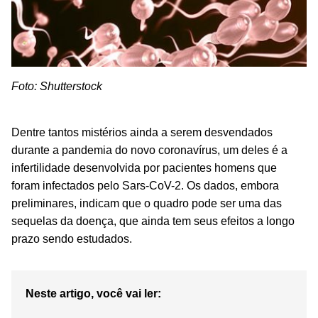
Foto: Shutterstock
Dentre tantos mistérios ainda a serem desvendados
durante a pandemia do novo coronavírus, um deles é a
infertilidade desenvolvida por pacientes homens que
foram infectados pelo Sars-CoV-2. Os dados, embora
preliminares, indicam que o quadro pode ser uma das
sequelas da doença, que ainda tem seus efeitos a longo
prazo sendo estudados.
Neste artigo, você vai ler: