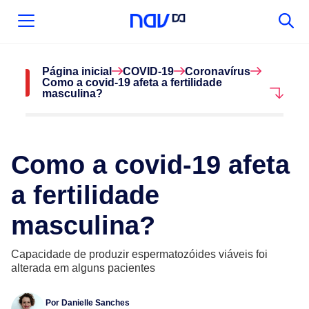
Página inicial
COVID-19
Coronavírus
Como a covid-19 afeta a fertilidade
masculina?
Como a covid-19 afeta
a fertilidade
masculina?
Capacidade de produzir espermatozóides viáveis foi
alterada em alguns pacientes
Por
Danielle Sanches