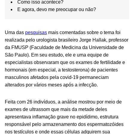
Como isso acontece?
E agora, devo me preocupar ou não?
Uma das
pesquisas
mais comentadas sobre o tema foi
realizada pelo urologista brasileiro Jorge Hallak, professor
da FMUSP (Faculdade de Medicina da Universidade de
São Paulo). Em seu estudo, ele e uma equipe de
especialistas observaram que os exames de fertilidade e
hormonais (em especial, a testosterona) de pacientes
masculinos afetados pela covid-19 permaneciam
alterados por vários meses após a infecção.
Feita com 26 indivíduos, a análise mostrou por meio de
exames de ultrassom que mais da metade deles
apresentava inflamação grave no epidídimo, estrutura
responsável pelo armazenamento dos espermatozóides
nos testículos e onde essas células adquirem sua