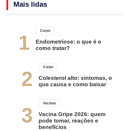
Mais lidas
Corpo
1
Endometriose: o que é e
como tratar?
Corpo
2
Colesterol alto: sintomas, o
que causa e como baixar
Vacinas
3
Vacina Gripe 2026: quem
pode tomar, reações e
benefícios