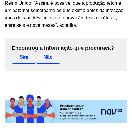
Reino Unido. “Assim, é possível que a produção retome
um patamar semelhante ao que existia antes da infecção
após dois ou três ciclos de renovação dessas células,
entre seis e nove meses”, acredita.
Encontrou a informação que procurava?
Sim
Não