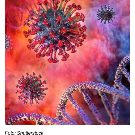
Foto: Shutterstock