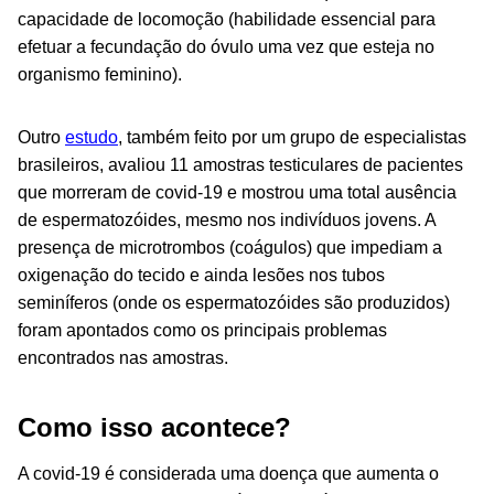
capacidade de locomoção (habilidade essencial para
efetuar a fecundação do óvulo uma vez que esteja no
organismo feminino).
Outro
estudo
, também feito por um grupo de especialistas
brasileiros, avaliou 11 amostras testiculares de pacientes
que morreram de covid-19 e mostrou uma total ausência
de espermatozóides, mesmo nos indivíduos jovens. A
presença de microtrombos (coágulos) que impediam a
oxigenação do tecido e ainda lesões nos tubos
seminíferos (onde os espermatozóides são produzidos)
foram apontados como os principais problemas
encontrados nas amostras.
Como isso acontece?
A covid-19 é considerada uma doença que aumenta o