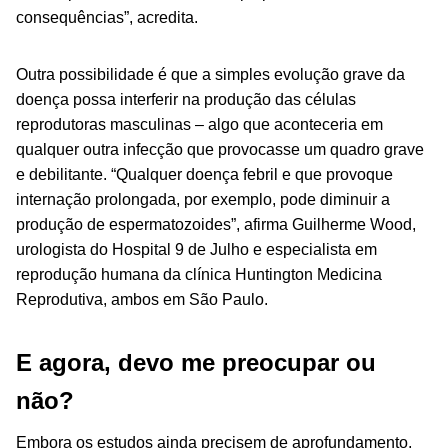
consequências”, acredita.
Outra possibilidade é que a simples evolução grave da
doença possa interferir na produção das células
reprodutoras masculinas – algo que aconteceria em
qualquer outra infecção que provocasse um quadro grave
e debilitante. “Qualquer doença febril e que provoque
internação prolongada, por exemplo, pode diminuir a
produção de espermatozoides”, afirma Guilherme Wood,
urologista do Hospital 9 de Julho e especialista em
reprodução humana da clínica Huntington Medicina
Reprodutiva, ambos em São Paulo.
E agora, devo me preocupar ou
não?
Embora os estudos ainda precisem de aprofundamento,