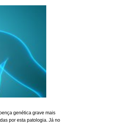
oença genética grave mais
as por esta patologia. Já no