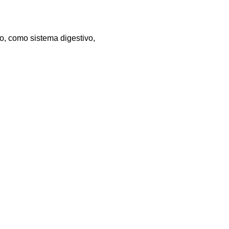
po, como sistema digestivo,