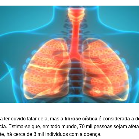
 ter ouvido falar dela, mas a
fibrose cística
é considerada a d
ia. Estima-se que, em todo mundo, 70 mil pessoas sejam afetad
te, há cerca de 3 mil indivíduos com a doença.