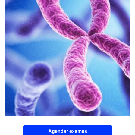
Agendar exames