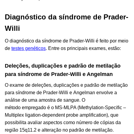
Diagnóstico da síndrome de Prader-
Willi
O diagnóstico da síndrome de Prader-Willi é feito por meio
de
testes genéticos
. Entre os principais exames, estão:
Deleções, duplicações e padrão de metilação
para síndrome de Prader-Willi e Angelman
O exame de deleções, duplicações e padrão de metilação
para síndrome de Prader-Willi e Angelman envolve a
análise de uma amostra de sangue. O
método empregado é o MS-MLPA (
Methylation-Specific –
Multiplex ligation-dependent probe amplification
), que
possibilita avaliar aspectos como número de cópias da
região 15q11.2 e alteração no padrão de metilação.