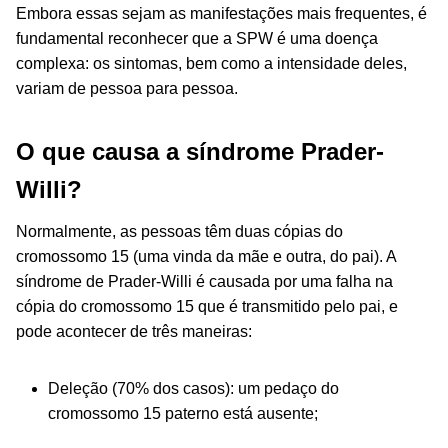
Embora essas sejam as manifestações mais frequentes, é
fundamental reconhecer que a SPW é uma doença
complexa: os sintomas, bem como a intensidade deles,
variam de pessoa para pessoa.
O que causa a síndrome Prader-
Willi?
Normalmente, as pessoas têm duas cópias do
cromossomo 15 (uma vinda da mãe e outra, do pai). A
síndrome de Prader-Willi é causada por uma falha na
cópia do cromossomo 15 que é transmitido pelo pai, e
pode acontecer de três maneiras:
Deleção (70% dos casos): um pedaço do
cromossomo 15 paterno está ausente;