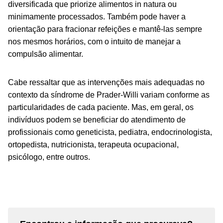
diversificada que priorize alimentos
in natura
ou
minimamente processados. Também pode haver a
orientação para fracionar refeições e mantê-las sempre
nos mesmos horários, com o intuito de manejar a
compulsão alimentar.
Cabe ressaltar que as intervenções mais adequadas no
contexto da síndrome de Prader-Willi variam conforme as
particularidades de cada paciente. Mas, em geral, os
indivíduos podem se beneficiar do atendimento de
profissionais como geneticista, pediatra, endocrinologista,
ortopedista, nutricionista, terapeuta ocupacional,
psicólogo, entre outros.