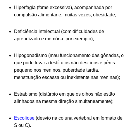
Hiperfagia (fome excessiva), acompanhada por
compulsão alimentar e, muitas vezes, obesidade;
Deficiência intelectual (com dificuldades de
aprendizado e memória, por exemplo);
Hipogonadismo (mau funcionamento das gônadas, o
que pode levar a testículos não descidos e pênis
pequeno nos meninos, puberdade tardia,
menstruação escassa ou inexistente nas meninas);
Estrabismo (distúrbio em que os olhos não estão
alinhados na mesma direção simultaneamente);
Escoliose
(desvio na coluna vertebral em formato de
S ou C).