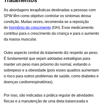
Tratamentos
As abordagens terapêuticas destinadas a pessoas com
SPW têm como objetivo controlar os sintomas dessa
condição. Muitas vezes, recomenda-se a reposição
do
hormônio do crescimento
(GH). Esse medicamento
contribui para o crescimento da criança e para o aumento
da massa muscular.
Outro aspecto central do tratamento diz respeito ao peso.
É fundamental que sejam adotadas estratégias para
manter um peso mais próximo do normal, evitando o
sobrepeso e a obesidade (pois esses quadros aumentam
o risco para outros problemas de saúde, como diabetes e
doenças cardiorrespiratórias).
Por isso, são indicadas a prática regular de atividades
físicas e a manutenção de uma dieta balanceada e