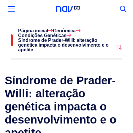
Página inicial
Genômica
Condições Genéticas
Síndrome de Prader-Willi: alteração
genética impacta o desenvolvimento e o
apetite
Síndrome de Prader-
Willi: alteração
genética impacta o
desenvolvimento e o
apetite