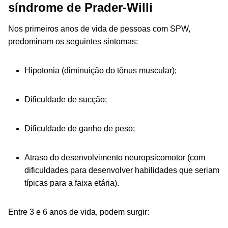
síndrome de Prader-Willi
Nos primeiros anos de vida de pessoas com SPW,
predominam os seguintes sintomas:
Hipotonia (diminuição do tônus muscular);
Dificuldade de sucção;
Dificuldade de ganho de peso;
Atraso do desenvolvimento neuropsicomotor (com
dificuldades para desenvolver habilidades que seriam
típicas para a faixa etária).
Entre 3 e 6 anos de vida, podem surgir: