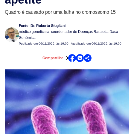
Quadro é causado por uma falha no cromossomo 15
Fonte:
Dr. Roberto Giugliani
médico geneticista, coordenador de Doenças Raras da Dasa
Genômica
Publicado em
06/11/2025, às 16:00
- Atualizado em 06/11/2025, às 16:00
Compartilhe