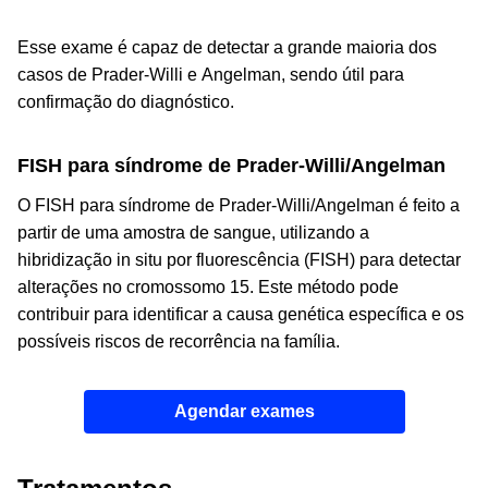
Esse exame é capaz de detectar a grande maioria dos
casos de Prader-Willi e Angelman, sendo útil para
confirmação do diagnóstico.
FISH para síndrome de Prader-Willi/Angelman
O FISH para síndrome de Prader-Willi/Angelman é feito a
partir de uma amostra de sangue, utilizando a
hibridização
in situ
por fluorescência (FISH) para detectar
alterações no cromossomo 15. Este método pode
contribuir para identificar a causa genética específica e os
possíveis riscos de recorrência na família.
Agendar exames