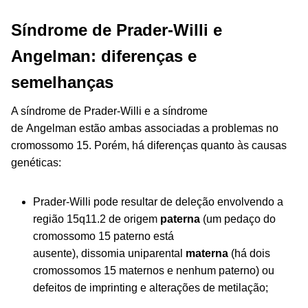
Síndrome de Prader-Willi e
Angelman: diferenças e
semelhanças
A síndrome de Prader-Willi e a síndrome
de Angelman estão ambas associadas a problemas no
cromossomo 15. Porém, há diferenças quanto às causas
genéticas:
Prader-Willi pode resultar de deleção envolvendo a
região 15q11.2 de origem
paterna
(um pedaço do
cromossomo 15 paterno está
ausente), dissomia uniparental
materna
(há dois
cromossomos 15 maternos e nenhum paterno)
ou
defeitos de imprinting e alterações de metilação;