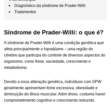
Diagnóstico da síndrome de Prader-Willi
Tratamentos
Síndrome de Prader-Willi: o que é?
A síndrome de Prader-Willi é uma condição genética que
afeta principalmente o hipotálamo – uma região do
cérebro que participa do controle de diversos aspectos do
organismo, como fome, saciedade, crescimento e
metabolismo.
Devido a essa alteração genética, indivíduos com SPW
geralmente apresentam fome excessiva, obesidade e
diminuição do tônus muscular. Além disso, costuma haver
comprometimento cognitivo e crescimento reduzido.