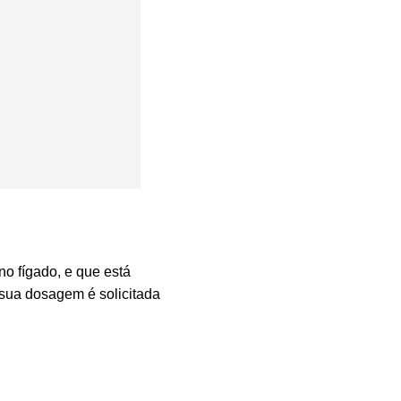
o fígado, e que está
 sua dosagem é solicitada