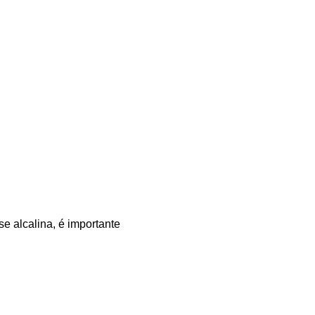
e alcalina, é importante