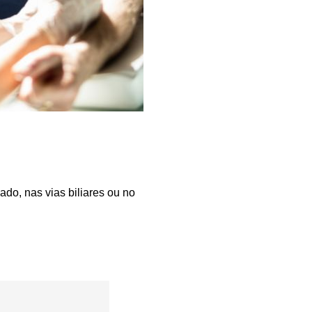
do, nas vias biliares ou no