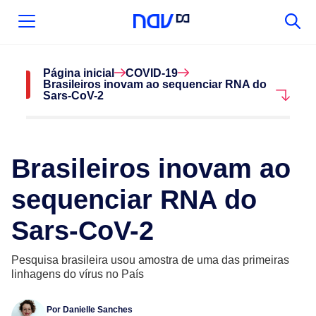
Página inicial
COVID-19
Brasileiros inovam ao sequenciar RNA do
Sars-CoV-2
Brasileiros inovam ao
sequenciar RNA do
Sars-CoV-2
Pesquisa brasileira usou amostra de uma das primeiras
linhagens do vírus no País
Por
Danielle Sanches