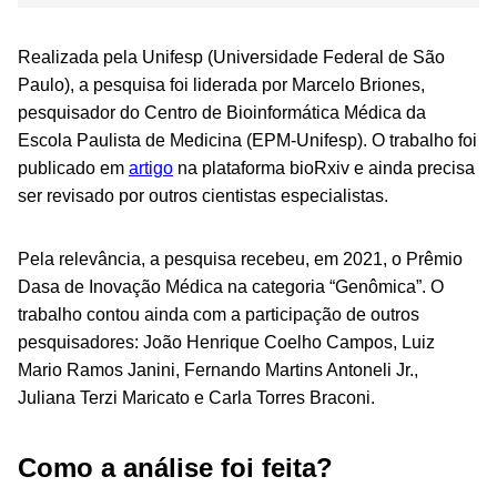
Realizada pela Unifesp (Universidade Federal de São
Paulo), a pesquisa foi liderada por Marcelo Briones,
pesquisador do Centro de Bioinformática Médica da
Escola Paulista de Medicina (EPM-Unifesp). O trabalho foi
publicado em
artigo
na plataforma bioRxiv e ainda precisa
ser revisado por outros cientistas especialistas.
Pela relevância, a pesquisa recebeu, em 2021, o Prêmio
Dasa de Inovação Médica na categoria “Genômica”. O
trabalho contou ainda com a participação de outros
pesquisadores: João Henrique Coelho Campos, Luiz
Mario Ramos Janini, Fernando Martins Antoneli Jr.,
Juliana Terzi Maricato e Carla Torres Braconi.
Como a análise foi feita?