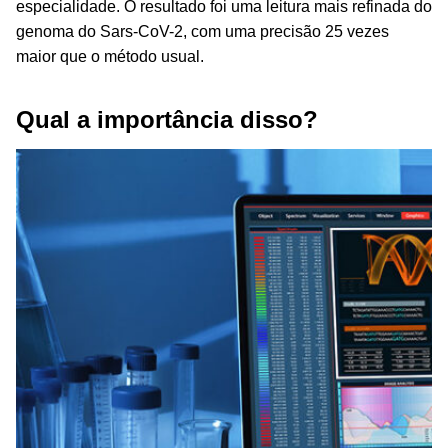
especialidade. O resultado foi uma leitura mais refinada do
genoma do Sars-CoV-2, com uma precisão 25 vezes
maior que o método usual.
Qual a importância disso?