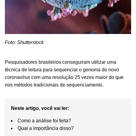
Foto: Shutterstock
Pesquisadores brasileiros conseguiram utilizar uma
técnica de leitura para sequenciar o genoma do novo
coronavírus com uma resolução 25 vezes maior do que
nos métodos tradicionais de sequenciamento.
Neste artigo, você vai ler:
Como a análise foi feita?
Qual a importância disso?