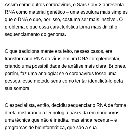
Assim como outros coronavírus, o Sars-CoV-2 apresenta
RNA como material genético – uma estrutura mais simples
que o DNA e que, por isso, costuma ser mais instável. O
problema é que essa característica torna mais difícil o
sequenciamento do genoma.
O que tradicionalmente era feito, nesses casos, era
transformar o RNA do vírus em um DNA complementar,
criando uma possibilidade de análise mais clara. Briones,
porém, faz uma analogia: se o coronavírus fosse uma
pessoa, esse método seria como tentar identificá-lo pela
sua sombra.
O especialista, então, decidiu sequenciar o RNA de forma
direta misturando a tecnologia baseada em nanoporos –
uma técnica que não é inédita, mas ainda recente – e
programas de bioinformática, que são a sua