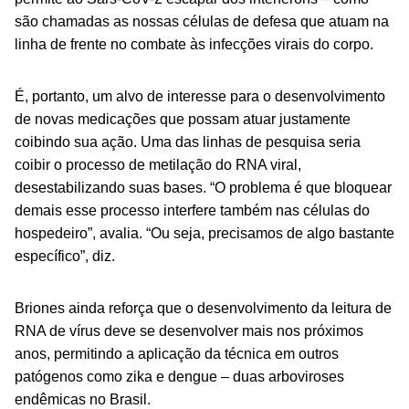
são chamadas as nossas células de defesa que atuam na
linha de frente no combate às infecções virais do corpo.
É, portanto, um alvo de interesse para o desenvolvimento
de novas medicações que possam atuar justamente
coibindo sua ação. Uma das linhas de pesquisa seria
coibir o processo de metilação do RNA viral,
desestabilizando suas bases. “O problema é que bloquear
demais esse processo interfere também nas células do
hospedeiro”, avalia. “Ou seja, precisamos de algo bastante
específico”, diz.
Briones ainda reforça que o desenvolvimento da leitura de
RNA de vírus deve se desenvolver mais nos próximos
anos, permitindo a aplicação da técnica em outros
patógenos como zika e dengue – duas arboviroses
endêmicas no Brasil.