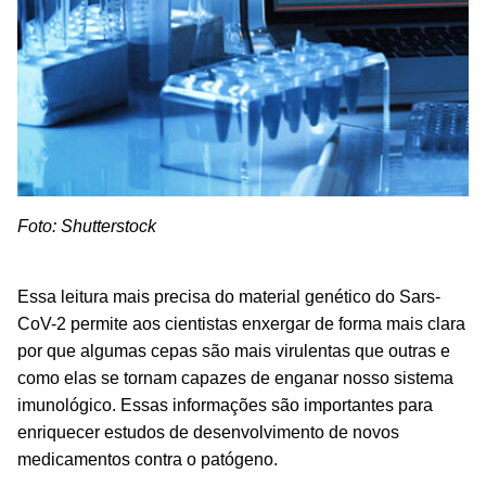
Foto: Shutterstock
Essa leitura mais precisa do material genético do Sars-
CoV-2 permite aos cientistas enxergar de forma mais clara
por que algumas cepas são mais virulentas que outras e
como elas se tornam capazes de enganar nosso sistema
imunológico. Essas informações são importantes para
enriquecer estudos de desenvolvimento de novos
medicamentos contra o patógeno.