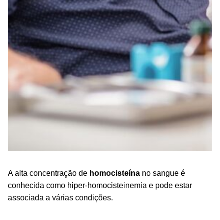
A alta concentração de
homocisteína
no sangue é
conhecida como hiper-homocisteinemia e pode estar
associada a várias condições.