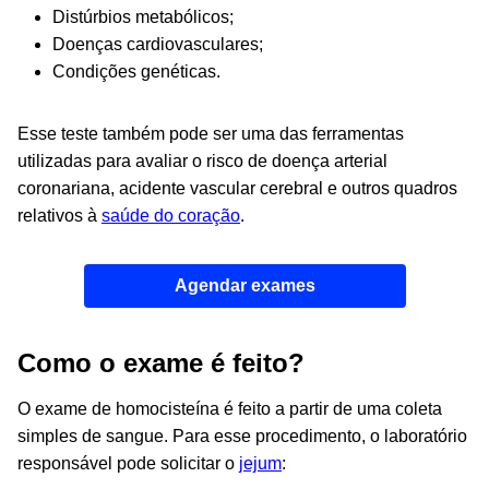
Distúrbios metabólicos;
Doenças cardiovasculares;
Condições genéticas.
Esse teste também pode ser uma das ferramentas
utilizadas para avaliar o risco de doença arterial
coronariana, acidente vascular cerebral e outros quadros
relativos à
saúde do coração
.
Agendar exames
Como o exame é feito?
O exame de homocisteína é feito a partir de uma coleta
simples de sangue.
Para esse procedimento, o laboratório
responsável pode solicitar o
jejum
: