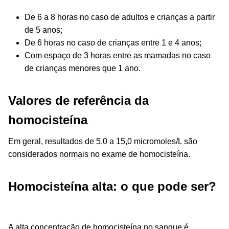
De 6 a 8 horas no caso de adultos e crianças a partir
de 5 anos;
De 6 horas no caso de crianças entre 1 e 4 anos;
Com espaço de 3 horas entre as mamadas no caso
de crianças menores que 1 ano.
Valores de referência da
homocisteína
Em geral, resultados de 5,0 a 15,0 micromoles/L são
considerados normais no exame de homocisteína.
Homocisteína alta: o que pode ser?
A alta concentração de homocisteína no sangue é