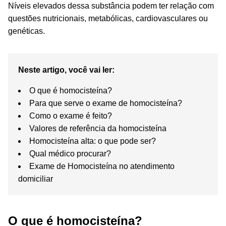
Níveis elevados dessa substância podem ter relação com
questões nutricionais, metabólicas, cardiovasculares ou
genéticas.
Neste artigo, você vai ler:
O que é homocisteína?
Para que serve o exame de homocisteína?
Como o exame é feito?
Valores de referência da homocisteína
Homocisteína alta: o que pode ser?
Qual médico procurar?
Exame de Homocisteína no atendimento
domiciliar
O que é homocisteína?