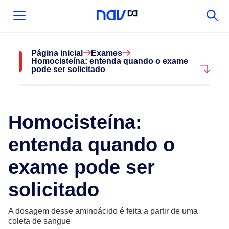
Página inicial
Exames
Homocisteína: entenda quando o exame
pode ser solicitado
Homocisteína:
entenda quando o
exame pode ser
solicitado
A dosagem desse aminoácido é feita a partir de uma
coleta de sangue