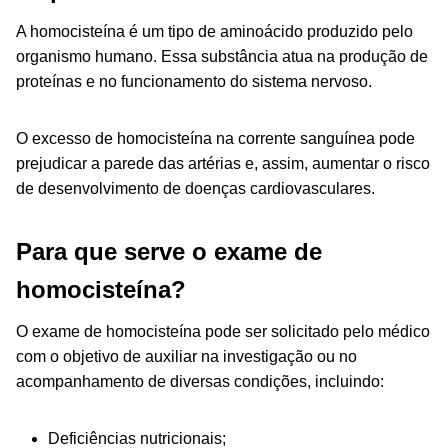
A homocisteína é um tipo de aminoácido produzido pelo
organismo humano. Essa substância atua na produção de
proteínas e no funcionamento do sistema nervoso.
O excesso de homocisteína na corrente sanguínea pode
prejudicar a parede das artérias e, assim, aumentar o risco
de desenvolvimento de doenças cardiovasculares.
Para que serve o exame de
homocisteína?
O exame de homocisteína pode ser solicitado pelo médico
com o objetivo de auxiliar na investigação ou no
acompanhamento de diversas condições, incluindo:
Deficiências nutricionais;