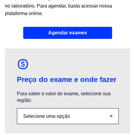
no laboratório. Para agendar, basta acessar nossa
plataforma online.
Agendar exames
Preço do exame e onde fazer
Para saber o valor do exame, selecione sua
região: