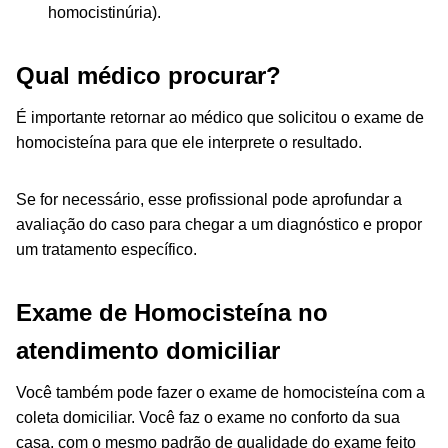
homocistinúria).
Qual médico procurar?
É importante retornar ao médico que solicitou o exame de
homocisteína para que ele interprete o resultado.
Se for necessário, esse profissional pode aprofundar a
avaliação do caso para chegar a um diagnóstico e propor
um tratamento específico.
Exame de Homocisteína no
atendimento domiciliar
Você também pode fazer o exame de homocisteína com a
coleta domiciliar. Você faz o exame no conforto da sua
casa, com o mesmo padrão de qualidade do exame feito