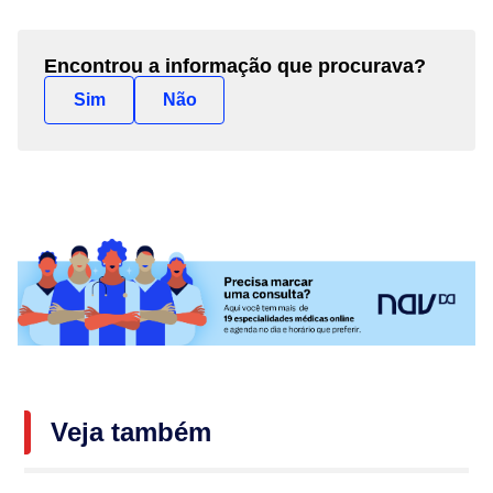
Encontrou a informação que procurava?
Sim
Não
Veja também