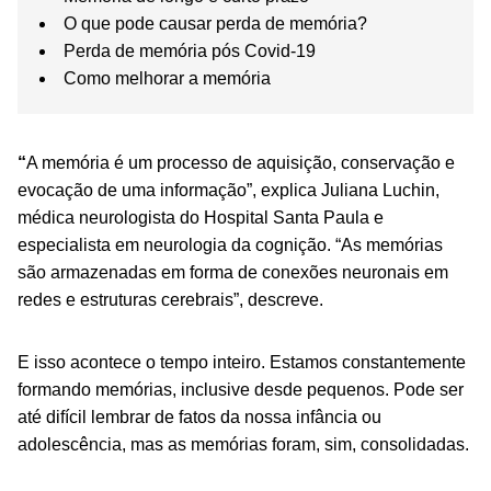
O que pode causar perda de memória?
Perda de memória pós Covid-19
Como melhorar a memória
“
A memória é um processo de aquisição, conservação e
evocação de uma informação”, explica Juliana Luchin,
médica neurologista do Hospital Santa Paula e
especialista em neurologia da cognição. “As memórias
são armazenadas em forma de conexões neuronais em
redes e estruturas cerebrais”, descreve.
E isso acontece o tempo inteiro. Estamos constantemente
formando memórias, inclusive desde pequenos. Pode ser
até difícil lembrar de fatos da nossa infância ou
adolescência, mas as memórias foram, sim, consolidadas.