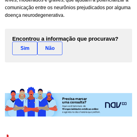
comunicação entre os neurônios prejudicados por alguma
doença neurodegenerativa.
Encontrou a informação que procurava?
Sim
Não