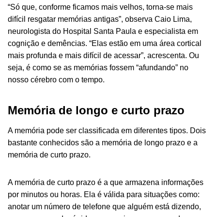
“Só que, conforme ficamos mais velhos, torna-se mais
difícil resgatar memórias antigas”, observa Caio Lima,
neurologista do Hospital Santa Paula e especialista em
cognição e demências. “Elas estão em uma área cortical
mais profunda e mais difícil de acessar”, acrescenta. Ou
seja, é como se as memórias fossem “afundando” no
nosso cérebro com o tempo.
Memória de longo e curto prazo
A memória pode ser classificada em diferentes tipos. Dois
bastante conhecidos são a memória de longo prazo e a
memória de curto prazo.
A memória de curto prazo é a que armazena informações
por minutos ou horas. Ela é válida para situações como:
anotar um número de telefone que alguém está dizendo,