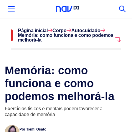
Página inicial
Corpo
Autocuidado
Memória: como funciona e como podemos
melhorá-la
Memória: como
funciona e como
podemos melhorá-la
Exercícios físicos e mentais podem favorecer a
capacidade de memória
Por
Tiemi Osato