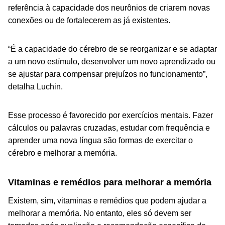
referência à capacidade dos neurônios de criarem novas
conexões ou de fortalecerem as já existentes.
“É a capacidade do cérebro de se reorganizar e se adaptar
a um novo estímulo, desenvolver um novo aprendizado ou
se ajustar para compensar prejuízos no funcionamento”,
detalha Luchin.
Esse processo é favorecido por exercícios mentais. Fazer
cálculos ou palavras cruzadas, estudar com frequência e
aprender uma nova língua são formas de exercitar o
cérebro e melhorar a memória.
Vitaminas e remédios para melhorar a memória
Existem, sim, vitaminas e remédios que podem ajudar a
melhorar a memória. No entanto, eles só devem ser