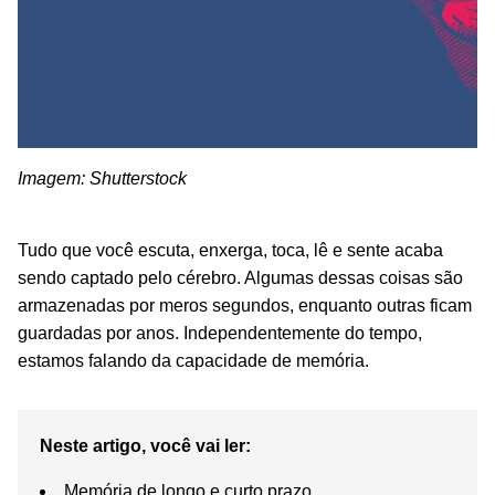
Imagem: Shutterstock
Tudo que você escuta, enxerga, toca, lê e sente acaba
sendo captado pelo cérebro. Algumas dessas coisas são
armazenadas por meros segundos, enquanto outras ficam
guardadas por anos. Independentemente do tempo,
estamos falando da capacidade de memória.
Neste artigo, você vai ler:
Memória de longo e curto prazo