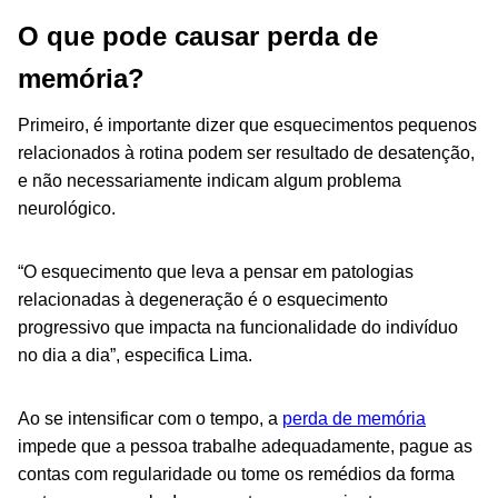
O que pode causar perda de
memória?
Primeiro, é importante dizer que esquecimentos pequenos
relacionados à rotina podem ser resultado de desatenção,
e não necessariamente indicam algum problema
neurológico.
“O esquecimento que leva a pensar em patologias
relacionadas à degeneração é o esquecimento
progressivo que impacta na funcionalidade do indivíduo
no dia a dia”, especifica Lima.
Ao se intensificar com o tempo, a
perda de memória
impede que a pessoa trabalhe adequadamente, pague as
contas com regularidade ou tome os remédios da forma