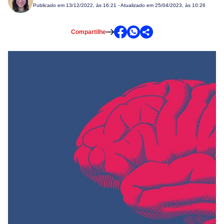
Publicado em
13/12/2022, às 16:21
- Atualizado em 25/04/2023, às 10:26
Compartilhe