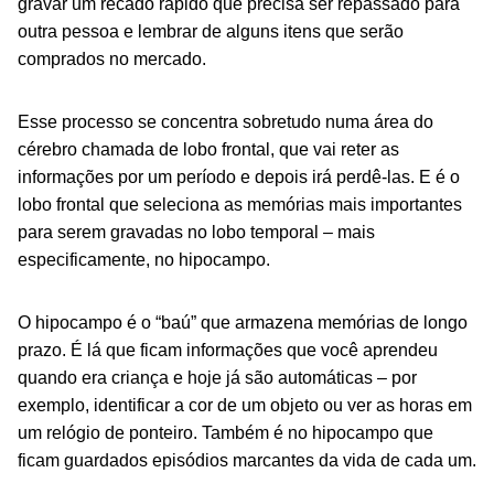
gravar um recado rápido que precisa ser repassado para
outra pessoa e lembrar de alguns itens que serão
comprados no mercado.
Esse processo se concentra sobretudo numa área do
cérebro chamada de lobo frontal, que vai reter as
informações por um período e depois irá perdê-las. E é o
lobo frontal que seleciona as memórias mais importantes
para serem gravadas no lobo temporal – mais
especificamente, no hipocampo.
O hipocampo é o “baú” que armazena memórias de longo
prazo. É lá que ficam informações que você aprendeu
quando era criança e hoje já são automáticas – por
exemplo, identificar a cor de um objeto ou ver as horas em
um relógio de ponteiro. Também é no hipocampo que
ficam guardados episódios marcantes da vida de cada um.