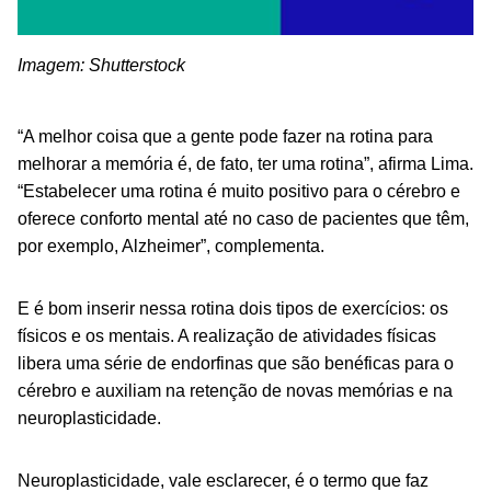
Imagem: Shutterstock
“A melhor coisa que a gente pode fazer na rotina para
melhorar a memória é, de fato, ter uma rotina”, afirma Lima.
“Estabelecer uma rotina é muito positivo para o cérebro e
oferece conforto mental até no caso de pacientes que têm,
por exemplo, Alzheimer”, complementa.
E é bom inserir nessa rotina dois tipos de exercícios: os
físicos e os mentais. A realização de atividades físicas
libera uma série de endorfinas que são benéficas para o
cérebro e auxiliam na retenção de novas memórias e na
neuroplasticidade.
Neuroplasticidade, vale esclarecer, é o termo que faz