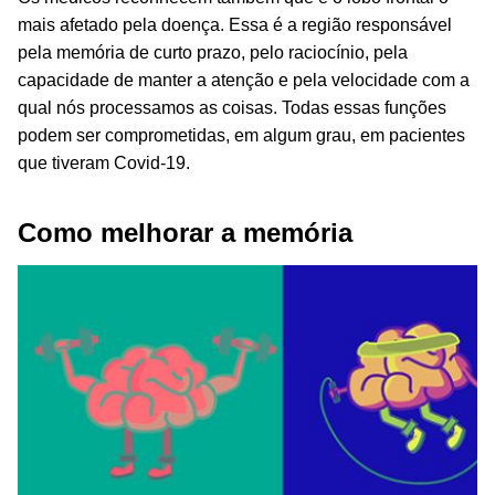
mais afetado pela doença. Essa é a região responsável
pela memória de curto prazo, pelo raciocínio, pela
capacidade de manter a atenção e pela velocidade com a
qual nós processamos as coisas. Todas essas funções
podem ser comprometidas, em algum grau, em pacientes
que tiveram Covid-19.
Como melhorar a memória